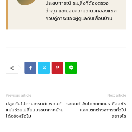
ประสบการณ์ ระบุสิ่งที่ต้องตรวจ
ล่าสุด และมองความสะดวกของแขก
ควบคู่ภาระของผู้ดูแลกับเพื่อนบ้าน
Previous article
Next article
ปลูกต้นไม้ตามเทรนด์แพลนต์
รถยนต์ Autonomous คืออะไร
แม่มช่วยเปลี่ยนบรรยากาศบ้าน
และแตกต่างจากรถทั่วไป
ได้จริงหรือไม่
อย่างไร