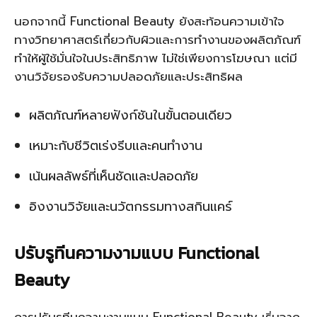
นอกจากนี้ Functional Beauty ยังสะท้อนความเข้าใจ
ทางวิทยาศาสตร์เกี่ยวกับผิวและการทำงานของผลิตภัณฑ์
ทำให้ผู้ใช้มั่นใจในประสิทธิภาพ ไม่ใช่เพียงการโฆษณา แต่มี
งานวิจัยรองรับความปลอดภัยและประสิทธิผล
ผลิตภัณฑ์หลายฟังก์ชันในขั้นตอนเดียว
เหมาะกับชีวิตเร่งรีบและคนทำงาน
เน้นผลลัพธ์ที่เห็นชัดและปลอดภัย
อิงงานวิจัยและนวัตกรรมทางสกินแคร์
ปรับรูทีนความงามแบบ Functional
Beauty