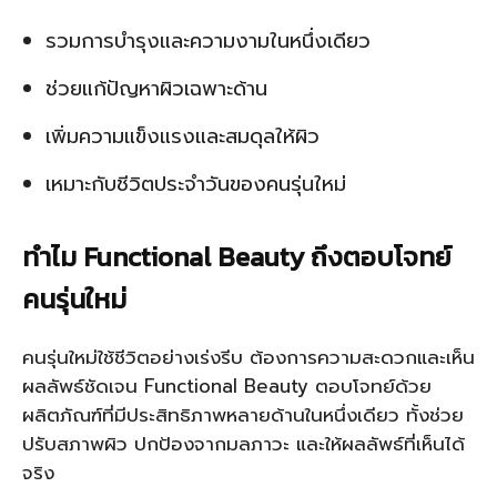
รวมการบำรุงและความงามในหนึ่งเดียว
ช่วยแก้ปัญหาผิวเฉพาะด้าน
เพิ่มความแข็งแรงและสมดุลให้ผิว
เหมาะกับชีวิตประจำวันของคนรุ่นใหม่
ทำไม Functional Beauty ถึงตอบโจทย์
คนรุ่นใหม่
คนรุ่นใหม่ใช้ชีวิตอย่างเร่งรีบ ต้องการความสะดวกและเห็น
ผลลัพธ์ชัดเจน Functional Beauty ตอบโจทย์ด้วย
ผลิตภัณฑ์ที่มีประสิทธิภาพหลายด้านในหนึ่งเดียว ทั้งช่วย
ปรับสภาพผิว ปกป้องจากมลภาวะ และให้ผลลัพธ์ที่เห็นได้
จริง