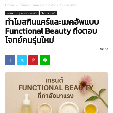
Home
เกร็ดความรู้และสาระรอบตัว
วิทยาศาสตร์
เกร็ดความรู้และสาระรอบตัว
วิทยาศาสตร์
ทำไมสกินแคร์และเมคอัพแบบ
Functional Beauty ถึงตอบ
โจทย์คนรุ่นใหม่
57