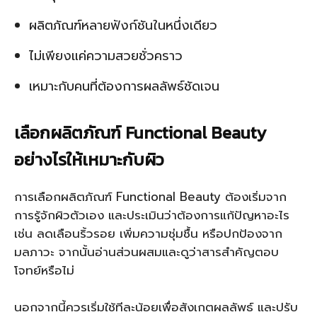
ผลิตภัณฑ์หลายฟังก์ชันในหนึ่งเดียว
ไม่เพียงแค่ความสวยชั่วคราว
เหมาะกับคนที่ต้องการผลลัพธ์ชัดเจน
เลือกผลิตภัณฑ์ Functional Beauty
อย่างไรให้เหมาะกับผิว
การเลือกผลิตภัณฑ์ Functional Beauty ต้องเริ่มจาก
การรู้จักผิวตัวเอง และประเมินว่าต้องการแก้ปัญหาอะไร
เช่น ลดเลือนริ้วรอย เพิ่มความชุ่มชื้น หรือปกป้องจาก
มลภาวะ จากนั้นอ่านส่วนผสมและดูว่าสารสำคัญตอบ
โจทย์หรือไม่
นอกจากนี้ควรเริ่มใช้ทีละน้อยเพื่อสังเกตผลลัพธ์ และปรับ