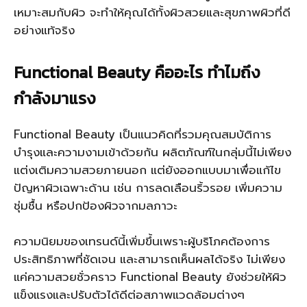
เหมาะสมกับผิว จะทำให้คุณได้ทั้งผิวสวยและสุขภาพผิวที่ดี
อย่างแท้จริง
Functional Beauty คืออะไร ทำไมถึง
กำลังมาแรง
Functional Beauty เป็นแนวคิดที่รวมคุณสมบัติการ
บำรุงและความงามเข้าด้วยกัน ผลิตภัณฑ์ในกลุ่มนี้ไม่เพียง
แต่งเติมความสวยภายนอก แต่ยังออกแบบมาเพื่อแก้ไข
ปัญหาผิวเฉพาะด้าน เช่น การลดเลือนริ้วรอย เพิ่มความ
ชุ่มชื้น หรือปกป้องผิวจากมลภาวะ
ความนิยมของเทรนด์นี้เพิ่มขึ้นเพราะผู้บริโภคต้องการ
ประสิทธิภาพที่ชัดเจน และสามารถเห็นผลได้จริง ไม่เพียง
แค่ความสวยชั่วคราว Functional Beauty ยังช่วยให้ผิว
แข็งแรงและปรับตัวได้ดีต่อสภาพแวดล้อมต่างๆ