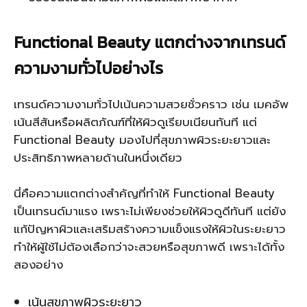
Functional Beauty แตกต่างจากเทรนด์
ความงามทั่วไปอย่างไร
เทรนด์ความงามทั่วไปเน้นความสวยชั่วคราว เช่น เมคอัพ
เน้นสีสันหรือผลิตภัณฑ์ที่ให้ผิวดูเรียบเนียนทันที แต่
Functional Beauty มองไปที่สุขภาพผิวระยะยาวและ
ประสิทธิภาพหลายด้านในหนึ่งเดียว
นี่คือความแตกต่างสำคัญที่ทำให้ Functional Beauty
เป็นเทรนด์มาแรง เพราะไม่เพียงช่วยให้ผิวดูดีทันที แต่ยัง
แก้ปัญหาผิวและเสริมสร้างความแข็งแรงให้ผิวในระยะยาว
ทำให้ผู้ใช้ไม่ต้องเลือกว่าจะสวยหรือสุขภาพดี เพราะได้ทั้ง
สองอย่าง
เน้นสุขภาพผิวระยะยาว