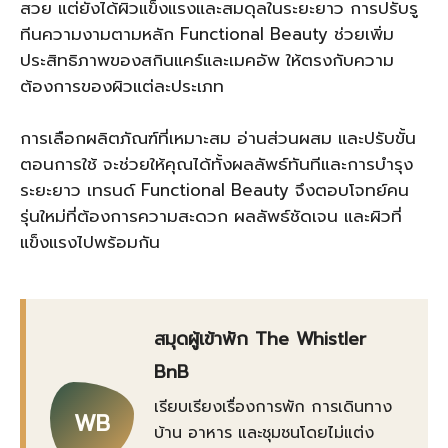
สวย แต่ยังได้ผิวแข็งแรงและสมดุลในระยะยาว การปรับรู
ทีนความงามตามหลัก Functional Beauty ช่วยเพิ่ม
ประสิทธิภาพของสกินแคร์และเมคอัพ ให้ตรงกับความ
ต้องการของผิวแต่ละประเภท
การเลือกผลิตภัณฑ์ที่เหมาะสม อ่านส่วนผสม และปรับขั้น
ตอนการใช้ จะช่วยให้คุณได้ทั้งผลลัพธ์ทันทีและการบำรุง
ระยะยาว เทรนด์ Functional Beauty จึงตอบโจทย์คน
รุ่นใหม่ที่ต้องการความสะดวก ผลลัพธ์ชัดเจน และผิวที่
แข็งแรงไปพร้อมกัน
สมุดผู้เข้าพัก The Whistler
BnB
เรียบเรียงเรื่องการพัก การเดินทาง
WB
บ้าน อาหาร และชุมชนโดยไม่แต่ง