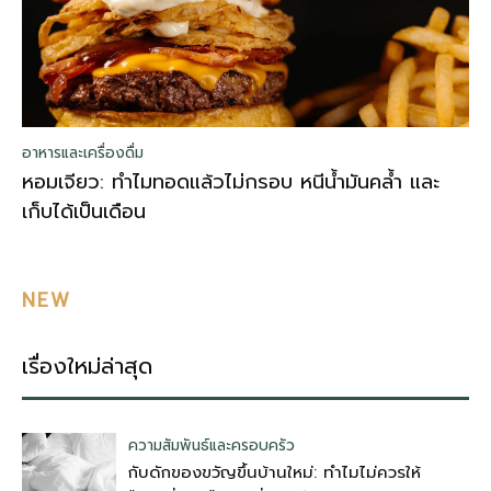
อาหารและเครื่องดื่ม
หอมเจียว: ทำไมทอดแล้วไม่กรอบ หนีน้ำมันคล้ำ และ
เก็บได้เป็นเดือน
NEW
เรื่องใหม่ล่าสุด
ความสัมพันธ์และครอบครัว
กับดักของขวัญขึ้นบ้านใหม่: ทำไมไม่ควรให้