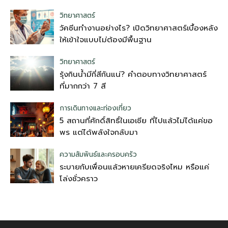
วิทยาศาสตร์
วัคซีนทำงานอย่างไร? เปิดวิทยาศาสตร์เบื้องหลัง
ให้เข้าใจแบบไม่ต้องมีพื้นฐาน
วิทยาศาสตร์
รุ้งกินน้ำมีกี่สีกันแน่? คำตอบทางวิทยาศาสตร์
ที่มากกว่า 7 สี
การเดินทางและท่องเที่ยว
5 สถานที่ศักดิ์สิทธิ์ในเอเชีย ที่ไปแล้วไม่ได้แค่ขอ
พร แต่ได้พลังใจกลับมา
ความสัมพันธ์และครอบครัว
ระบายกับเพื่อนแล้วหายเครียดจริงไหม หรือแค่
โล่งชั่วคราว