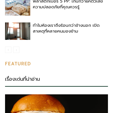
พลาสติกเบอร์ 5 PP: เกินกว่าแค่ตัวเลข
ความปลอดภัยที่คุณควรรู้
ทำไมห้องเราถึงร้อนกว่าข้างนอก เปิด
สาเหตุที่หลายคนมองข้าม
FEATURED
เรื่องเด่นที่น่าอ่าน