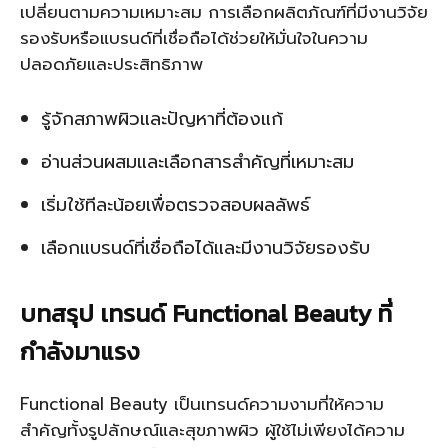
เปลี่ยนตามความเหมาะสม การเลือกผลิตภัณฑ์ที่มีงานวิจัย
รองรับหรือแบรนด์ที่เชื่อถือได้ช่วยให้มั่นใจในความ
ปลอดภัยและประสิทธิภาพ
รู้จักสภาพผิวและปัญหาที่ต้องแก้
อ่านส่วนผสมและเลือกสารสำคัญที่เหมาะสม
เริ่มใช้ทีละน้อยเพื่อตรวจสอบผลลัพธ์
เลือกแบรนด์ที่เชื่อถือได้และมีงานวิจัยรองรับ
บทสรุป เทรนด์ Functional Beauty ที่
กำลังมาแรง
Functional Beauty เป็นเทรนด์ความงามที่ให้ความ
สำคัญทั้งรูปลักษณ์และสุขภาพผิว ผู้ใช้ไม่เพียงได้ความ