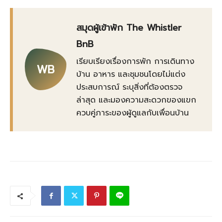
สมุดผู้เข้าพัก The Whistler
BnB
เรียบเรียงเรื่องการพัก การเดินทาง
WB
บ้าน อาหาร และชุมชนโดยไม่แต่ง
ประสบการณ์ ระบุสิ่งที่ต้องตรวจ
ล่าสุด และมองความสะดวกของแขก
ควบคู่ภาระของผู้ดูแลกับเพื่อนบ้าน