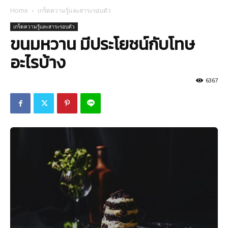
Home
เกร็ดความรู้และสาระรอบตัว
เกร็ดความรู้และสาระรอบตัว
ขนมหวาน มีประโยชน์กับโทษ
อะไรบ้าง
6367