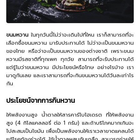
ขนมหวาน
ในทุกวันนี้ไม่ว่าจะเดินไปที่ใหน เราก็สามารถที่จะ
เลือกซื้อขนมหวาน มารับประทานได้ ไม่ว่าจะเป็นขนมหวาน
ของไทย หรือว่าจะเป็นขนมหวานของต่างชาติ เพราะขนม
หวานมีรสชาติที่ทุกเพศ ทุกวัย สามารถที่จะรับประทานได้
แต่รู้ไมว่าขนมหวาน มีประโยชน์หรือโทษ อย่างไรบ้าง เรา
มาดูกันเลย และเราสามารถที่จะกินขนมหวานได้วันละเท่าไร
กัน
ประโยชน์จากการกินหวาน
ให้พลังงานสูง น้ำตาลให้สารคาร์โบไฮเดรต ที่ให้พลังงาน
สูง (4 กิโลแคลลอรี่ ต่อ 1 กรัม) และถ้าบริโภคมากเกินจะ
ไปสะสมเป็นไขมัน เพื่อเป็นพลังงานให้เราเวลาขาดแคลนได้
แก้โรคท้องร่วงได้ ใช้น้ำตาลผสมกับเกลือ สามารถช่วยให้