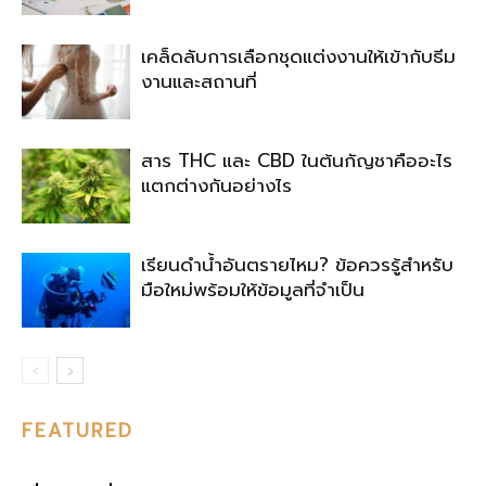
เคล็ดลับการเลือกชุดแต่งงานให้เข้ากับธีม
งานและสถานที่
สาร THC และ CBD ในต้นกัญชาคืออะไร
แตกต่างกันอย่างไร
เรียนดำน้ำอันตรายไหม? ข้อควรรู้สำหรับ
มือใหม่พร้อมให้ข้อมูลที่จำเป็น
FEATURED