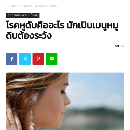
Home
สุขภาพและความเป็นอยู่
สุขภาพและความเป็นอยู่
โรคหูดับคืออะไร นักเปิบเมนูหมู
ดิบต้องระวัง
84