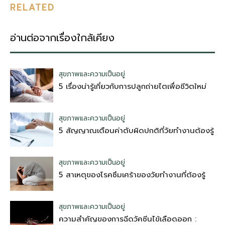
RELATED
อ่านต่อจากเรื่องใกล้เคียง
สุขภาพและความเป็นอยู่
5 เรื่องน่ารู้เกี่ยวกับการปลูกถ่ายไตเพื่อชีวิตใหม่
สุขภาพและความเป็นอยู่
5 สัญญาณเตือนค่าตับผิดปกติที่วัยทำงานต้องรู้
สุขภาพและความเป็นอยู่
5 สาเหตุของโรคซึมเศร้าของวัยทำงานที่ต้องรู้
สุขภาพและความเป็นอยู่
ความสำคัญของการฉีดวัคซีนไข้เลือดออก :