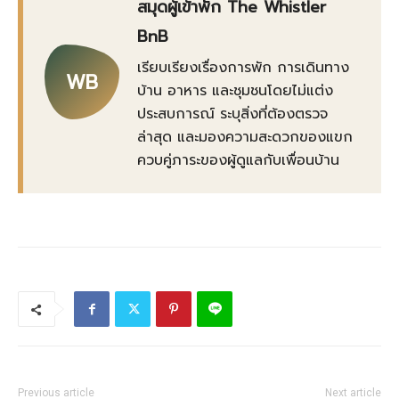
สมุดผู้เข้าพัก The Whistler
BnB
เรียบเรียงเรื่องการพัก การเดินทาง
WB
บ้าน อาหาร และชุมชนโดยไม่แต่ง
ประสบการณ์ ระบุสิ่งที่ต้องตรวจ
ล่าสุด และมองความสะดวกของแขก
ควบคู่ภาระของผู้ดูแลกับเพื่อนบ้าน
Previous article
Next article