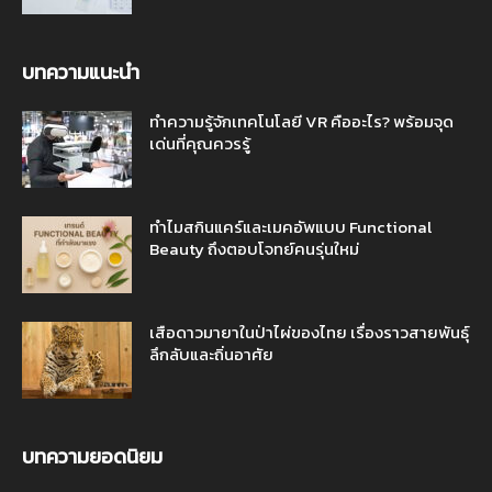
บทความแนะนำ
ทำความรู้จักเทคโนโลยี VR คืออะไร? พร้อมจุด
เด่นที่คุณควรรู้
ทำไมสกินแคร์และเมคอัพแบบ Functional
Beauty ถึงตอบโจทย์คนรุ่นใหม่
เสือดาวมายาในป่าไผ่ของไทย เรื่องราวสายพันธุ์
ลึกลับและถิ่นอาศัย
บทความยอดนิยม