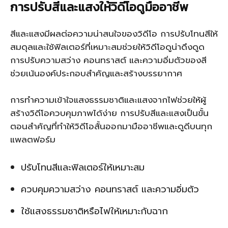
การปรับสีและแสงให้วิดีโอดูมืออาชีพ
สีและแสงมีผลต่อความน่าสนใจของวิดีโอ การปรับโทนสีให้
สมดุลและใช้ฟิลเตอร์ที่เหมาะสมช่วยให้วิดีโอดูน่าดึงดูด
การปรับความสว่าง คอนทราสต์ และความอิ่มตัวของสี
ช่วยเน้นองค์ประกอบสำคัญและสร้างบรรยากาศ
การทำความเข้าใจแสงธรรมชาติและแสงจากไฟช่วยให้ผู้
สร้างวิดีโอควบคุมภาพได้ง่าย การปรับสีและแสงเป็นขั้น
ตอนสำคัญที่ทำให้วิดีโอสั้นออกมามืออาชีพและดูดีบนทุก
แพลตฟอร์ม
ปรับโทนสีและฟิลเตอร์ให้เหมาะสม
ควบคุมความสว่าง คอนทราสต์ และความอิ่มตัว
ใช้แสงธรรมชาติหรือไฟให้เหมาะกับฉาก