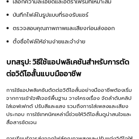
เลือกความละเอียดและอัตราเฟรมที่เหมาะสม
บันทึกไฟล์ในรูปแบบที่รองรับแชร์
ตรวจสอบคุณภาพภาพและเสียงก่อนส่งออก
ตั้งชื่อไฟล์ให้อ่านง่ายและจำง่าย
บทสรุป: วิธีใช้แอปพลิเคชันสำหรับการตัด
ต่อวิดีโอสั้นแบบมืออาชีพ
การใช้แอปพลิเคชันตัดต่อวิดีโอสั้นอย่างมืออาชีพต้องเริ่ม
จากการเข้าใจฟีเจอร์พื้นฐาน วางโครงเรื่อง จัดลำดับคลิป
ใส่เอฟเฟกต์ ปรับสีและแสง รวมถึงการใส่เพลงและเสียง
ประกอบ การใช้เทคนิคเหล่านี้ช่วยให้วิดีโอสั้นดูน่าสนใจและ
สื่อสารชัดเจน
การเรียนรู้การส่งออกไฟล์คุณภาพสูงและปรับแต่งวิดีโอให้