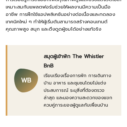
เหมาะสมกับแพลตฟอร์มช่วยให้ผลงานมีความเป็นมือ
อาชีพ การฝึกใช้แอปพลิเคชันอย่างต่อเนื่องและทดลอง
เทคนิคใหม่ ๆ ทำให้ผู้เริ่มต้นสามารถสร้างคอนเทนต์
คุณภาพสูง สนุก และดึงดูดผู้ชมได้อย่างแท้จริง
สมุดผู้เข้าพัก The Whistler
BnB
เรียบเรียงเรื่องการพัก การเดินทาง
WB
บ้าน อาหาร และชุมชนโดยไม่แต่ง
ประสบการณ์ ระบุสิ่งที่ต้องตรวจ
ล่าสุด และมองความสะดวกของแขก
ควบคู่ภาระของผู้ดูแลกับเพื่อนบ้าน