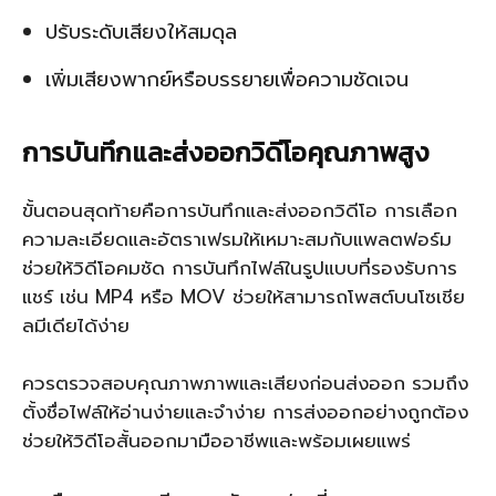
ปรับระดับเสียงให้สมดุล
เพิ่มเสียงพากย์หรือบรรยายเพื่อความชัดเจน
การบันทึกและส่งออกวิดีโอคุณภาพสูง
ขั้นตอนสุดท้ายคือการบันทึกและส่งออกวิดีโอ การเลือก
ความละเอียดและอัตราเฟรมให้เหมาะสมกับแพลตฟอร์ม
ช่วยให้วิดีโอคมชัด การบันทึกไฟล์ในรูปแบบที่รองรับการ
แชร์ เช่น MP4 หรือ MOV ช่วยให้สามารถโพสต์บนโซเชีย
ลมีเดียได้ง่าย
ควรตรวจสอบคุณภาพภาพและเสียงก่อนส่งออก รวมถึง
ตั้งชื่อไฟล์ให้อ่านง่ายและจำง่าย การส่งออกอย่างถูกต้อง
ช่วยให้วิดีโอสั้นออกมามืออาชีพและพร้อมเผยแพร่