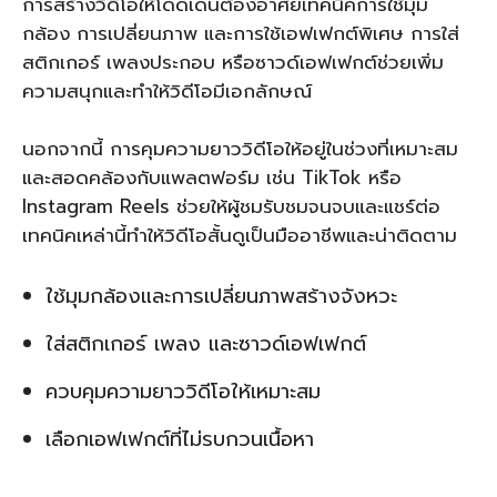
การสร้างวิดีโอให้โดดเด่นต้องอาศัยเทคนิคการใช้มุม
กล้อง การเปลี่ยนภาพ และการใช้เอฟเฟกต์พิเศษ การใส่
สติกเกอร์ เพลงประกอบ หรือซาวด์เอฟเฟกต์ช่วยเพิ่ม
ความสนุกและทำให้วิดีโอมีเอกลักษณ์
นอกจากนี้ การคุมความยาววิดีโอให้อยู่ในช่วงที่เหมาะสม
และสอดคล้องกับแพลตฟอร์ม เช่น TikTok หรือ
Instagram Reels ช่วยให้ผู้ชมรับชมจนจบและแชร์ต่อ
เทคนิคเหล่านี้ทำให้วิดีโอสั้นดูเป็นมืออาชีพและน่าติดตาม
ใช้มุมกล้องและการเปลี่ยนภาพสร้างจังหวะ
ใส่สติกเกอร์ เพลง และซาวด์เอฟเฟกต์
ควบคุมความยาววิดีโอให้เหมาะสม
เลือกเอฟเฟกต์ที่ไม่รบกวนเนื้อหา