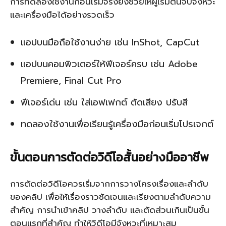
การทดลองใช้งานก่อนเริ่มจริงยังช่วยให้ผู้เริ่มต้นจับจังหวะ
และเครื่องมือได้อย่างรวดเร็ว
แอปบนมือถือใช้งานง่าย เช่น InShot, CapCut
แอปบนคอมพิวเตอร์ให้ฟีเจอร์ครบ เช่น Adobe
Premiere, Final Cut Pro
ฟีเจอร์เด่น เช่น ใส่เอฟเฟกต์ ตัดเสียง ปรับสี
ทดลองใช้งานเพื่อเรียนรู้เครื่องมือก่อนเริ่มโปรเจกต์
ขั้นตอนการตัดต่อวิดีโอสั้นอย่างมืออาชีพ
การตัดต่อวิดีโอควรเริ่มจากการวางโครงเรื่องและลำดับ
ของคลิป เพื่อให้เรื่องราวชัดเจนและเรียงตามลำดับความ
สำคัญ การนำเข้าคลิป วางลำดับ และตัดส่วนเกินเป็นขั้น
ตอนแรกที่สำคัญ ทำให้วิดีโอมีจังหวะที่เหมาะสม