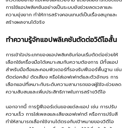
การใช้แอปพลิเคชันอย่างเป็นระบบยังช่วยลดเวลาและ
ความยุ่งยาก ทำให้การสร้างคอนเทนต์เป็นเรื่องสนุกและ
สร้างผลงานได้จริง
ทำความรู้จักแอปพลิเคชันตัดต่อวิดีโอสั้น
การเข้าใจประเภทของแอปพลิเคชันก่อนเริ่มตัดต่อช่วยให้
เลือกใช้เครื่องมือได้เหมาะสมกับความต้องการ มีทั้งแอป
สำหรับมือถือและคอมพิวเตอร์ที่รองรับฟีเจอร์พื้นฐาน เช่น
ตัดต่อคลิป ตัดเสียง หรือใส่เอฟเฟกต์และตัวอักษร การ
เลือกแอปที่เหมาะกับระดับความสามารถของผู้ใช้จะช่วยลด
ความสับสนและเพิ่มประสิทธิภาพในการสร้างวิดีโอ
นอกจากนี้ การรู้ฟีเจอร์เด่นของแต่ละแอป เช่น การปรับ
ความเร็ว การใส่เพลงและเสียงเอฟเฟกต์ หรือการปรับสี
ทำให้สามารถเลือกใช้งานได้ตรงกับเป้าหมายของวิดีโอ