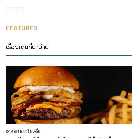
FEATURED
เรื่องเด่นที่น่าอ่าน
อาหารและเครื่องดื่ม