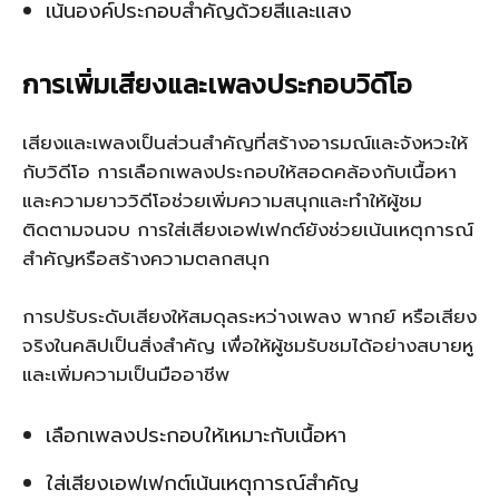
เน้นองค์ประกอบสำคัญด้วยสีและแสง
การเพิ่มเสียงและเพลงประกอบวิดีโอ
เสียงและเพลงเป็นส่วนสำคัญที่สร้างอารมณ์และจังหวะให้
กับวิดีโอ การเลือกเพลงประกอบให้สอดคล้องกับเนื้อหา
และความยาววิดีโอช่วยเพิ่มความสนุกและทำให้ผู้ชม
ติดตามจนจบ การใส่เสียงเอฟเฟกต์ยังช่วยเน้นเหตุการณ์
สำคัญหรือสร้างความตลกสนุก
การปรับระดับเสียงให้สมดุลระหว่างเพลง พากย์ หรือเสียง
จริงในคลิปเป็นสิ่งสำคัญ เพื่อให้ผู้ชมรับชมได้อย่างสบายหู
และเพิ่มความเป็นมืออาชีพ
เลือกเพลงประกอบให้เหมาะกับเนื้อหา
ใส่เสียงเอฟเฟกต์เน้นเหตุการณ์สำคัญ