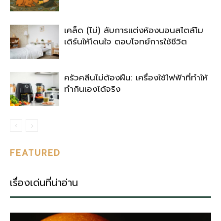
เคล็ด (ไม่) ลับการแต่งห้องนอนสไตล์โม
เดิร์นให้โดนใจ ตอบโจทย์การใช้ชีวิต
ครัวคลีนไม่ต้องฝืน: เครื่องใช้ไฟฟ้าที่ทำให้
ทำกินเองได้จริง
FEATURED
เรื่องเด่นที่น่าอ่าน