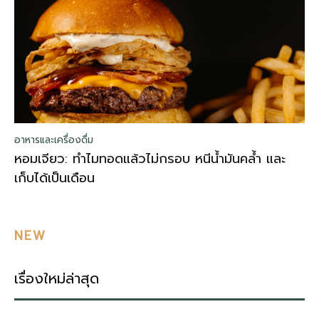
อาหารและเครื่องดื่ม
หอมเจียว: ทำไมทอดแล้วไม่กรอบ หนีน้ำมันคล้ำ และ
เก็บได้เป็นเดือน
NEW
เรื่องใหม่ล่าสุด