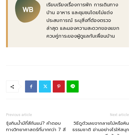
เรียบเรียงเรื่องการพัก การเดินทาง
WB
บ้าน อาหาร และชุมชนโดยไม่แต่ง
ประสบการณ์ ระบุสิ่งที่ต้องตรวจ
ล่าสุด และมองความสะดวกของแขก
ควบคู่ภาระของผู้ดูแลกับเพื่อนบ้าน
Previous article
Next article
รุ้งกินน้ำมีกี่สีกันแน่? คำตอบ
วิธีดูตัวเลขจากลายไม้หรือหิน
ทางวิทยาศาสตร์ที่มากกว่า 7 สี
ธรรมชาติ อ่านอย่างไรให้สนุก