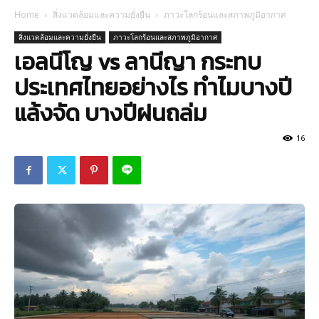
Home
สิ่งแวดล้อมและความยั่งยืน
ภาวะโลกร้อนและสภาพภูมิอากาศ
สิ่งแวดล้อมและความยั่งยืน
ภาวะโลกร้อนและสภาพภูมิอากาศ
เอลนีโญ vs ลานีญา กระทบ
ประเทศไทยอย่างไร ทำไมบางปี
แล้งจัด บางปีฝนถล่ม
16