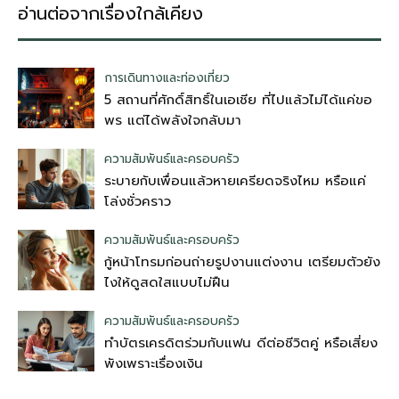
อ่านต่อจากเรื่องใกล้เคียง
การเดินทางและท่องเที่ยว
5 สถานที่ศักดิ์สิทธิ์ในเอเชีย ที่ไปแล้วไม่ได้แค่ขอ
พร แต่ได้พลังใจกลับมา
ความสัมพันธ์และครอบครัว
ระบายกับเพื่อนแล้วหายเครียดจริงไหม หรือแค่
โล่งชั่วคราว
ความสัมพันธ์และครอบครัว
กู้หน้าโทรมก่อนถ่ายรูปงานแต่งงาน เตรียมตัวยัง
ไงให้ดูสดใสแบบไม่ฝืน
ความสัมพันธ์และครอบครัว
ทำบัตรเครดิตร่วมกับแฟน ดีต่อชีวิตคู่ หรือเสี่ยง
พังเพราะเรื่องเงิน