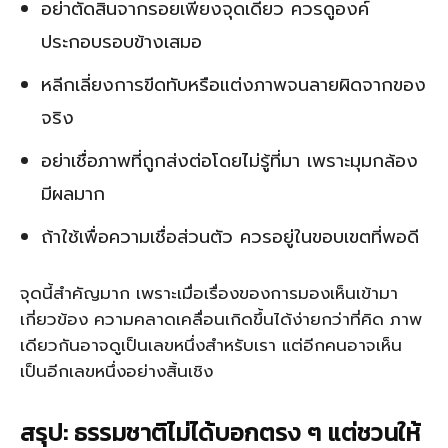
อย่าตัดสินจากรอยเพียงจุดเดียว ควรดูองค์
ประกอบรอบข้างเสมอ
หลีกเลี่ยงการขีดทับหรือแต่งภาพจนลายผิดจากของ
จริง
อย่าเชื่อภาพที่ถูกส่งต่อโดยไม่รู้ที่มา เพราะมุมกล้อง
มีผลมาก
ถ้าใช้เพื่อความเชื่อส่วนตัว ควรอยู่ในขอบเขตที่พอดี
จุดนี้สำคัญมาก เพราะเมื่อเรื่องของการมองเห็นเข้ามา
เกี่ยวข้อง ความคลาดเคลื่อนเกิดขึ้นได้ง่ายกว่าที่คิด ภาพ
เดียวกันอาจดูเป็นเลขหนึ่งสำหรับเรา แต่อีกคนอาจเห็น
เป็นอีกเลขหนึ่งอย่างสิ้นเชิง
สรุป: ธรรมชาติไม่ได้บอกตรง ๆ แต่ชวนให้