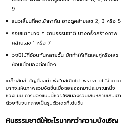
9
แนวเสี้ยนที่คดเข้าหากัน อาจดูคล้ายเลข 2, 3 หรือ 5
รอยแตกบาง ๆ ตามธรรมชาติ บางครั้งสร้างภาพ
คล้ายเลข 1 หรือ 7
วงปีไม้ที่ซ้อนกันหลายชั้น มักทำให้เกิดเลขคู่หรือเลข
ซ้อนเมื่อมองต่อเนื่อง
เคล็ดลับสำคัญคืออย่าเพ่งใกล้เกินไป เพราะลายไม้จำนวน
มากจะเห็นภาพรวมชัดขึ้นเมื่อถอยออกมาประมาณหนึ่ง
ช่วงแขน การมองแบบนี้ช่วยให้สมองรวมเส้นหลายเส้นเข้า
ด้วยกันจนกลายเป็นรูปตัวเลขที่เด่นขึ้น
หินธรรมชาติให้อะไรมากกว่าความบังเอิญ