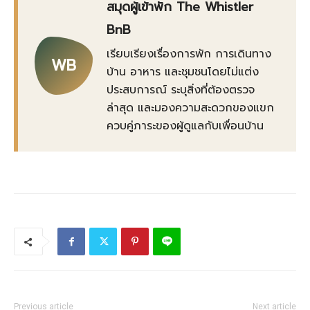
สมุดผู้เข้าพัก The Whistler
BnB
เรียบเรียงเรื่องการพัก การเดินทาง
WB
บ้าน อาหาร และชุมชนโดยไม่แต่ง
ประสบการณ์ ระบุสิ่งที่ต้องตรวจ
ล่าสุด และมองความสะดวกของแขก
ควบคู่ภาระของผู้ดูแลกับเพื่อนบ้าน
Previous article
Next article