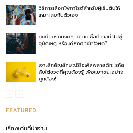
วิธีการเลือกไพ่ทาโรต์สำหรับผู้เริ่มต้นให้
เหมาะสมกับตัวเอง
ทะเบียนรถมงคล: ความเชื่อที่อาจนำไปสู่
อุบัติเหตุ หรือแค่สถิติที่เข้าใจผิด?
เจาะลึกสัญลักษณ์รีไซเคิลพลาสติก: รหัส
ลับใต้ขวดที่คุณต้องรู้ เพื่อแยกขยะอย่าง
ถูกต้อง!
FEATURED
เรื่องเด่นที่น่าอ่าน