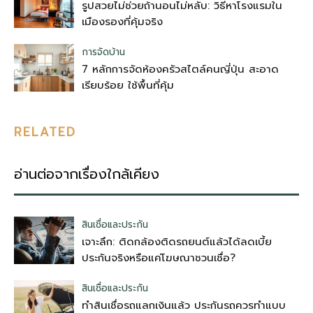
รูปสวยไม่ช่วยถ้านอนไม่หลับ: วิธีหาโรงแรมใน
เมืองรองที่คุ้มจริง
การจัดบ้าน
7 หลักการจัดห้องครัวสไตล์คนญี่ปุ่น สะอาด
เรียบร้อย ใช้พื้นที่คุ้ม
RELATED
อ่านต่อจากเรื่องใกล้เคียง
สินเชื่อและประกัน
เจาะลึก: ติดกล้องติดรถยนต์แล้วได้ลดเบี้ย
ประกันจริงหรือแค่โฆษณาชวนเชื่อ?
สินเชื่อและประกัน
ทำสินเชื่อรถแลกเงินแล้ว ประกันรถควรทำแบบ