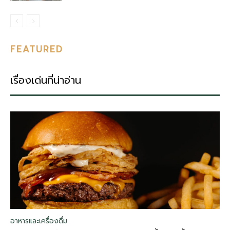
FEATURED
เรื่องเด่นที่น่าอ่าน
อาหารและเครื่องดื่ม