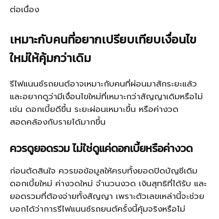
ต่อเนื่อง
เหมาะกับคนที่อยากเปรียบเทียบเงื่อนไข
ใหม่ให้คุ้มกว่าเดิม
รีไฟแนนซ์รถยนต์อาจเหมาะกับคนที่ผ่อนมาสักระยะแล้ว
และอยากดูว่ามีเงื่อนไขใหม่ที่เหมาะกว่าสัญญาเดิมหรือไม่
เช่น ดอกเบี้ยดีขึ้น ระยะผ่อนเหมาะขึ้น หรือค่างวด
สอดคล้องกับรายได้มากขึ้น
ควรดูยอดรวม ไม่ใช่ดูแค่ดอกเบี้ยหรือค่างวด
ก่อนตัดสินใจ ควรขอข้อมูลให้ครบทั้งยอดปิดบัญชีเดิม
ดอกเบี้ยใหม่ ค่างวดใหม่ จำนวนงวด เงินสุทธิที่ได้รับ และ
ยอดรวมที่ต้องจ่ายทั้งสัญญา เพราะตัวเลขเหล่านี้จะช่วย
บอกได้ว่าการรีไฟแนนซ์รถยนต์ครั้งนี้คุ้มจริงหรือไม่