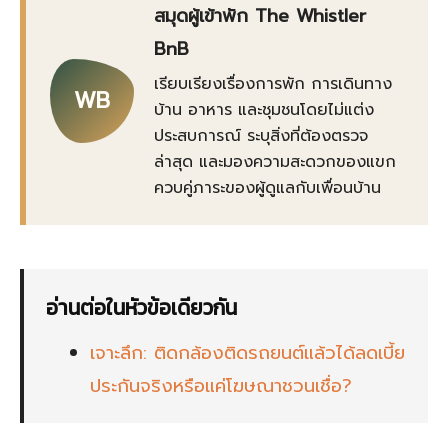
สมุดผู้เข้าพัก The Whistler
BnB
เรียบเรียงเรื่องการพัก การเดินทาง
WB
บ้าน อาหาร และชุมชนโดยไม่แต่ง
ประสบการณ์ ระบุสิ่งที่ต้องตรวจ
ล่าสุด และมองความสะดวกของแขก
ควบคู่ภาระของผู้ดูแลกับเพื่อนบ้าน
อ่านต่อในหัวข้อเดียวกัน
เจาะลึก: ติดกล้องติดรถยนต์แล้วได้ลดเบี้ย
ประกันจริงหรือแค่โฆษณาชวนเชื่อ?