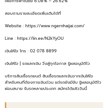
เพื่อการพาณิชย์ 6.08% – 26.62%”
สอบถามรายละเอียดเพิ่มเติมได้ที่
Website : https://www.ngernhaijai.com/
Line : https://lin.ee/N2kYyOU
เงินให้ใจ โทร : 02 078 8899
เงินให้ใจ | รถแลกเงิน วิ่งสู่ทุกโอกาส รู้ผลอนุมัติไว
บริการสินเชื่อรถยนต์ สินเชื่อรถแลกเงินจากเงินให้ใจ
สำหรับคนที่ต้องการเงินด่วน แต่รถยังมีขับ รู้ผลอนุมัติไว
ผ่อนสบาย รับรถหลายประเภท สมัครได้แล้ววันนี้