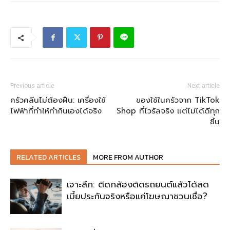
Previous article
Next article
ครัวคลีนไม่ต้องฝืน: เครื่องใช้
ของใช้ในครัวจาก TikTok
ไฟฟ้าที่ทำให้ทำกินเองได้จริง
Shop ที่ไวรัลจริง แต่ไม่ได้ดีทุก
ชิ้น
RELATED ARTICLES
MORE FROM AUTHOR
เจาะลึก: ติดกล้องติดรถยนต์แล้วได้ลด
เบี้ยประกันจริงหรือแค่โฆษณาชวนเชื่อ?