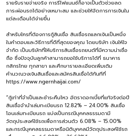
รายรับรายจ่ายจริง การรีไฟแนนซ์ก็อาจเป็นตัวช่วยลด
ภาระผ่อนรถได้อย่างเหมาะสม และช่วยให้จัดการการเงินใน
แต่ละเดือนได้ง่ายขึ้น
สำหรับใครที่ต้องการกู้สินเชื่อ สินเชื่อรถแลกเงินเป็นหนึ่ง
ในคำตอบและวิธีการที่ดีที่สุดของคุณ โดยบริษัท เงินให้ใจ
จำกัด เป็นบริษัทที่ให้บริการสินเชื่อรถยนต์ที่มีความน่าเชื่อ
ถือ ซึ่งปัจจุบันลูกค้าสามารถขอใช้บริการได้ที่ ธนาคาร
กสิกรไทย ทุกสาขา และศึกษารายละเอียดเพิ่มเติม
คำนวณวงเงินสินเชื่อและสมัครสินเชื่อได้ทันทีที่
https://www.ngernhaijai.com/
“กู้เท่าที่จำเป็นและชำระคืนไหว อัตราดอกเบี้ยที่แท้จริงต่อปี
สินเชื่อจำนำเล่มทะเบียนรถ 12.82% – 24.00% สินเชื่อ
โอนเล่มทะเบียนรถ แบ่งเป็นกรณีบุคคลธรรมดามี
วัตถุประสงค์ใช้รถเพื่อการส่วนตัว 6.08% – 15.00%
และกรณีบุคคลธรรมดาหรือนิติบุคคลมีวัตถุประสงค์ใช้รถ