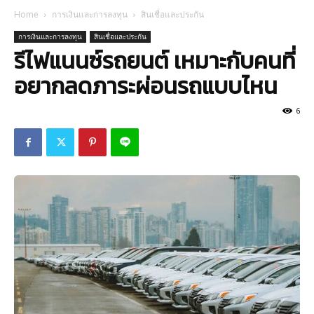
Home
การเงินและการลงทุน
สินเชื่อและประกัน
การเงินและการลงทุน
สินเชื่อและประกัน
รีไฟแนนซ์รถยนต์ เหมาะกับคนที่
อยากลดภาระผ่อนรถแบบไหน
6