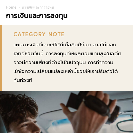
Home
การเงินและการลงทุน
การเงินและการลงทุน
CATEGORY NOTE
แผนการเงินที่เคยใช้ได้ดีเมื่อสิบปีก่อน อาจไม่ตอบ
โจทย์ชีวิตวันนี้ การลงทุนที่ให้ผลตอบแทนสูงในอดีต
อาจมีความเสี่ยงที่ต่างไปในปัจจุบัน การทำความ
เข้าใจความเปลี่ยนแปลงเหล่านี้ช่วยให้เราปรับตัวได้
ทันท่วงที