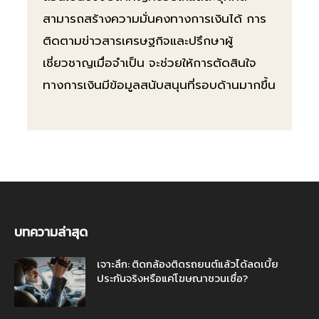
สามารถสร้างความมั่นคงทางการเงินได้ การ
ติดตามข่าวสารเศรษฐกิจและปรึกษาผู้
เชี่ยวชาญเมื่อจำเป็น จะช่วยให้การตัดสินใจ
ทางการเงินมีข้อมูลสนับสนุนที่รอบด้านมากขึ้น
บทความล่าสุด
เจาะลึก: ติดกล้องติดรถยนต์แล้วได้ลดเบี้ย
ประกันจริงหรือแค่โฆษณาชวนเชื่อ?