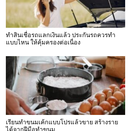
ทำสินเชื่อรถแลกเงินแล้ว ประกันรถควรทำ
แบบไหน ให้คุ้มครองต่อเนื่อง
เรียนทำขนมเค้กแบบโปรแล้วขาย สร้างราย
ได้จากฝีมือทำขนม