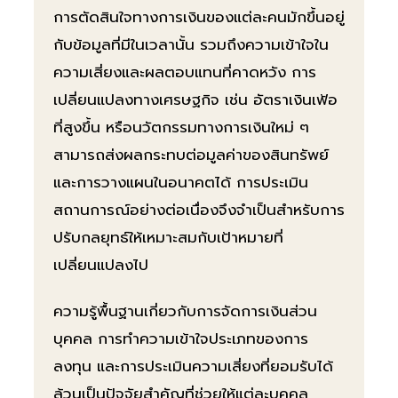
การตัดสินใจทางการเงินของแต่ละคนมักขึ้นอยู่
กับข้อมูลที่มีในเวลานั้น รวมถึงความเข้าใจใน
ความเสี่ยงและผลตอบแทนที่คาดหวัง การ
เปลี่ยนแปลงทางเศรษฐกิจ เช่น อัตราเงินเฟ้อ
ที่สูงขึ้น หรือนวัตกรรมทางการเงินใหม่ ๆ
สามารถส่งผลกระทบต่อมูลค่าของสินทรัพย์
และการวางแผนในอนาคตได้ การประเมิน
สถานการณ์อย่างต่อเนื่องจึงจำเป็นสำหรับการ
ปรับกลยุทธ์ให้เหมาะสมกับเป้าหมายที่
เปลี่ยนแปลงไป
ความรู้พื้นฐานเกี่ยวกับการจัดการเงินส่วน
บุคคล การทำความเข้าใจประเภทของการ
ลงทุน และการประเมินความเสี่ยงที่ยอมรับได้
ล้วนเป็นปัจจัยสำคัญที่ช่วยให้แต่ละบุคคล