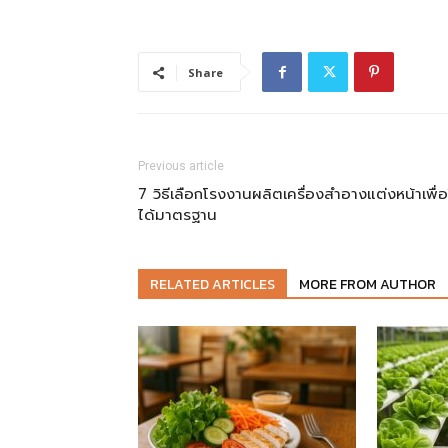
Share
Previous article
7 วิธีเลือกโรงงานผลิตเครื่องสำอางแต่งหน้าเพื่อ
ได้มาตรฐาน
RELATED ARTICLES
MORE FROM AUTHOR