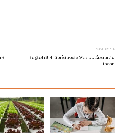
Next article
ให้
ไม่รู้ไม่ได้! 4 สิ่งที่ต้องเช็กให้ดีก่อนเริ่มต่อเติม
โรงรถ