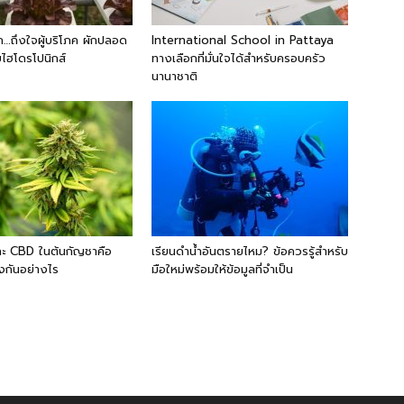
…ถึงใจผู้บริโภค ผักปลอด
International School in Pattaya
ไฮโดรโปนิกส์
ทางเลือกที่มั่นใจได้สำหรับครอบครัว
นานาชาติ
ะ CBD ในต้นกัญชาคือ
เรียนดำน้ำอันตรายไหม? ข้อควรรู้สำหรับ
งกันอย่างไร
มือใหม่พร้อมให้ข้อมูลที่จำเป็น