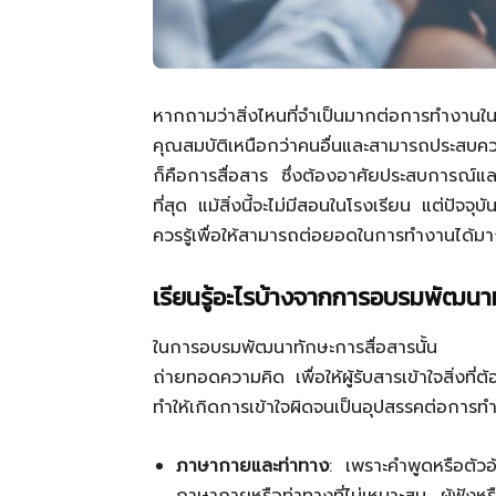
หากถามว่าสิ่งไหนที่จำเป็นมากต่อการทำงานใ
คุณสมบัติเหนือกว่าคนอื่นและสามารถประสบคว
ก็คือการสื่อสาร ซึ่งต้องอาศัยประสบการณ์และ
ที่สุด แม้สิ่งนี้จะไม่มีสอนในโรงเรียน แต่ปัจจุบ
ควรรู้เพื่อให้สามารถต่อยอดในการทำงานได้มาก
เรียนรู้อะไรบ้างจากการอบรมพัฒนา
ในการอบรมพัฒนาทักษะการสื่อสารนั้น ผู้เรี
ถ่ายทอดความคิด เพื่อให้ผู้รับสารเข้าใจสิ่งที่ต
ทำให้เกิดการเข้าใจผิดจนเป็นอุปสรรคต่อการทำง
ภาษากายและท่าทาง
: เพราะคำพูดหรือตัวอ