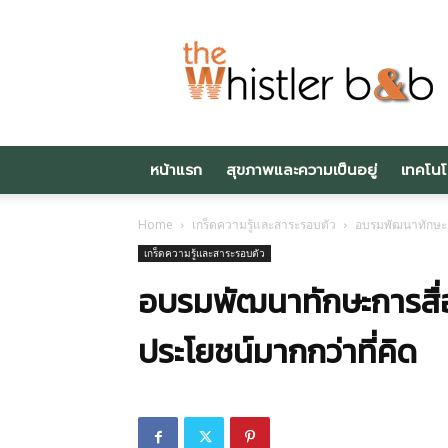
Thewhistlerbnb.c
หน้าแรก
สุขภาพและความเป็นอยู่
เทคโนโ
Home
เกร็ดความรู้และสาระรอบตัว
อบรมพัฒนาทักษะกา
เกร็ดความรู้และสาระรอบตัว
อบรมพัฒนาทักษะการสื่อ
ประโยชน์มากกว่าที่คิด