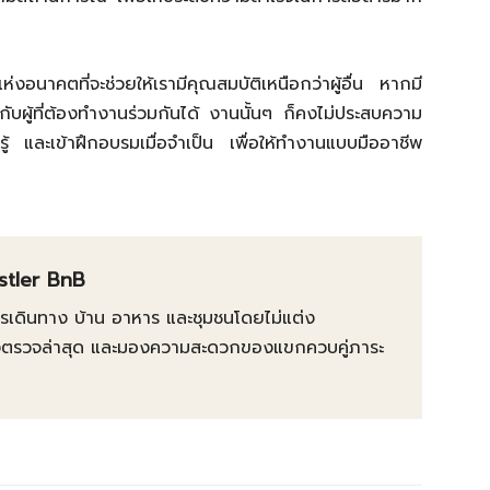
งอนาคตที่จะช่วยให้เรามีคุณสมบัติเหนือกว่าผู้อื่น หากมี
กับผู้ที่ต้องทำงานร่วมกันได้ งานนั้นๆ ก็คงไม่ประสบความ
รู้ และเข้าฝึกอบรมเมื่อจำเป็น เพื่อให้ทำงานแบบมืออาชีพ
istler BnB
การเดินทาง บ้าน อาหาร และชุมชนโดยไม่แต่ง
ต้องตรวจล่าสุด และมองความสะดวกของแขกควบคู่ภาระ