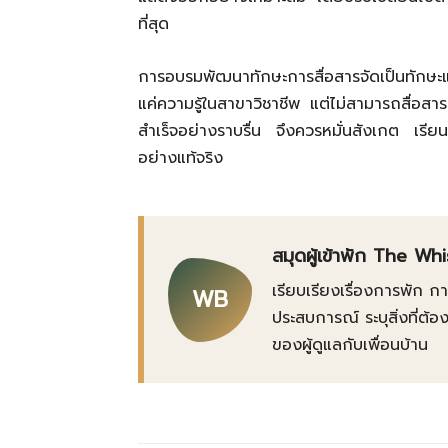
ที่สุด
การอบรมพัฒนาทักษะการสื่อสารจัดเป็นทักษะแห่
แค่ความรู้ในสาขาวิชาชีพ แต่ไม่สามารถสื่อสาร
สำเร็จอย่างราบรื่น จึงควรหมั่นสังเกต เรียน
อย่างแท้จริง
สมุดผู้เข้าพัก The Wh
เรียบเรียงเรื่องการพัก 
WB
ประสบการณ์ ระบุสิ่งที่
ของผู้ดูแลกับเพื่อนบ้าน