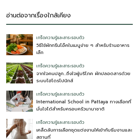
อ่านต่อจากเรื่องใกล้เคียง
เกร็ดความรู้และสาระรอบตัว
วิธีใช้ผักกรีนโอ๊คในเมนูง่าย ๆ สำหรับร้านอาหาร
เล็ก
เกร็ดความรู้และสาระรอบตัว
จากใจคนปลูก…ถึงใจผู้บริโภค ผักปลอดสารด้วย
ระบบไฮโดรโปนิกส์
เกร็ดความรู้และสาระรอบตัว
International School in Pattaya ทางเลือกที่
มั่นใจได้สำหรับครอบครัวนานาชาติ
เกร็ดความรู้และสาระรอบตัว
เคล็ดลับการเลือกชุดแต่งงานให้เข้ากับธีมงานและ
สถานที่