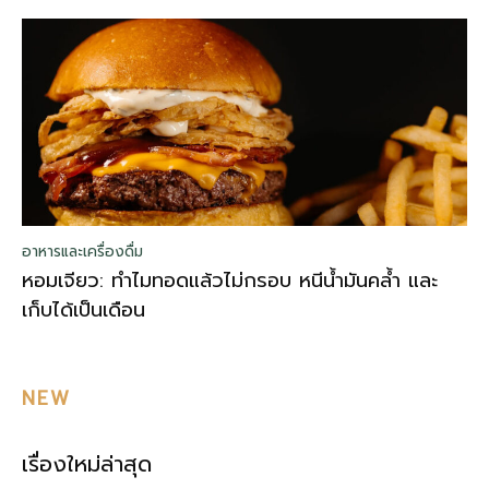
อาหารและเครื่องดื่ม
หอมเจียว: ทำไมทอดแล้วไม่กรอบ หนีน้ำมันคล้ำ และ
เก็บได้เป็นเดือน
NEW
เรื่องใหม่ล่าสุด