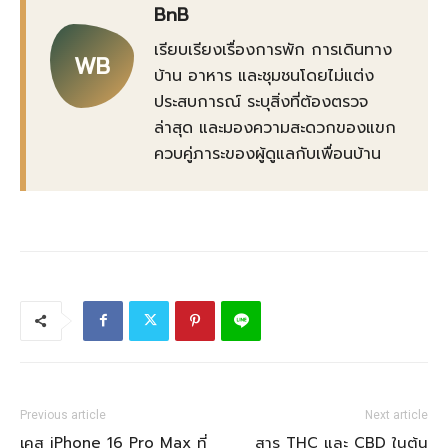
BnB
เรียบเรียงเรื่องการพัก การเดินทาง
WB
บ้าน อาหาร และชุมชนโดยไม่แต่ง
ประสบการณ์ ระบุสิ่งที่ต้องตรวจ
ล่าสุด และมองความสะดวกของแขก
ควบคู่ภาระของผู้ดูแลกับเพื่อนบ้าน
Previous article
Next article
เคส iPhone 16 Pro Max ที่
สาร THC และ CBD ในต้น