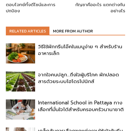
ตอบโจทย์ทั้งดีไซน์และการ
กัญชาคืออะไร แตกต่างกัน
ปกป้อง
อย่างไร
RELATED ARTICLES
MORE FROM AUTHOR
วิธีใช้ผักกรีนโอ๊คในเมนูง่าย ๆ สำหรับร้าน
อาหารเล็ก
จากใจคนปลูก…ถึงใจผู้บริโภค ผักปลอด
สารด้วยระบบไฮโดรโปนิกส์
International School in Pattaya ทาง
เลือกที่มั่นใจได้สำหรับครอบครัวนานาชาติ
เคล็ดลับการเลือกชุดแต่งงานให้เข้ากับธีม