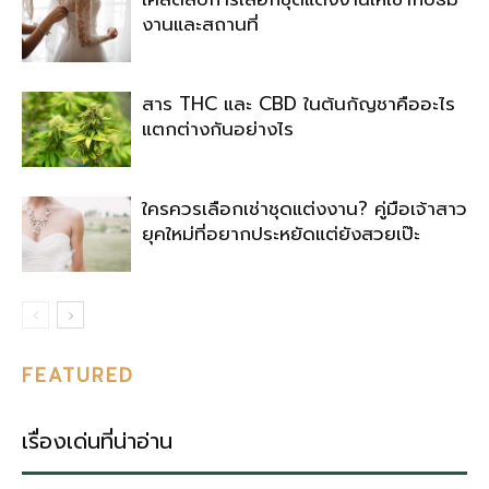
งานและสถานที่
สาร THC และ CBD ในต้นกัญชาคืออะไร
แตกต่างกันอย่างไร
ใครควรเลือกเช่าชุดแต่งงาน? คู่มือเจ้าสาว
ยุคใหม่ที่อยากประหยัดแต่ยังสวยเป๊ะ
FEATURED
เรื่องเด่นที่น่าอ่าน