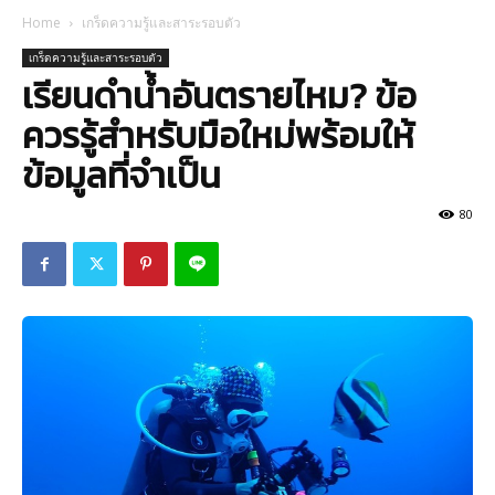
Home
เกร็ดความรู้และสาระรอบตัว
เกร็ดความรู้และสาระรอบตัว
เรียนดำน้ำอันตรายไหม? ข้อ
ควรรู้สำหรับมือใหม่พร้อมให้
ข้อมูลที่จำเป็น
80