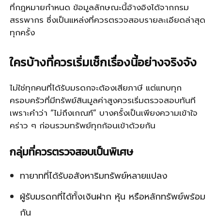
ที่กฎหมายกำหนด ข้อมูลลักษณะนี้อ้างอิงได้จากกรม
สรรพากร ซึ่งเป็นแหล่งที่ควรตรวจสอบรายละเอียดล่าสุด
ทุกครั้ง
ใครบ้างที่ควรเริ่มเช็กเรื่องนี้อย่างจริงจัง
ไม่ใช่ทุกคนที่ได้รับมรดกจะต้องเสียภาษี แต่แทบทุก
ครอบครัวที่มีทรัพย์สินมูลค่าสูงควรเริ่มตรวจสอบทันที
เพราะคำว่า “ไม่ถึงเกณฑ์” บางครั้งเป็นเพียงความเข้าใจ
คร่าว ๆ ก่อนรวมทรัพย์ทุกก้อนเข้าด้วยกัน
กลุ่มที่ควรตรวจสอบเป็นพิเศษ
ทายาทที่ได้รับอสังหาริมทรัพย์หลายแปลง
ผู้รับมรดกที่ได้ทั้งเงินฝาก หุ้น หรือหลักทรัพย์พร้อม
กัน