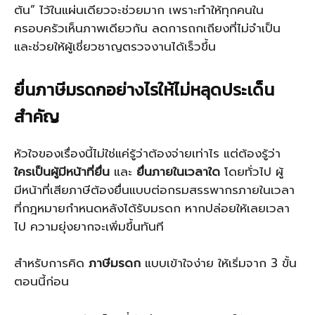
ต้น” ไว้ในแผ่นเดียวจะช่วยมาก เพราะทำให้ทุกคนใน
ครอบครัวเห็นภาพเดียวกัน ลดการถกเถียงที่ไม่จำเป็น
และช่วยให้ผู้เชี่ยวชาญตรวจงานได้เร็วขึ้น
ยื่นภาษีมรดกอย่างไรให้ไม่หลุดประเด็น
สำคัญ
หัวใจของเรื่องนี้ไม่ใช่แค่รู้ว่าต้องจ่ายเท่าไร แต่ต้องรู้ว่า
ใครเป็นผู้มีหน้าที่ยื่น
และ
ยื่นภายในเวลาใด
โดยทั่วไป ผู้
มีหน้าที่เสียภาษีต้องยื่นแบบต่อกรมสรรพากรภายในเวลา
ที่กฎหมายกำหนดหลังได้รับมรดก หากปล่อยให้เลยเวลา
ไป ความยุ่งยากจะเพิ่มขึ้นทันที
สำหรับการคิด
ภาษีมรดก
แบบเข้าใจง่าย ให้เริ่มจาก 3 ขั้น
ตอนนี้ก่อน