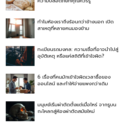
ความปลอดภัยที่คุณควรรู้
ทำไมห้องเราถึงร้อนกว่าข้างนอก เปิด
สาเหตุที่หลายคนมองข้าม
ทะเบียนรถมงคล: ความเชื่อที่อาจนำไปสู่
อุบัติเหตุ หรือแค่สถิติที่เข้าใจผิด?
6 เรื่องที่คนมักเข้าใจผิดเวลาซื้อของ
ออนไลน์ และทำให้จ่ายแพงกว่าเดิม
มนุษย์เริ่มผ่าตัดตั้งแต่เมื่อไหร่ จากรูบน
กะโหลกสู่ห้องผ่าตัดสมัยใหม่