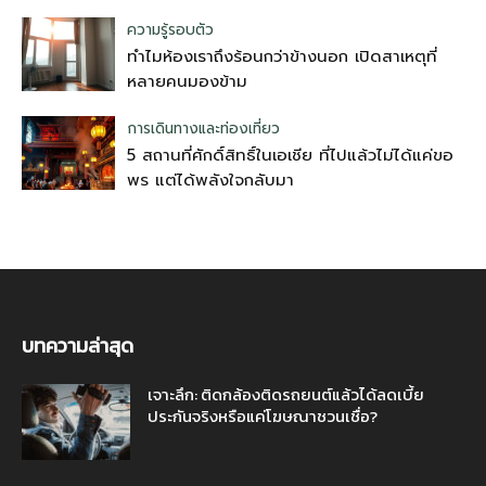
ความรู้รอบตัว
ทำไมห้องเราถึงร้อนกว่าข้างนอก เปิดสาเหตุที่
หลายคนมองข้าม
การเดินทางและท่องเที่ยว
5 สถานที่ศักดิ์สิทธิ์ในเอเชีย ที่ไปแล้วไม่ได้แค่ขอ
พร แต่ได้พลังใจกลับมา
บทความล่าสุด
เจาะลึก: ติดกล้องติดรถยนต์แล้วได้ลดเบี้ย
ประกันจริงหรือแค่โฆษณาชวนเชื่อ?