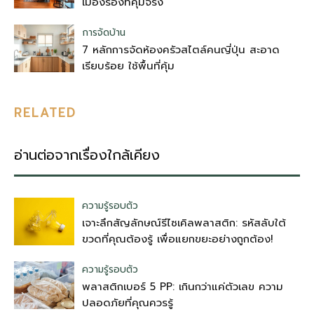
เมืองรองที่คุ้มจริง
การจัดบ้าน
7 หลักการจัดห้องครัวสไตล์คนญี่ปุ่น สะอาด
เรียบร้อย ใช้พื้นที่คุ้ม
RELATED
อ่านต่อจากเรื่องใกล้เคียง
ความรู้รอบตัว
เจาะลึกสัญลักษณ์รีไซเคิลพลาสติก: รหัสลับใต้
ขวดที่คุณต้องรู้ เพื่อแยกขยะอย่างถูกต้อง!
ความรู้รอบตัว
พลาสติกเบอร์ 5 PP: เกินกว่าแค่ตัวเลข ความ
ปลอดภัยที่คุณควรรู้