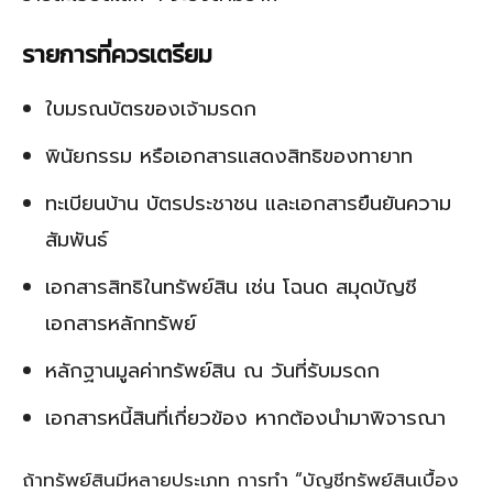
รายการที่ควรเตรียม
ใบมรณบัตรของเจ้ามรดก
พินัยกรรม หรือเอกสารแสดงสิทธิของทายาท
ทะเบียนบ้าน บัตรประชาชน และเอกสารยืนยันความ
สัมพันธ์
เอกสารสิทธิในทรัพย์สิน เช่น โฉนด สมุดบัญชี
เอกสารหลักทรัพย์
หลักฐานมูลค่าทรัพย์สิน ณ วันที่รับมรดก
เอกสารหนี้สินที่เกี่ยวข้อง หากต้องนำมาพิจารณา
ถ้าทรัพย์สินมีหลายประเภท การทำ “บัญชีทรัพย์สินเบื้อง