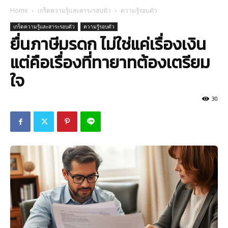
Home
เกร็ดความรู้และสาระรอบตัว
ความรู้รอบตัว
เกร็ดความรู้และสาระรอบตัว
ความรู้รอบตัว
ยื่นภาษีมรดก ไม่ใช่แค่เรื่องเงิน
แต่คือเรื่องที่ทายาทต้องเตรียม
ใจ
30