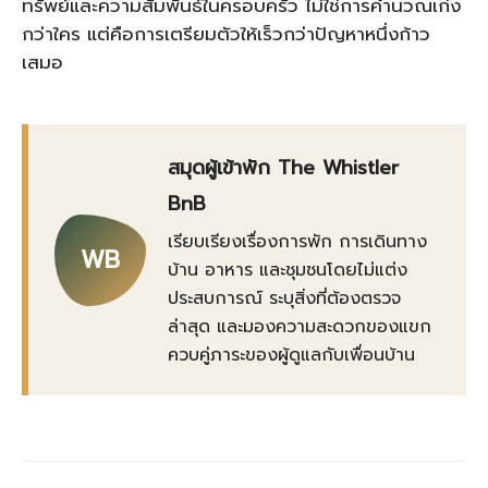
ทรัพย์และความสัมพันธ์ในครอบครัว ไม่ใช่การคำนวณเก่ง
กว่าใคร แต่คือการเตรียมตัวให้เร็วกว่าปัญหาหนึ่งก้าว
เสมอ
สมุดผู้เข้าพัก The Whistler
BnB
เรียบเรียงเรื่องการพัก การเดินทาง
WB
บ้าน อาหาร และชุมชนโดยไม่แต่ง
ประสบการณ์ ระบุสิ่งที่ต้องตรวจ
ล่าสุด และมองความสะดวกของแขก
ควบคู่ภาระของผู้ดูแลกับเพื่อนบ้าน