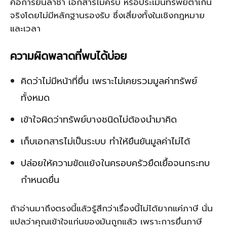
คือการยื่นล่าช้า เอกสารไม่ครบ หรือประเมินทรัพย์ต่ำเกิน
จริงโดยไม่มีหลักฐานรองรับ ซึ่งเสี่ยงทั้งในเชิงกฎหมาย
และเวลา
ความผิดพลาดที่พบได้บ่อย
คิดว่าไม่มีหน้าที่ยื่น เพราะไม่เคยรวมมูลค่าทรัพย์
ทั้งหมด
เข้าใจผิดว่าทรัพย์บางชนิดไม่ต้องนำมาคิด
เก็บเอกสารไม่เป็นระบบ ทำให้ยืนยันมูลค่าไม่ได้
ปล่อยให้ความขัดแย้งในครอบครัวยืดเยื้อจนกระทบ
กำหนดยื่น
ถ้าอ่านมาถึงตรงนี้แล้วรู้สึกว่าเรื่องนี้ไม่ได้ยากแค่ภาษี นั่น
แปลว่าคุณเข้าใจแก่นของมันถูกแล้ว เพราะการยื่นภาษี