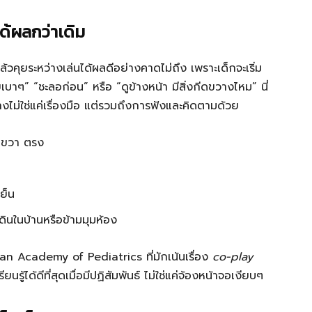
ได้ผลกว่าเดิม
้วคุยระหว่างเล่นได้ผลดีอย่างคาดไม่ถึง เพราะเด็กจะเริ่ม
้ายเบาๆ” “ชะลอก่อน” หรือ “ดูข้างหน้า มีสิ่งกีดขวางไหม” นี่
ไม่ใช่แค่เรื่องมือ แต่รวมถึงการฟังและคิดตามด้วย
ย ขวา ตรง
ย็น
ดินในบ้านหรือข้ามมุมห้อง
 Academy of Pediatrics ที่มักเน้นเรื่อง
co-play
นรู้ได้ดีที่สุดเมื่อมีปฏิสัมพันธ์ ไม่ใช่แค่จ้องหน้าจอเงียบๆ