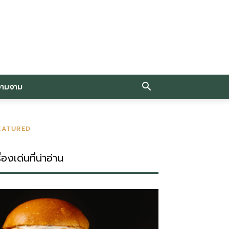
วามงาม
EATURED
ื่องเด่นที่น่าอ่าน