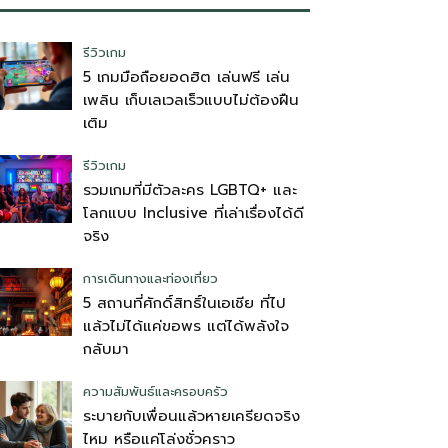
รีวิวเกม
5 เกมมือถือยอดฮิต เล่นฟรี เล่น
เพลิน เก็บเลเวลเร็วแบบไม่ต้องฝืน
เติม
รีวิวเกม
รวมเกมที่มีตัวละคร LGBTQ+ และ
โลกแบบ Inclusive ที่เล่าเรื่องได้ดี
จริง
การเดินทางและท่องเที่ยว
5 สถานที่ศักดิ์สิทธิ์ในเอเชีย ที่ไป
แล้วไม่ได้แค่ขอพร แต่ได้พลังใจ
กลับมา
ความสัมพันธ์และครอบครัว
ระบายกับเพื่อนแล้วหายเครียดจริง
ไหม หรือแค่โล่งชั่วคราว