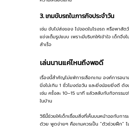
ความเครียดแทน
3. เกมขับรถในภารกิจประจำวัน
เช่น ขับไปส่งของ ไปจอดในโรงรถ หรือพาสัตว์
แข่งเต็มรูปแบบ เพราะมีบริบทให้เข้าใจ เด็กจึงไม
สำเร็จ
เล่นนานแค่ไหนถึงพอดี
เรื่องนี้สำคัญไม่แพ้การเลือกเกม องค์การอน
นิ่งไม่เกิน 1 ชั่วโมงต่อวัน และยิ่งน้อยยิ่งดี 
เช่น ครั้งละ 10–15 นาที แล้วสลับกับกิจกรรมจร
ในบ้าน
วิธีนี้ช่วยให้เด็กเชื่อมสิ่งที่เห็นบนหน้าจอกั
ด้วย พูดง่ายๆ คือเกมควรเป็น “ตัวช่วยฝึก” ไม่