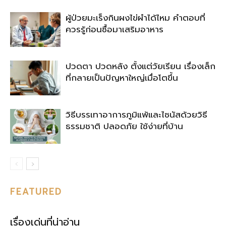
ผู้ป่วยมะเร็งกินผงไข่ผำได้ไหม คำตอบที่
ควรรู้ก่อนซื้อมาเสริมอาหาร
ปวดตา ปวดหลัง ตั้งแต่วัยเรียน เรื่องเล็ก
ที่กลายเป็นปัญหาใหญ่เมื่อโตขึ้น
วิธีบรรเทาอาการภูมิแพ้และไซนัสด้วยวิธี
ธรรมชาติ ปลอดภัย ใช้ง่ายที่บ้าน
FEATURED
เรื่องเด่นที่น่าอ่าน