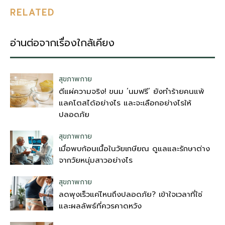
RELATED
อ่านต่อจากเรื่องใกล้เคียง
สุขภาพกาย
ตีแผ่ความจริง! ขนม ‘นมฟรี’ ยังทำร้ายคนแพ้
แลคโตสได้อย่างไร และจะเลือกอย่างไรให้
ปลอดภัย
สุขภาพกาย
เมื่อพบก้อนเนื้อในวัยเกษียณ ดูแลและรักษาต่าง
จากวัยหนุ่มสาวอย่างไร
สุขภาพกาย
ลดพุงเร็วแค่ไหนถึงปลอดภัย? เข้าใจเวลาที่ใช่
และผลลัพธ์ที่ควรคาดหวัง