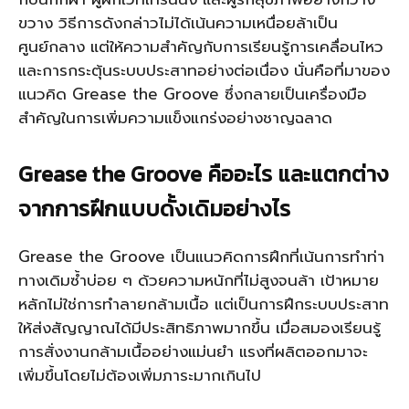
ขวาง วิธีการดังกล่าวไม่ได้เน้นความเหนื่อยล้าเป็น
ศูนย์กลาง แต่ให้ความสำคัญกับการเรียนรู้การเคลื่อนไหว
และการกระตุ้นระบบประสาทอย่างต่อเนื่อง นั่นคือที่มาของ
แนวคิด Grease the Groove ซึ่งกลายเป็นเครื่องมือ
สำคัญในการเพิ่มความแข็งแกร่งอย่างชาญฉลาด
Grease the Groove คืออะไร และแตกต่าง
จากการฝึกแบบดั้งเดิมอย่างไร
Grease the Groove เป็นแนวคิดการฝึกที่เน้นการทำท่า
ทางเดิมซ้ำบ่อย ๆ ด้วยความหนักที่ไม่สูงจนล้า เป้าหมาย
หลักไม่ใช่การทำลายกล้ามเนื้อ แต่เป็นการฝึกระบบประสาท
ให้ส่งสัญญาณได้มีประสิทธิภาพมากขึ้น เมื่อสมองเรียนรู้
การสั่งงานกล้ามเนื้ออย่างแม่นยำ แรงที่ผลิตออกมาจะ
เพิ่มขึ้นโดยไม่ต้องเพิ่มภาระมากเกินไป