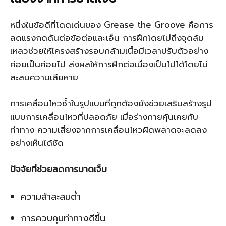
หนึ่งในข้อดีที่โดดเด่นของ Grease the Groove คือการ
ลดแรงกดดันต่อข้อต่อและเอ็น การฝึกโดยไม่ถึงจุดล้ม
เหลวช่วยให้โครงสร้างรอบกล้ามเนื้อมีเวลาปรับตัวอย่าง
ค่อยเป็นค่อยไป ส่งผลให้การฝึกต่อเนื่องเป็นไปได้โดยไม่
สะสมความเสียหาย
การเคลื่อนไหวซ้ำในรูปแบบที่ถูกต้องยังช่วยเสริมสร้างรูป
แบบการเคลื่อนไหวที่ปลอดภัย เมื่อร่างกายคุ้นเคยกับ
ท่าทาง ความเสี่ยงจากการเคลื่อนไหวผิดพลาดจะลดลง
อย่างเห็นได้ชัด
ปัจจัยที่ช่วยลดการบาดเจ็บ
ความล้าสะสมต่ำ
การควบคุมท่าทางดีขึ้น