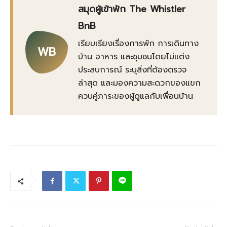
สมุดผู้เข้าพัก The Whistler
BnB
เรียบเรียงเรื่องการพัก การเดินทาง
WB
บ้าน อาหาร และชุมชนโดยไม่แต่ง
ประสบการณ์ ระบุสิ่งที่ต้องตรวจ
ล่าสุด และมองความสะดวกของแขก
ควบคู่ภาระของผู้ดูแลกับเพื่อนบ้าน