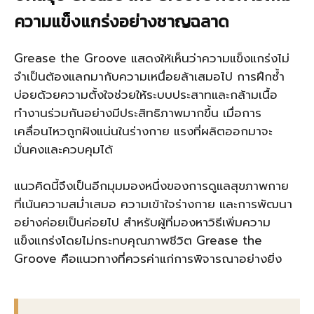
ความแข็งแกร่งอย่างชาญฉลาด
Grease the Groove แสดงให้เห็นว่าความแข็งแกร่งไม่
จำเป็นต้องแลกมากับความเหนื่อยล้าเสมอไป การฝึกซ้ำ
บ่อยด้วยความตั้งใจช่วยให้ระบบประสาทและกล้ามเนื้อ
ทำงานร่วมกันอย่างมีประสิทธิภาพมากขึ้น เมื่อการ
เคลื่อนไหวถูกฝังแน่นในร่างกาย แรงที่ผลิตออกมาจะ
มั่นคงและควบคุมได้
แนวคิดนี้จึงเป็นอีกมุมมองหนึ่งของการดูแลสุขภาพกาย
ที่เน้นความสม่ำเสมอ ความเข้าใจร่างกาย และการพัฒนา
อย่างค่อยเป็นค่อยไป สำหรับผู้ที่มองหาวิธีเพิ่มความ
แข็งแกร่งโดยไม่กระทบคุณภาพชีวิต Grease the
Groove คือแนวทางที่ควรค่าแก่การพิจารณาอย่างยิ่ง