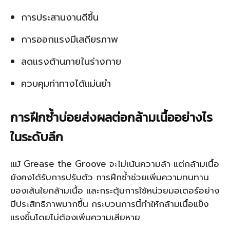
การประสานงานดีขึ้น
การออกแรงมีเสถียรภาพ
ลดแรงต้านภายในร่างกาย
ควบคุมท่าทางได้แม่นยำ
การฝึกซ้ำบ่อยส่งผลต่อกล้ามเนื้ออย่างไร
ในระดับลึก
แม้ Grease the Groove จะไม่เน้นความล้า แต่กล้ามเนื้อ
ยังคงได้รับการปรับตัว การฝึกซ้ำช่วยเพิ่มความทนทาน
ของเส้นใยกล้ามเนื้อ และกระตุ้นการใช้หน่วยมอเตอร์อย่าง
มีประสิทธิภาพมากขึ้น กระบวนการนี้ทำให้กล้ามเนื้อแข็ง
แรงขึ้นโดยไม่ต้องเพิ่มความเสียหาย