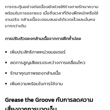
การกระตุ้นอย่างต่อเนื่องยังช่วยให้ร่างกายรักษาความ
พร้อมในการออกแรง เมื่อถึงเวลาที่ต้องฝึกหนักหรือใช้
งานจริง กล้ามเนื้อจะตอบสนองได้รวดเร็วและมั่นคง
มากกว่าเดิม
การปรับตัวของกล้ามเนื้อจากการฝึกซ้ำบ่อย
เพิ่มประสิทธิภาพหน่วยมอเตอร์
ลดการสูญเสียแรงระหว่างการเคลื่อนไหว
รักษาคุณภาพของกล้ามเนื้อ
เพิ่มความพร้อมในการใช้งาน
Grease the Groove กับการลดความ
เสี่ยงจากการบาดเจ็บ