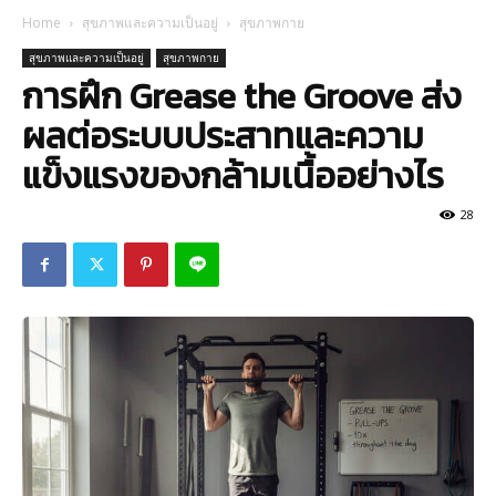
Home
สุขภาพและความเป็นอยู่
สุขภาพกาย
สุขภาพและความเป็นอยู่
สุขภาพกาย
การฝึก Grease the Groove ส่ง
ผลต่อระบบประสาทและความ
แข็งแรงของกล้ามเนื้ออย่างไร
28