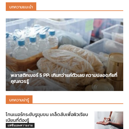
บทความแนะนำ
พลาสติกเบอร์ 5 PP: เกินกว่าแค่ตัวเลข ความปลอดภัยที่
คุณควรรู้
บทความน่ารู้
โทนเนอร์กระชับรูขุมขน เคล็ดลับเพื่อผิวเรียบ
เนียนที่ต้องรู้
แฟชั่นและความงาม