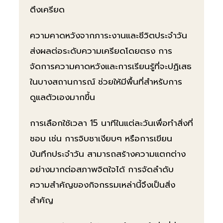
ตึงเครียด
ความคาดหวังจากภาระงานและชีวิตประจำวัน
ส่งผลต่อระดับความเครียดโดยตรง การ
จัดการความคาดหวังและการเรียนรู้ที่จะปฏิเสธ
ในบางสถานการณ์ ช่วยให้มีพื้นที่สำหรับการ
ดูแลตัวเองมากขึ้น
การเลือกใช้เวลา 15 นาทีในแต่ละวันเพื่อทำสิ่งที่
ชอบ เช่น การจิบชาเงียบๆ หรือการเขียน
บันทึกประจำวัน สามารถสร้างความแตกต่าง
อย่างมากต่อสภาพจิตใจได้ การจัดลำดับ
ความสำคัญของกิจกรรมเหล่านี้จึงเป็นสิ่ง
สำคัญ