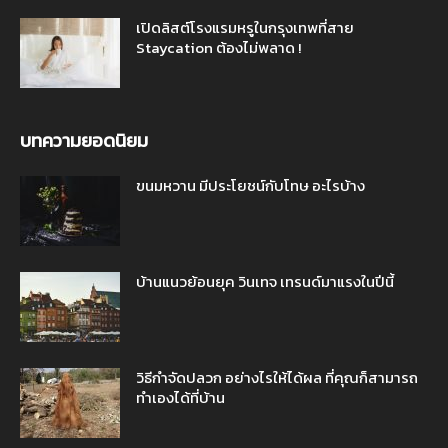
เปิดลิสต์โรงแรมหรูในกรุงเทพที่สาย
Staycation ต้องไม่พลาด !
บทความยอดนิยม
ขนมหวาน มีประโยชน์กับโทษ อะไรบ้าง
บ้านแนวย้อนยุค วินเทจ เทรนด์มาแรงในปีนี้
วิธีกำจัดปลวก อย่างไรให้ได้ผล ที่คุณก็สามารถ
ทำเองได้ที่บ้าน