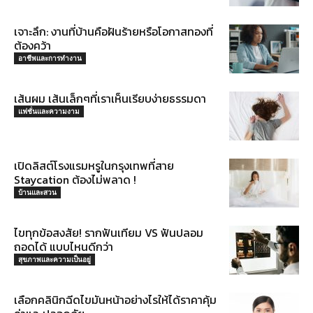
เจาะลึก: งานที่บ้านคือฝันร้ายหรือโอกาสทองที่
ต้องคว้า
อาชีพและการทำงาน
เส้นผม เส้นเล็กๆที่เราเห็นเรียบง่ายธรรมดา
แฟชั่นและความงาม
เปิดลิสต์โรงแรมหรูในกรุงเทพที่สาย
Staycation ต้องไม่พลาด !
บ้านและสวน
ไขทุกข้อสงสัย! รากฟันเทียม VS ฟันปลอม
ถอดได้ แบบไหนดีกว่า
สุขภาพและความเป็นอยู่
เลือกคลินิกฉีดไขมันหน้าอย่างไรให้ได้ราคาคุ้ม