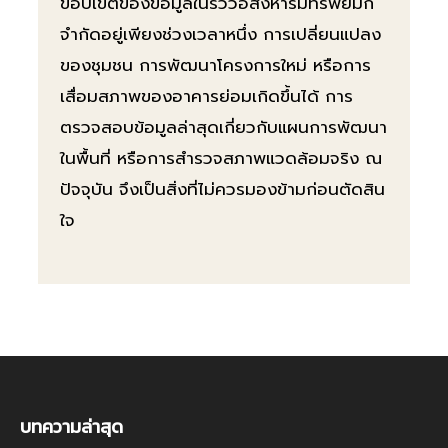
ขอบเขตของข้อมูลในรีวิวอสังหาริมทรัพย์มัก
จำกัดอยู่เพียงช่วงเวลาหนึ่ง การเปลี่ยนแปลง
ของชุมชน การพัฒนาโครงการใหม่ หรือการ
เสื่อมสภาพของอาคารย่อมเกิดขึ้นได้ การ
ตรวจสอบข้อมูลล่าสุดเกี่ยวกับแผนการพัฒนา
ในพื้นที่ หรือการสำรวจสภาพแวดล้อมจริง ณ
ปัจจุบัน จึงเป็นสิ่งที่ไม่ควรมองข้ามก่อนตัดสิน
ใจ
บทความล่าสุด