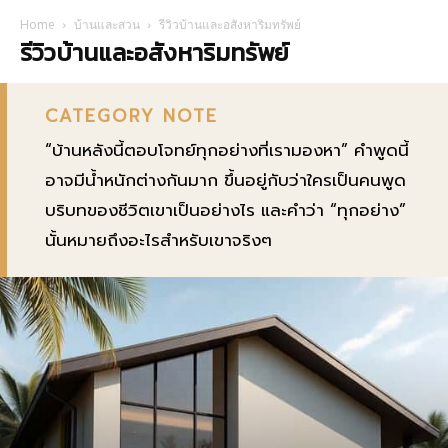
Home
บ้านและสวน
รีวิวบ้านและอสังหาริมทรัพย์
รีวิวบ้านและอสังหาริมทรัพย์
CATEGORY NOTE
“บ้านหลังนี้ตอบโจทย์ทุกอย่างที่เรามองหา” คำพูดนี้
อาจมีน้ำหนักต่างกันมาก ขึ้นอยู่กับว่าใครเป็นคนพูด
บริบทของชีวิตเขาเป็นอย่างไร และคำว่า “ทุกอย่าง”
นั้นหมายถึงอะไรสำหรับเขาจริงๆ