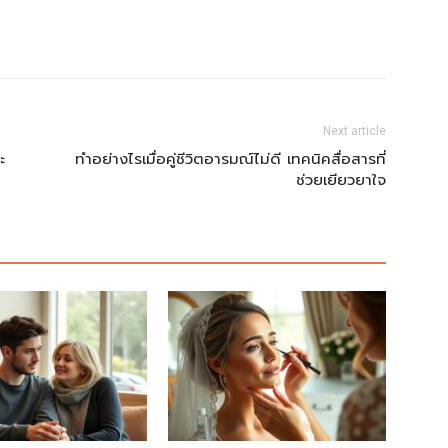
Next article
ะ
ทำอย่างไรเมื่อคู่ชีวิตอารมณ์ไม่ดี เทคนิคสื่อสารที่
ช่วยเยียวยาใจ