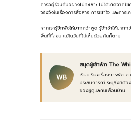
การอยู่ร่วมกันอย่างไม่ทะเลาะ ไม่ได้เกิดจาก
จริงจังในเรื่องการสื่อสาร การเข้าใจ และการเ
หากเรารู้จักฟังให้มากกว่าพูด รู้จักช้าให้มากก
พื้นที่ที่สงบ แม้ในวันที่ไม่เห็นด้วยกันก็ตาม
สมุดผู้เข้าพัก The Wh
เรียบเรียงเรื่องการพัก 
WB
ประสบการณ์ ระบุสิ่งที่
ของผู้ดูแลกับเพื่อนบ้าน