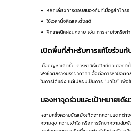
หลีกเลี่ยงการตอบสนองทันทีเมื่อรู้สึกโกรธ
ใช้เวลานั่งคิดและตั้งสติ
ฝึกเทคนิคผ่อนคลาย เช่น การหายใจหรือทำ
เปิดพื้นที่สำหรับการแก้ไขร่วมกั
เมื่อปัญหาเกิดขึ้น การหาวิธีแก้ไขที่ตอบโจทย์ท
ฟังช่วยสร้างบรรยากาศที่เอื้อต่อการหาข้อต
ในการโต้แย้ง แต่เปลี่ยนเป็นการ “แก้ไข” เพื่อ
มองหาจุดร่วมและเป้าหมายเดีย
หลายครั้งความขัดแย้งเกิดจากความแตกต่างขอ
ความสุข ความเข้าใจ หรือการรักษาความสัมพันธ