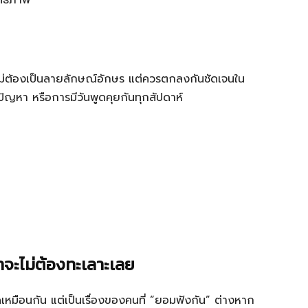
ทธิภาพ
้ไม่ต้องเป็นลายลักษณ์อักษร แต่ควรตกลงกันชัดเจนใน
ปัญหา หรือการมีวันพูดคุยกันทุกสัปดาห์
าจะไม่ต้องทะเลาะเลย
ิดเหมือนกัน แต่เป็นเรื่องของคนที่ “ยอมฟังกัน” ต่างหาก