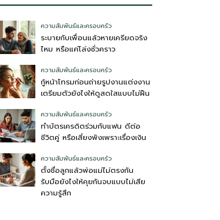
ความสัมพันธ์และครอบครัว
ระบายกับเพื่อนแล้วหายเครียดจริง
ไหม หรือแค่โล่งชั่วคราว
ความสัมพันธ์และครอบครัว
กู้หน้าโทรมก่อนถ่ายรูปงานแต่งงาน
เตรียมตัวยังไงให้ดูสดใสแบบไม่ฝืน
ความสัมพันธ์และครอบครัว
ทำบัตรเครดิตร่วมกับแฟน ดีต่อ
ชีวิตคู่ หรือเสี่ยงพังเพราะเรื่องเงิน
ความสัมพันธ์และครอบครัว
ตั้งชื่อลูกแล้วพ่อแม่ไม่ตรงกัน
รับมือยังไงให้คุยกันจบแบบไม่เสีย
ความรู้สึก