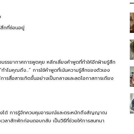
จ
กที่ซ่อนอยู่
บรรยากาศการพูดคุย หลีกเลี่ยงคำพูดที่ทำให้อีกฝ่ายรู้สึก
“ทำไมคุณถึง…” การใช้คำพูดที่เน้นความรู้สึกของตัวเอง
ให้การสื่อสารเกิดขึ้นอย่างเป็นกลางและลดโอกาสการเถียง
ลงได้ การรู้จักควบคุมอารมณ์และตระหนักถึงสัญญาณ
เวลาสักพักก่อนตอบกลับ เป็นวิธีที่ช่วยให้การสนทนา