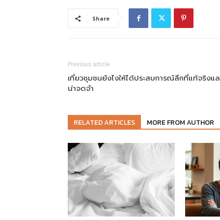
Share
Previous article
เที่ยวชุมชนยังไงให้ได้ประสบการณ์ลึกที่แท้จริงแล
น่าจดจำ
RELATED ARTICLES
MORE FROM AUTHOR