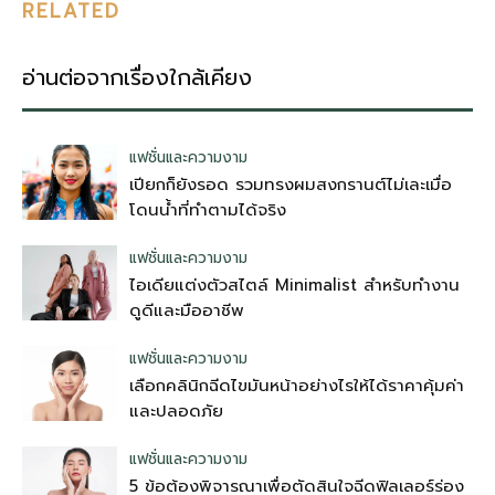
RELATED
อ่านต่อจากเรื่องใกล้เคียง
แฟชั่นและความงาม
เปียกก็ยังรอด รวมทรงผมสงกรานต์ไม่เละเมื่อ
โดนน้ำที่ทำตามได้จริง
แฟชั่นและความงาม
ไอเดียแต่งตัวสไตล์ Minimalist สำหรับทำงาน
ดูดีและมืออาชีพ
แฟชั่นและความงาม
เลือกคลินิกฉีดไขมันหน้าอย่างไรให้ได้ราคาคุ้มค่า
และปลอดภัย
แฟชั่นและความงาม
5 ข้อต้องพิจารณาเพื่อตัดสินใจฉีดฟิลเลอร์ร่อง