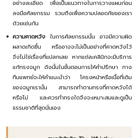
อย่างละเอียด เพื่อเป็นแนวทางในการวางแผนก่อน
ลงมือศัลยกรรม รวมถึงเพื่อความปลอดภัยของเรา
ด้วยเช่นกัน
ความคาดหวัง
ในการศัลยกรรมนั้น อาจมีความผิด
ผลาดเกิดขึ้น หรืออาจจะไม่เป็นอย่างที่คาดหวังไว้
จึงไม่ใช่เรื่องที่แปลกเลย หากแต่ละคลินิกจะมีบริการ
แก้ทรงจมูก ดังนั้นในขั้นตอนการให้คำปรึกษา ทาง
ทีมแพทย์จะให้คำแนะนำว่า โครงหน้าหรือเนื้อที่เดิม
ของจมูกเรานั้น สามารถทำตามทรงที่คาดหวังได้
หรือไม่ และควรทำทรงใดจึงจะเหมาะสมและดูเป็น
ธรรมชาติที่สุดนั่นเอง