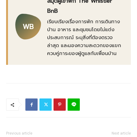
สมุดผู้เข้าพัก The Whistler
BnB
เรียบเรียงเรื่องการพัก การเดินทาง
WB
บ้าน อาหาร และชุมชนโดยไม่แต่ง
ประสบการณ์ ระบุสิ่งที่ต้องตรวจ
ล่าสุด และมองความสะดวกของแขก
ควบคู่ภาระของผู้ดูแลกับเพื่อนบ้าน
Previous article
Next article