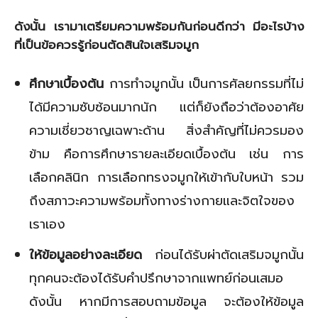
ดังนั้น เรามาเตรียมความพร้อมกันก่อนดีกว่า มีอะไรบ้าง
ที่เป็นข้อควรรู้ก่อนตัดสินใจเสริมจมูก
ศึกษาเบื้องต้น
การทำจมูกนั้น เป็นการศัลยกรรมที่ไม่
ได้มีความซับซ้อนมากนัก แต่ก็ยังถือว่าต้องอาศัย
ความเชี่ยวชาญเฉพาะด้าน สิ่งสำคัญที่ไม่ควรมอง
ข้าม คือการศึกษารายละเอียดเบื้องต้น เช่น การ
เลือกคลินิก การเลือกทรงจมูกให้เข้ากับใบหน้า รวม
ถึงสภาวะความพร้อมทั้งทางร่างกายและจิตใจของ
เราเอง
ให้ข้อมูลอย่างละเอียด
ก่อนได้รับผ่าตัดเสริมจมูกนั้น
ทุกคนจะต้องได้รับคำปรึกษาจากแพทย์ก่อนเสมอ
ดังนั้น หากมีการสอบถามข้อมูล จะต้องให้ข้อมูล