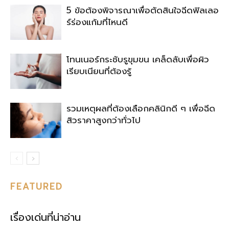
5 ข้อต้องพิจารณาเพื่อตัดสินใจฉีดฟิลเลอ
ร์ร่องแก้มที่ไหนดี
โทนเนอร์กระชับรูขุมขน เคล็ดลับเพื่อผิว
เรียบเนียนที่ต้องรู้
รวมเหตุผลที่ต้องเลือกคลินิกดี ๆ เพื่อฉีด
สิวราคาสูงกว่าทั่วไป
FEATURED
เรื่องเด่นที่น่าอ่าน