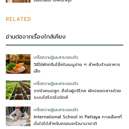
RELATED
อ่านต่อจากเรื่องใกล้เคียง
เกร็ดความรู้และสาระรอบตัว
วิธีใช้ผักกรีนโอ๊คในเมนูง่าย ๆ สำหรับร้านอาหาร
เล็ก
เกร็ดความรู้และสาระรอบตัว
จากใจคนปลูก…ถึงใจผู้บริโภค ผักปลอดสารด้วย
ระบบไฮโดรโปนิกส์
เกร็ดความรู้และสาระรอบตัว
International School in Pattaya ทางเลือกที่
มั่นใจได้สำหรับครอบครัวนานาชาติ