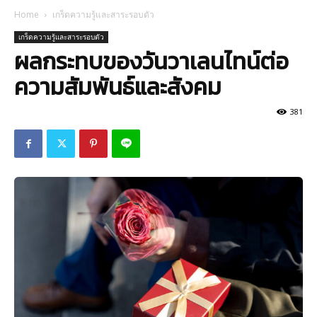
Home
เกร็ดความรู้และสาระรอบตัว
เกร็ดความรู้และสาระรอบตัว
ผลกระทบของวันวาเลนไทน์ต่อ
ความสัมพันธ์และสังคม
381