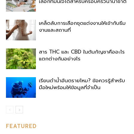
เลือกที่มั่นใจได้สำหรับครอบครัวนานาชาติ
เคล็ดลับการเลือกชุดแต่งงานให้เข้ากับธีม
งานและสถานที่
สาร THC และ CBD ในต้นกัญชาคืออะไร
แตกต่างกันอย่างไร
เรียนดำน้ำอันตรายไหม? ข้อควรรู้สำหรับ
มือใหม่พร้อมให้ข้อมูลที่จำเป็น
FEATURED