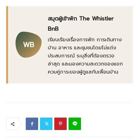
สมุดผู้เข้าพัก The Whistler
BnB
เรียบเรียงเรื่องการพัก การเดินทาง
WB
บ้าน อาหาร และชุมชนโดยไม่แต่ง
ประสบการณ์ ระบุสิ่งที่ต้องตรวจ
ล่าสุด และมองความสะดวกของแขก
ควบคู่ภาระของผู้ดูแลกับเพื่อนบ้าน