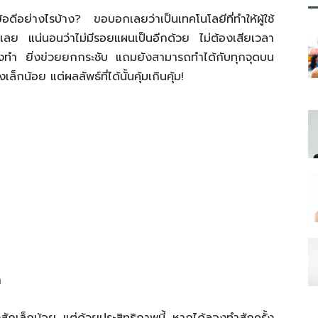
อดีอย่างไรบ้าง? ขอบอกเลยว่าเป็นเทคโนโลยีที่ทำให้ผู้ใช้
ักษาเลย แน่นอนว่าไม่มีรอยแผนเป็นอีกด้วย ไม่ต้องเสียเวลา
ยิ่งทำ ยิ่งข่วยยกกระชับ แถมยังสามารถทำได้กับทุกจุดบน
กน้อย แต่ผลลัพธ์ที่ได้นั้นคุ้มเกินคุ้ม!
า