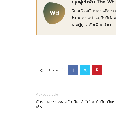
สมุดผู้เข้าพัก The Wh
เรียบเรียงเรื่องการพัก 
WB
ประสบการณ์ ระบุสิ่งที่
ของผู้ดูแลกับเพื่อนบ้าน
Share
Previous article
มัดรวมอาหารชะลอวัย กินแล้วไม่แก่ ยิ่งกิน ยิ่งหน
เด็ก