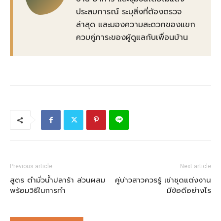
ประสบการณ์ ระบุสิ่งที่ต้องตรวจ
ล่าสุด และมองความสะดวกของแขก
ควบคู่ภาระของผู้ดูแลกับเพื่อนบ้าน
Previous article
Next article
สูตร ตำมั่วน้ำปลาร้า ส่วนผสม
คู่บ่าวสาวควรรู้ เช่าชุดแต่งงาน
พร้อมวิธีในการทำ
มีข้อดีอย่างไร