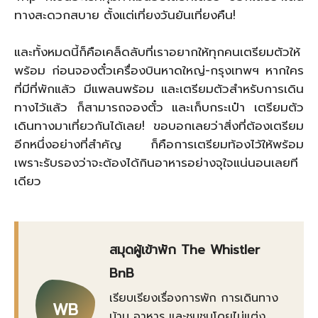
ทางสะดวกสบาย ตั้งแต่เที่ยงวันยันเที่ยงคืน!
และทั้งหมดนี้ก็คือเคล็ดลับที่เราอยากให้ทุกคนเตรียมตัวให้
พร้อม ก่อนจองตั๋วเครื่องบินหาดใหญ่-กรุงเทพฯ หากใคร
ที่มีที่พักแล้ว มีแพลนพร้อม และเตรียมตัวสำหรับการเดิน
ทางไว้แล้ว ก็สามารถจองตั๋ว และเก็บกระเป๋า เตรียมตัว
เดินทางมาเที่ยวกันได้เลย! ขอบอกเลยว่าสิ่งที่ต้องเตรียม
อีกหนึ่งอย่างที่สำคัญ ก็คือการเตรียมท้องไว้ให้พร้อม
เพราะรับรองว่าจะต้องได้กินอาหารอย่างจุใจแน่นอนเลยที
เดียว
สมุดผู้เข้าพัก The Whistler
BnB
เรียบเรียงเรื่องการพัก การเดินทาง
WB
บ้าน อาหาร และชุมชนโดยไม่แต่ง