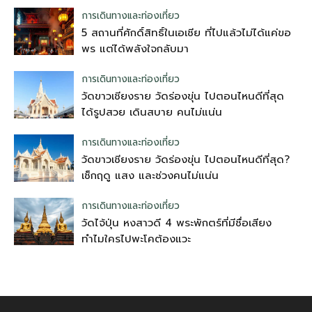
การเดินทางและท่องเที่ยว
5 สถานที่ศักดิ์สิทธิ์ในเอเชีย ที่ไปแล้วไม่ได้แค่ขอ
พร แต่ได้พลังใจกลับมา
การเดินทางและท่องเที่ยว
วัดขาวเชียงราย วัดร่องขุ่น ไปตอนไหนดีที่สุด
ได้รูปสวย เดินสบาย คนไม่แน่น
การเดินทางและท่องเที่ยว
วัดขาวเชียงราย วัดร่องขุ่น ไปตอนไหนดีที่สุด?
เช็กฤดู แสง และช่วงคนไม่แน่น
การเดินทางและท่องเที่ยว
วัดไจ้ปุ่น หงสาวดี 4 พระพักตร์ที่มีชื่อเสียง
ทำไมใครไปพะโคต้องแวะ