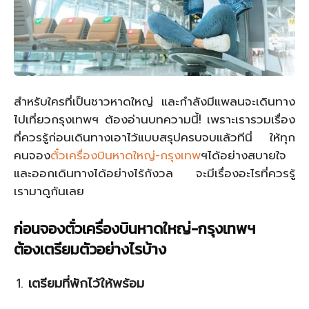
สำหรับใครที่เป็นชาวหาดใหญ่ และกำลังมีแพลนจะเดินทาง
ไปเที่ยวกรุงเทพฯ ต้องอ่านบทความนี้! เพราะเรารวมเรื่อง
ที่ควรรู้ก่อนเดินทางเอาไว้แบบสรุปครบจบแล้วทีนี่ ให้ทุก
คนจอง
ตั๋วเครื่องบินหาดใหญ่-กรุงเทพ
ฯได้อย่างสบายใจ
และออกเดินทางได้อย่างไร้กังวล จะมีเรื่องอะไรที่ควรรู้
เรามาดูกันเลย
ก่อนจองตั๋วเครื่องบินหาดใหญ่-กรุงเทพฯ
ต้องเตรียมตัวอย่างไรบ้าง
เตรียมที่พักไว้ให้พร้อม