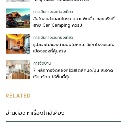
การเดินทางและท่องเที่ยว
ขับไกลแล้วนอนในรถ อย่าแพ็กมั่ว: ของจริงที่
สาย Car Camping ควรมี
การเดินทางและท่องเที่ยว
รูปสวยไม่ช่วยถ้านอนไม่หลับ: วิธีหาโรงแรมใน
เมืองรองที่คุ้มจริง
การจัดบ้าน
7 หลักการจัดห้องครัวสไตล์คนญี่ปุ่น สะอาด
เรียบร้อย ใช้พื้นที่คุ้ม
RELATED
อ่านต่อจากเรื่องใกล้เคียง