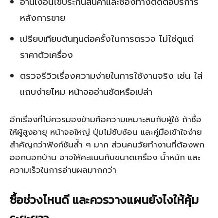
อ่านเงื่อนไขประกันสินค้าและช่องทางติดต่อบริการ
หลังการขาย
เปรียบเทียบต้นทุนต่อครั้งในการตรวจ ไม่ใช่ดูแต่
ราคาตัวเครื่อง
ตรวจรีวิวเรื่องความง่ายในการใช้งานจริง เช่น ใส่
แถบง่ายไหม หน้าจออ่านชัดหรือเปล่า
อีกเรื่องที่ไม่ควรมองข้ามคือความเหมาะสมกับผู้ใช้ ถ้าซื้อ
ให้ผู้สูงอายุ หน้าจอใหญ่ ปุ่มไม่ซับซ้อน และคู่มือเข้าใจง่าย
สำคัญกว่าฟังก์ชันล้ำ ๆ มาก ส่วนคนวัยทำงานที่ต้องพก
ออกนอกบ้าน อาจให้คะแนนกับขนาดเครื่อง น้ำหนัก และ
ความเร็วในการอ่านผลมากกว่า
ซื้อช่วงไหนดี และควรวางแผนยังไงให้คุ้ม