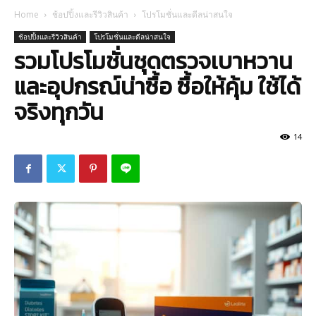
Home
ช้อปปิ้งและรีวิวสินค้า
โปรโมชั่นและดีลน่าสนใจ
ช้อปปิ้งและรีวิวสินค้า
โปรโมชั่นและดีลน่าสนใจ
รวมโปรโมชั่นชุดตรวจเบาหวาน
และอุปกรณ์น่าซื้อ ซื้อให้คุ้ม ใช้ได้
จริงทุกวัน
14