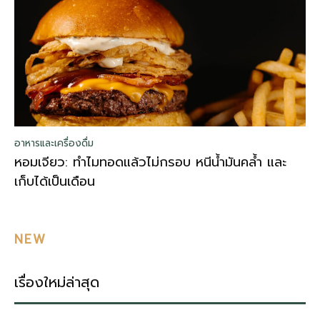
อาหารและเครื่องดื่ม
หอมเจียว: ทำไมทอดแล้วไม่กรอบ หนีน้ำมันคล้ำ และ
เก็บได้เป็นเดือน
NEW
เรื่องใหม่ล่าสุด