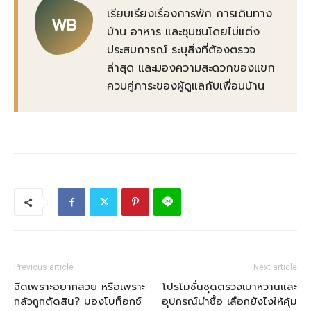
เรียบเรียงเรื่องการพัก การเดินทาง
WB
บ้าน อาหาร และชุมชนโดยไม่แต่ง
ประสบการณ์ ระบุสิ่งที่ต้องตรวจ
ล่าสุด และมองความสะดวกของแขก
ควบคู่ภาระของผู้ดูแลกับเพื่อนบ้าน
Previous article
Next article
ฉีดเพราะอยากสวย หรือเพราะ
โปรโมชั่นชุดตรวจเบาหวานและ
กลัวถูกตัดสิน? มองโบท็อกซ์
อุปกรณ์น่าซื้อ เลือกยังไงให้คุ้ม