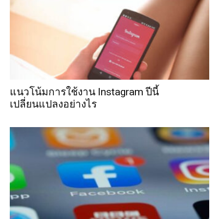
แนวโน้มการใช้งาน Instagram ปีนี้
เปลี่ยนแปลงอย่างไร