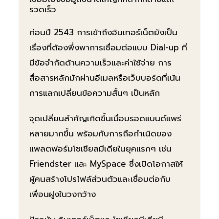
รวดเร็ว
ก่อนปี 2543 การเข้าถึงอินเทอร์เน็ตยังเป็น
เรื่องที่ต้องพึ่งพาการเชื่อมต่อแบบ Dial-up ที่
มีข้อจำกัดด้านความเร็วและค่าใช้จ่าย การ
สื่อสารหลักมักผ่านอีเมลหรือเว็บบอร์ดที่เน้น
การแลกเปลี่ยนข้อความสั้นๆ เป็นหลัก
จุดเปลี่ยนสำคัญเกิดขึ้นเมื่อบรอดแบนด์แพร่
หลายมากขึ้น พร้อมกับการถือกำเนิดของ
แพลตฟอร์มโซเชียลมีเดียในยุคแรกๆ เช่น
Friendster และ MySpace ซึ่งเปิดโอกาสให้
ผู้คนสร้างโปรไฟล์ส่วนตัวและเชื่อมต่อกับ
เพื่อนฝูงในวงกว้าง