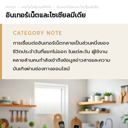
Home
เทคโนโลยีและดิจิทัล
อินเทอร์เน็ตและโซเชียลมีเดีย
อินเทอร์เน็ตและโซเชียลมีเดีย
CATEGORY NOTE
การเชื่อมต่ออินเทอร์เน็ตกลายเป็นส่วนหนึ่งของ
ชีวิตประจำวันที่แยกไม่ออก ในแต่ละวัน ผู้ใช้งาน
หลายล้านคนกำลังเข้าถึงข้อมูลข่าวสารและความ
บันเทิงผ่านช่องทางออนไลน์