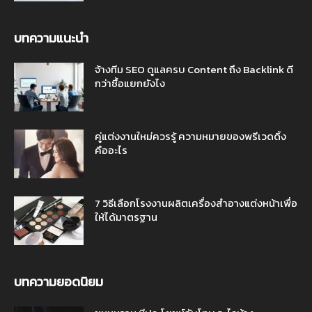
บทความแนะนำ
จ้างทีม SEO ดูแลครบ Content ถึง Backlink ดี
กว่าซื้อแยกยังไง
คู่แต่งงานใหม่ควรรู้ ความหมายของพรีเวดดิ้ง
คืออะไร
7 วิธีเลือกโรงงานผลิตเครื่องสำอางแต่งหน้าเพื่อ
ให้ได้มาตรฐาน
บทความยอดนิยม