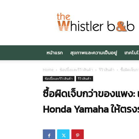
Thewhistlerbnb.c
หน้าแรก
สุขภาพและความเป็นอยู่
เทคโนโ
Home
ช้อปปิ้งและรีวิวสินค้า
รีวิวสินค้า
ซื้อผิดเจ็
ช้อปปิ้งและรีวิวสินค้า
รีวิวสินค้า
ซื้อผิดเจ็บกว่าของแพง: 
Honda Yamaha ให้ตรงรุ