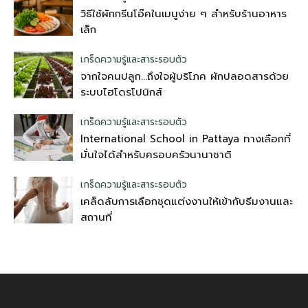
วิธีใช้ผักกรีนโอ๊คในเมนูง่าย ๆ สำหรับร้านอาหาร
เล็ก
เกร็ดความรู้และสาระรอบตัว
จากใจคนปลูก…ถึงใจผู้บริโภค ผักปลอดสารด้วย
ระบบไฮโดรโปนิกส์
เกร็ดความรู้และสาระรอบตัว
International School in Pattaya ทางเลือกที่
มั่นใจได้สำหรับครอบครัวนานาชาติ
เกร็ดความรู้และสาระรอบตัว
เคล็ดลับการเลือกชุดแต่งงานให้เข้ากับธีมงานและ
สถานที่