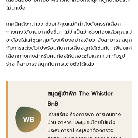
ไม่น่าเบื่อ
เทคนิคดังกล่าวจะช่วยให้คุณแม่ที่กำลังตั้งครรภ์เลือก
กางเกงได้ง่ายมากยิ่งขึ้น ไม่จำเป็นว่าช่วงท้องแล้วคุณแม่
จะต้องใส่แค่ชุดคลุมท้องเพียงอย่างเดียว ยังสามารถสนุก
กับการแต่งตัวไปพร้อมกับการเลี้ยงลูกได้เช่นกัน เพียงแค่
เลือกกางเกงสำหรับคนท้องให้ปลอดภัยและเหมาะกับรูป
ร่าง ก็สามารถสนุกกับการแต่งตัวได้แล้ว
สมุดผู้เข้าพัก The Whistler
BnB
เรียบเรียงเรื่องการพัก การเดินทาง
WB
บ้าน อาหาร และชุมชนโดยไม่แต่ง
ประสบการณ์ ระบุสิ่งที่ต้องตรวจ