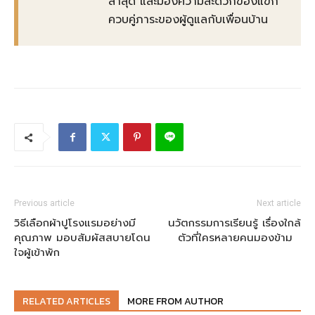
ล่าสุด และมองความสะดวกของแขก
ควบคู่ภาระของผู้ดูแลกับเพื่อนบ้าน
Previous article
Next article
วิธีเลือกผ้าปูโรงแรมอย่างมี
นวัตกรรมการเรียนรู้ เรื่องใกล้
คุณภาพ มอบสัมผัสสบายโดน
ตัวที่ใครหลายคนมองข้าม
ใจผู้เข้าพัก
RELATED ARTICLES
MORE FROM AUTHOR