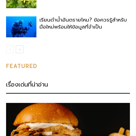
เรียนดำน้ำอันตรายไหม? ข้อควรรู้สำหรับ
มือใหม่พร้อมให้ข้อมูลที่จำเป็น
FEATURED
เรื่องเด่นที่น่าอ่าน