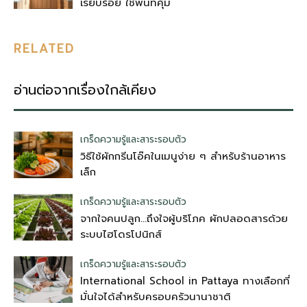
เรียบร้อย ใช้พื้นที่คุ้ม
RELATED
อ่านต่อจากเรื่องใกล้เคียง
เกร็ดความรู้และสาระรอบตัว
วิธีใช้ผักกรีนโอ๊คในเมนูง่าย ๆ สำหรับร้านอาหาร
เล็ก
เกร็ดความรู้และสาระรอบตัว
จากใจคนปลูก…ถึงใจผู้บริโภค ผักปลอดสารด้วย
ระบบไฮโดรโปนิกส์
เกร็ดความรู้และสาระรอบตัว
International School in Pattaya ทางเลือกที่
มั่นใจได้สำหรับครอบครัวนานาชาติ