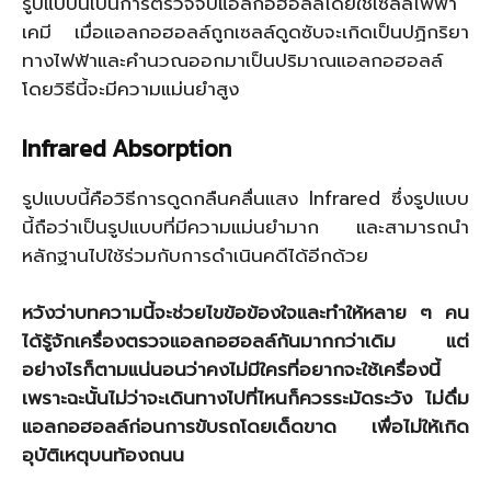
รูปแบบนี้เป็นการตรวจจับแอลกอฮอลล์โดยใช้เซลล์ไฟฟ้า
เคมี เมื่อแอลกอฮอลล์ถูกเซลล์ดูดซับจะเกิดเป็นปฏิกริยา
ทางไฟฟ้าและคำนวณออกมาเป็นปริมาณแอลกอฮอลล์
โดยวิธีนี้จะมีความแม่นยำสูง
Infrared Absorption
รูปแบบนี้คือวิธีการดูดกลืนคลื่นแสง Infrared ซึ่งรูปแบบ
นี้ถือว่าเป็นรูปแบบที่มีความแม่นยำมาก และสามารถนำ
หลักฐานไปใช้ร่วมกับการดำเนินคดีได้อีกด้วย
หวังว่าบทความนี้จะช่วยไขข้อข้องใจและทำให้หลาย ๆ คน
ได้รู้จักเครื่องตรวจแอลกอฮอลล์กันมากกว่าเดิม แต่
อย่างไรก็ตามแน่นอนว่าคงไม่มีใครที่อยากจะใช้เครื่องนี้
เพราะฉะนั้นไม่ว่าจะเดินทางไปที่ไหนก็ควรระมัดระวัง ไม่ดื่ม
แอลกอฮอลล์ก่อนการขับรถโดยเด็ดขาด เพื่อไม่ให้เกิด
อุบัติเหตุบนท้องถนน