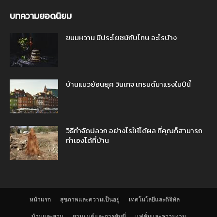
บทความยอดนิยม
ขนมหวาน มีประโยชน์กับโทษ อะไรบ้าง
บ้านแนวย้อนยุค วินเทจ เทรนด์มาแรงในปีนี้
วิธีกำจัดปลวก อย่างไรให้ได้ผล ที่คุณก็สามารถ
ทำเองได้ที่บ้าน
หน้าแรก
สุขภาพและความเป็นอยู่
เทคโนโลยีและดิจิทัล
บ้านและสวน
ยานยนต์และการขับขี่
แฟชั่นและความงาม