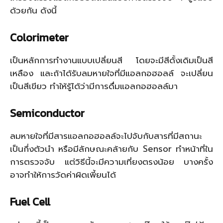
ด้วยกัน ดังนี้
Colorimeter
เป็นหลักการทำงานแบบเปลี่ยนสี โดยจะมีสีดั้งเดิมเป็นสี
เหลือง และถ้าได้รับลมหายใจที่มีแอลกอฮอลล์ จะเปลี่ยน
เป็นสีเขียว ทำให้รู้ได้ว่ามีการดื่มแอลกอฮอลล์มา
Semiconductor
ลมหายใจที่มีสารแอลกอฮอลล์จะไปจับกับสารที่มีสถานะ
เป็นกึ่งตัวนำ หรือมีลักษณะคล้ายกับ Sensor ทำหน้าที่ใน
การตรวจจับ แต่วิธีนี้จะมีความเที่ยงตรงน้อย บางครั้ง
อาจทำให้การวัดค่าผิดเพี้ยนได้
Fuel Cell