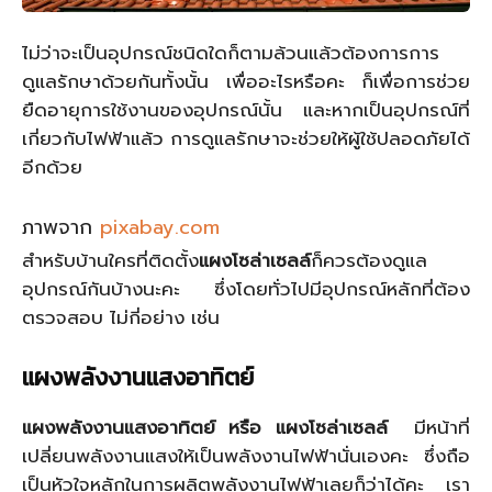
ไม่ว่าจะเป็นอุปกรณ์ชนิดใดก็ตามล้วนแล้วต้องการการ
ดูแลรักษาด้วยกันทั้งนั้น เพื่ออะไรหรือคะ ก็เพื่อการช่วย
ยืดอายุการใช้งานของอุปกรณ์นั้น และหากเป็นอุปกรณ์ที่
เกี่ยวกับไฟฟ้าแล้ว การดูแลรักษาจะช่วยให้ผู้ใช้ปลอดภัยได้
อีกด้วย
ภาพจาก
pixabay.com
สำหรับบ้านใครที่ติดตั้ง
แผงโซล่าเซลล์
ก็ควรต้องดูแล
อุปกรณ์กันบ้างนะคะ ซึ่งโดยทั่วไปมีอุปกรณ์หลักที่ต้อง
ตรวจสอบ ไม่กี่อย่าง เช่น
แผงพลังงานแสงอาทิตย์
แผงพลังงานแสงอาทิตย์ หรือ แผงโซล่าเซลล์
มีหน้าที่
เปลี่ยนพลังงานแสงให้เป็นพลังงานไฟฟ้านั่นเองคะ ซึ่งถือ
เป็นหัวใจหลักในการผลิตพลังงานไฟฟ้าเลยก็ว่าได้คะ เรา