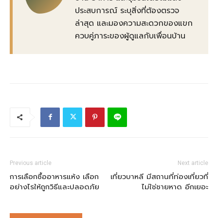
ประสบการณ์ ระบุสิ่งที่ต้องตรวจ
ล่าสุด และมองความสะดวกของแขก
ควบคู่ภาระของผู้ดูแลกับเพื่อนบ้าน
Previous article
Next article
การเลือกซื้ออาหารแห้ง เลือก
เที่ยวบาหลี มีสถานที่ท่องเที่ยวที่
อย่างไรให้ถูกวิธีและปลอดภัย
ไม่ใช่ชายหาด อีกเยอะ