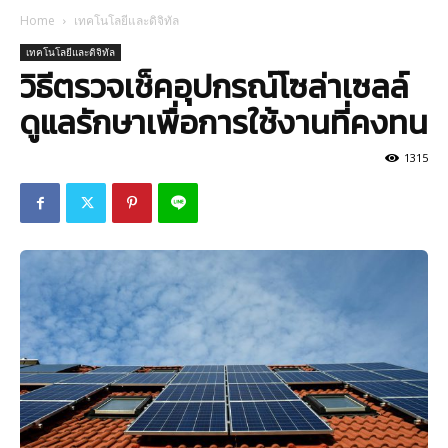
Home
เทคโนโลยีและดิจิทัล
เทคโนโลยีและดิจิทัล
วิธีตรวจเช็คอุปกรณ์โซล่าเซลล์
ดูแลรักษาเพื่อการใช้งานที่คงทน
1315