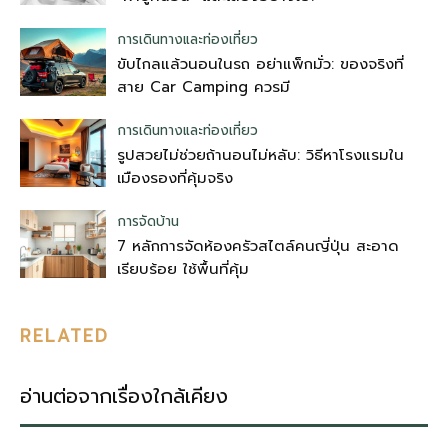
การเดินทางและท่องเที่ยว
ขับไกลแล้วนอนในรถ อย่าแพ็กมั่ว: ของจริงที่
สาย Car Camping ควรมี
การเดินทางและท่องเที่ยว
รูปสวยไม่ช่วยถ้านอนไม่หลับ: วิธีหาโรงแรมใน
เมืองรองที่คุ้มจริง
การจัดบ้าน
7 หลักการจัดห้องครัวสไตล์คนญี่ปุ่น สะอาด
เรียบร้อย ใช้พื้นที่คุ้ม
RELATED
อ่านต่อจากเรื่องใกล้เคียง