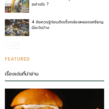
อย่างไร ?
4 ข้อควรรู้ก่อนติดตั้งกล่องหยอดเหรียญ
มีอะไรบ้าง
FEATURED
เรื่องเด่นที่น่าอ่าน