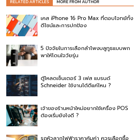
RELATED ARTICLES
MORE FROM AUTHOR
เคส iPhone 16 Pro Max ที่ตอบโจทย์ทั้ง
ดีไซน์และการปกป้อง
5 ปัจจัยในการเลือกลําโพงบลูทูธแบบพก
พาให้โดนใจวัยรุ่น
ตู้โหลดเซ็นเตอร์ 3 เฟส แบรนด์
Schneider ใช้งานได้ดีแค่ไหน ?
เจ้าของร้านหน้าใหม่อยากใช้เครื่อง POS
ต้องเริ่มยังไงดี ?
รถหัวลากไฟฟ้าราคาคุ้มค่า ควรเลือกซื้อ