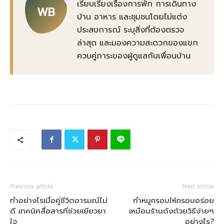
เรียบเรียงเรื่องการพัก การเดินทาง
WB
บ้าน อาหาร และชุมชนโดยไม่แต่ง
ประสบการณ์ ระบุสิ่งที่ต้องตรวจ
ล่าสุด และมองความสะดวกของแขก
ควบคู่ภาระของผู้ดูแลกับเพื่อนบ้าน
Previous article
Next article
ทำอย่างไรเมื่อคู่ชีวิตอารมณ์ไม่
ทำหมูกรอบให้กรอบอร่อย
ดี เทคนิคสื่อสารที่ช่วยเยียวยา
เหมือนร้านดังด้วยวิธีง่ายๆ
ใจ
อย่างไร?