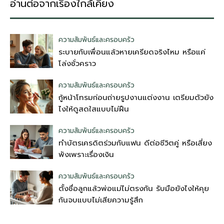
อ่านต่อจากเรื่องใกล้เคียง
ความสัมพันธ์และครอบครัว
ระบายกับเพื่อนแล้วหายเครียดจริงไหม หรือแค่
โล่งชั่วคราว
ความสัมพันธ์และครอบครัว
กู้หน้าโทรมก่อนถ่ายรูปงานแต่งงาน เตรียมตัวยัง
ไงให้ดูสดใสแบบไม่ฝืน
ความสัมพันธ์และครอบครัว
ทำบัตรเครดิตร่วมกับแฟน ดีต่อชีวิตคู่ หรือเสี่ยง
พังเพราะเรื่องเงิน
ความสัมพันธ์และครอบครัว
ตั้งชื่อลูกแล้วพ่อแม่ไม่ตรงกัน รับมือยังไงให้คุย
กันจบแบบไม่เสียความรู้สึก