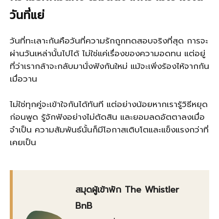
วันที่แย่
วันที่ทะเลาะกันคือวันที่ความรักถูกทดสอบจริงที่สุด การจะ
ผ่านวันเหล่านั้นไปได้ ไม่ใช่แค่เรื่องของความอดทน แต่อยู่
ที่ว่าเรากล้าจะกลับมานั่งฟังกันใหม่ แม้จะเพิ่งร้องไห้จากกัน
เมื่อวาน
ไม่ใช่ทุกคู่จะเข้าใจกันได้ทันที แต่อย่างน้อยหากเรารู้วิธีหยุด
ก่อนพูด รู้จักฟังอย่างไม่ตัดสิน และยอมลดอัตตาลงเมื่อ
จำเป็น ความสัมพันธ์นั้นก็มีโอกาสเติบโตและแข็งแรงกว่าที่
เคยเป็น
สมุดผู้เข้าพัก The Whistler
BnB