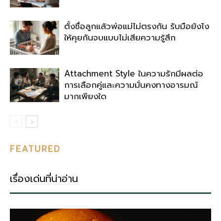
ตั้งชื่อลูกแล้วพ่อแม่ไม่ตรงกัน รับมือยังไง
ให้คุยกันจบแบบไม่เสียความรู้สึก
Attachment Style ในความรักมีผลต่อ
การเลือกคู่และความมั่นคงทางอารมณ์
มากเพียงใด
FEATURED
เรื่องเด่นที่น่าอ่าน