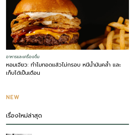
อาหารและเครื่องดื่ม
หอมเจียว: ทำไมทอดแล้วไม่กรอบ หนีน้ำมันคล้ำ และ
เก็บได้เป็นเดือน
NEW
เรื่องใหม่ล่าสุด