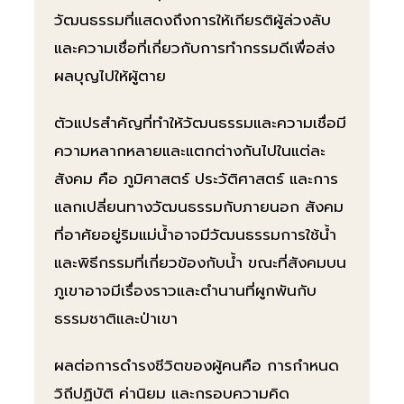
วัฒนธรรมที่แสดงถึงการให้เกียรติผู้ล่วงลับ
และความเชื่อที่เกี่ยวกับการทำกรรมดีเพื่อส่ง
ผลบุญไปให้ผู้ตาย
ตัวแปรสำคัญที่ทำให้วัฒนธรรมและความเชื่อมี
ความหลากหลายและแตกต่างกันไปในแต่ละ
สังคม คือ ภูมิศาสตร์ ประวัติศาสตร์ และการ
แลกเปลี่ยนทางวัฒนธรรมกับภายนอก สังคม
ที่อาศัยอยู่ริมแม่น้ำอาจมีวัฒนธรรมการใช้น้ำ
และพิธีกรรมที่เกี่ยวข้องกับน้ำ ขณะที่สังคมบน
ภูเขาอาจมีเรื่องราวและตำนานที่ผูกพันกับ
ธรรมชาติและป่าเขา
ผลต่อการดำรงชีวิตของผู้คนคือ การกำหนด
วิถีปฏิบัติ ค่านิยม และกรอบความคิด