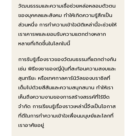
วัฒนธรรมและความเชื่อช่วยหล่อหลอมตัวตน
ของบุคคลและสังคม ทำให้เกิดความรู้สึกเป็น
ส่วนหนึ่ง การทำความเข้าใจมิติเหล่านี้จะช่วยให้
เราเคารพและยอมรับความแตกต่างหลาก
หลายที่เกิดขึ้นในโลกใบนี้
การรับรู้เรื่องราวของวัฒนธรรมที่แตกต่างกัน
เช่น พิธีชงชาของญี่ปุ่นที่สะท้อนความสงบและ
สุนทรียะ หรือเทศกาลคาร์นิวัลของบราซิลที่
เต็มไปด้วยสีสันและความสนุกสนาน ทำให้เรา
เห็นถึงความงามของการสร้างสรรค์ที่ไร้ขีด
จำกัด การเรียนรู้เรื่องราวเหล่านี้จึงเป็นโอกาส
ที่ดีในการทำความเข้าใจเพื่อนมนุษย์และโลกที่
เราอาศัยอยู่