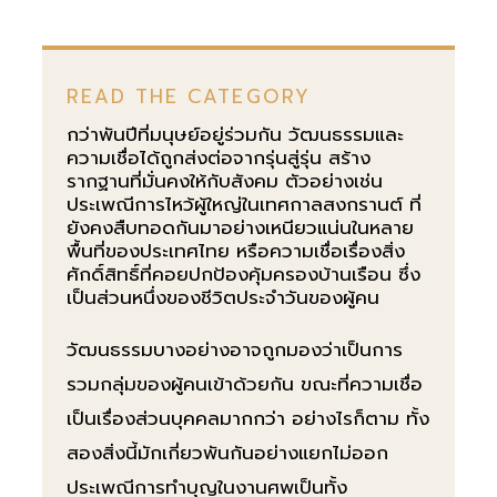
READ THE CATEGORY
กว่าพันปีที่มนุษย์อยู่ร่วมกัน วัฒนธรรมและ
ความเชื่อได้ถูกส่งต่อจากรุ่นสู่รุ่น สร้าง
รากฐานที่มั่นคงให้กับสังคม ตัวอย่างเช่น
ประเพณีการไหว้ผู้ใหญ่ในเทศกาลสงกรานต์ ที่
ยังคงสืบทอดกันมาอย่างเหนียวแน่นในหลาย
พื้นที่ของประเทศไทย หรือความเชื่อเรื่องสิ่ง
ศักดิ์สิทธิ์ที่คอยปกป้องคุ้มครองบ้านเรือน ซึ่ง
เป็นส่วนหนึ่งของชีวิตประจำวันของผู้คน
วัฒนธรรมบางอย่างอาจถูกมองว่าเป็นการ
รวมกลุ่มของผู้คนเข้าด้วยกัน ขณะที่ความเชื่อ
เป็นเรื่องส่วนบุคคลมากกว่า อย่างไรก็ตาม ทั้ง
สองสิ่งนี้มักเกี่ยวพันกันอย่างแยกไม่ออก
ประเพณีการทำบุญในงานศพเป็นทั้ง