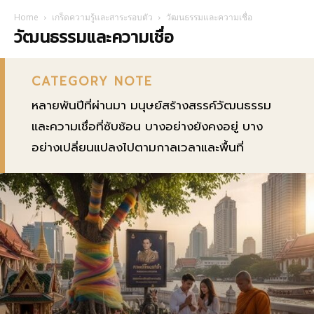
Home
เกร็ดความรู้และสาระรอบตัว
วัฒนธรรมและความเชื่อ
วัฒนธรรมและความเชื่อ
CATEGORY NOTE
หลายพันปีที่ผ่านมา มนุษย์สร้างสรรค์วัฒนธรรม
และความเชื่อที่ซับซ้อน บางอย่างยังคงอยู่ บาง
อย่างเปลี่ยนแปลงไปตามกาลเวลาและพื้นที่