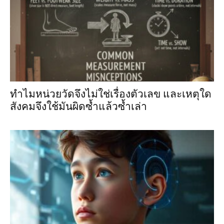
ทำไมหน่วยวัดจึงไม่ใช่เรื่องตัวเลข และเหตุใด
สังคมจึงใช้มันผิดซ้ำแล้วซ้ำเล่า