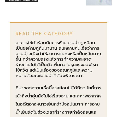
READ THE CATEGORY
อาการไข้ตัวร้อนกับการห้ามอาบน้ำดูเหมือน
เป็นข้อห้ามคู่กันมานาน จนหลายคนเชื่อว่าการ
อาบน้ำจะยิ่งทำให้อาการแย่ลงหรือเป็นหวัดมาก
ขึ้น ทว่าความจริงแล้วการทำความสะอาด
ร่างกายไม่ได้เป็นตัวเพิ่มความรุนแรงของโรค
ไข้หวัด แต่เป็นเรื่องของอุณหภูมิและความ
สบายตัวขณะอาบน้ำที่ต้องพิจารณา
ที่มาของความเชื่อนี้อาจย้อนไปได้ถึงสมัยที่การ
เข้าถึงน้ำอุ่นยังไม่ใช่เรื่องง่าย และสภาพอากาศ
ในอดีตอาจหนาวเย็นกว่าปัจจุบันมาก การอาบ
น้ำเย็นจัดในช่วงเวลาที่ร่างกายกำลังอ่อนแอ