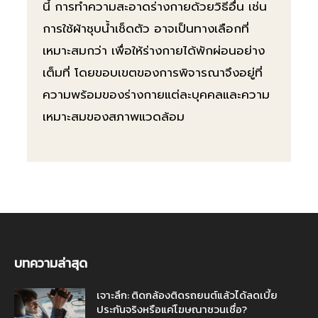
นี้ การทำความสะอาดร่างกายด้วยวิธีอื่น เช่น
การใช้ผ้าชุบน้ำเช็ดตัว อาจเป็นทางเลือกที่
เหมาะสมกว่า เพื่อให้ร่างกายได้พักผ่อนอย่าง
เต็มที่ โดยขอบเขตของการพิจารณาจึงอยู่ที่
ความพร้อมของร่างกายแต่ละบุคคลและความ
เหมาะสมของสภาพแวดล้อม
บทความล่าสุด
เจาะลึก: ติดกล้องติดรถยนต์แล้วได้ลดเบี้ย
ประกันจริงหรือแค่โฆษณาชวนเชื่อ?