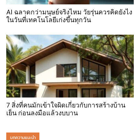
AI ฉลาดกว่ามนุษย์จริงไหม วัยรุ่นควรคิดยังไง
ในวันที่เทคโนโลยีเก่งขึ้นทุกวัน
7 สิ่งที่คนมักเข้าใจผิดเกี่ยวกับการสร้างบ้าน
เย็น ก่อนลงมือแล้วงบบาน
บทความแนะนำ