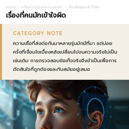
Home
เกร็ดความรู้และสาระรอบตัว
เรื่องที่คนมักเข้าใจผิด
เรื่องที่คนมักเข้าใจผิด
CATEGORY NOTE
ความเชื่อที่ส่งต่อกันมาหลายรุ่นมักมีที่มา แต่บ่อย
ครั้งที่เงื่อนไขเบื้องหลังเปลี่ยนไปจนความจริงไม่เป็น
เช่นเดิม การตรวจสอบข้อเท็จจริงจึงจำเป็นเพื่อการ
ตัดสินใจที่ถูกต้องและทันสมัยอยู่เสมอ