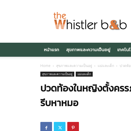
Thewhistlerbnb.c
หน้าแรก
สุขภาพและความเป็นอยู่
เทคโนโ
Home
สุขภาพและความเป็นอยู่
แม่และเด็ก
ปวดท้อ
สุขภาพและความเป็นอยู่
แม่และเด็ก
ปวดท้องในหญิงตั้งครร
รีบหาหมอ