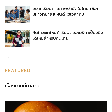
อยากเรียนกายภาพบำบัดในไทย เลือก
มหาวิทยาลัยไหนดี ใช้เวลากี่ปี
ฝันไกลแค่ไหน? เรียนต่ออเมริกาเป็นจริง
ได้ไหมสำหรับคนไทย
FEATURED
เรื่องเด่นที่น่าอ่าน