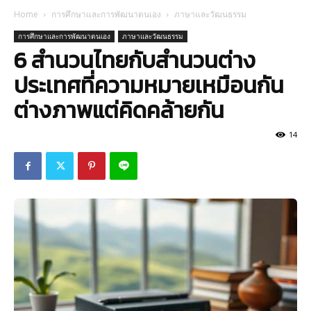
Home
การศึกษาและการพัฒนาตนเอง
ภาษาและวัฒนธรรม
การศึกษาและการพัฒนาตนเอง
ภาษาและวัฒนธรรม
6 สำนวนไทยกับสำนวนต่าง
ประเทศที่ความหมายเหมือนกัน
ต่างภาพแต่คิดคล้ายกัน
14