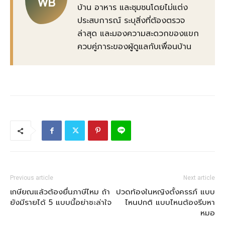
WB
บ้าน อาหาร และชุมชนโดยไม่แต่ง
ประสบการณ์ ระบุสิ่งที่ต้องตรวจ
ล่าสุด และมองความสะดวกของแขก
ควบคู่ภาระของผู้ดูแลกับเพื่อนบ้าน
Previous article
Next article
เกษียณแล้วต้องยื่นภาษีไหม ถ้า
ปวดท้องในหญิงตั้งครรภ์ แบบ
ยังมีรายได้ 5 แบบนี้อย่าชะล่าใจ
ไหนปกติ แบบไหนต้องรีบหา
หมอ