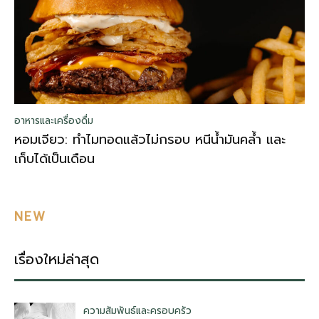
อาหารและเครื่องดื่ม
หอมเจียว: ทำไมทอดแล้วไม่กรอบ หนีน้ำมันคล้ำ และ
เก็บได้เป็นเดือน
NEW
เรื่องใหม่ล่าสุด
ความสัมพันธ์และครอบครัว