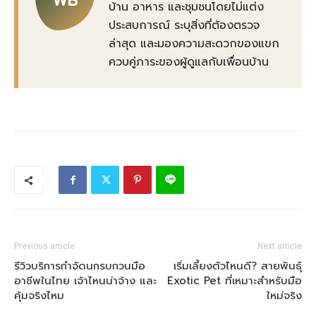
WB
บ้าน อาหาร และชุมชนโดยไม่แต่ง
ประสบการณ์ ระบุสิ่งที่ต้องตรวจ
ล่าสุด และมองความสะดวกของแขก
ควบคู่ภาระของผู้ดูแลกับเพื่อนบ้าน
Previous article
Next article
รีวิวบริการกำจัดนกรบกวนมือ
เริ่มเลี้ยงตัวไหนดี? สายพันธุ์
อาชีพในไทย เจ้าไหนน่าจ้าง และ
Exotic Pet ที่เหมาะสำหรับมือ
คุ้มจริงไหม
ใหม่จริง