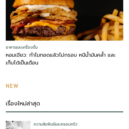
อาหารและเครื่องดื่ม
หอมเจียว: ทำไมทอดแล้วไม่กรอบ หนีน้ำมันคล้ำ และ
เก็บได้เป็นเดือน
NEW
เรื่องใหม่ล่าสุด
ความสัมพันธ์และครอบครัว