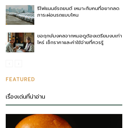
รีไฟแนนซ์รถยนต์ เหมาะกับคนที่อยากลด
ภาระผ่อนรถแบบไหน
ขอฤกษ์มงคลจากหมอดูต้องเตรียมงบเท่า
ไหร่ เช็กราคาและค่าใช้จ่ายที่ควรรู้
FEATURED
เรื่องเด่นที่น่าอ่าน