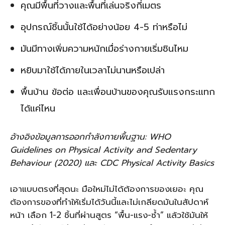
คุณมีพื้นที่วางและพื้นที่เล่นจริงกี่เมตร
อุปกรณ์ชิ้นนั้นใช้ได้อย่างน้อย 4-5 ท่าหรือไม่
มันมีทางเพิ่มความหนักเมื่อร่างกายเริ่มชินไหม
หยิบมาใช้ได้ภายในเวลาไม่นานหรือเปล่า
พื้นบ้าน ข้อต่อ และเพื่อนบ้านของคุณรับแรงกระแทก
ได้แค่ไหน
อ้างอิงข้อมูลการออกกำลังกายพื้นฐาน: WHO
Guidelines on Physical Activity and Sedentary
Behaviour (2020) และ CDC Physical Activity Basics
เอาแบบตรงที่สุดนะ มือใหม่ไม่ได้ต้องการของเยอะ คุณ
ต้องการของที่ทำให้เริ่มได้วันนี้และไม่เกลียดมันในสัปดาห์
หน้า เลือก 1-2 ชิ้นที่ผ่านสูตร “พื้น-แรง-ซ้ำ” แล้วใช้มันให้