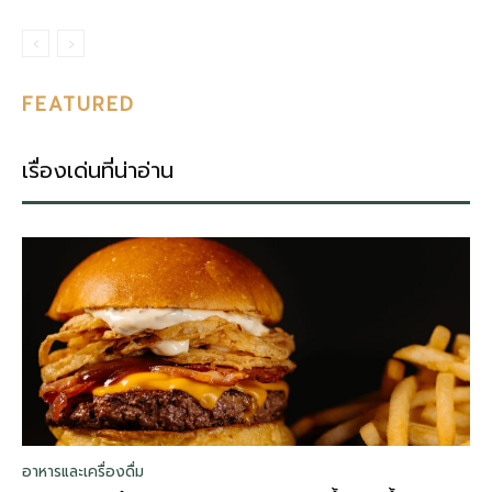
FEATURED
เรื่องเด่นที่น่าอ่าน
อาหารและเครื่องดื่ม