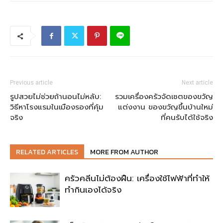
Previous article
Next article
รูปสวยไม่ช่วยถ้านอนไม่หลับ:
รวมเครื่องครัวจัดเซตของขวัญ
วิธีหาโรงแรมในเมืองรองที่คุ้ม
แต่งงาน ของขวัญขึ้นบ้านใหม่
จริง
ที่คนรับได้ใช้จริง
RELATED ARTICLES
MORE FROM AUTHOR
ครัวคลีนไม่ต้องฝืน: เครื่องใช้ไฟฟ้าที่ทำให้
ทำกินเองได้จริง