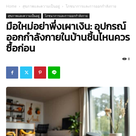
Home
สุขภาพและความเป็นอยู่
โภชนาการและการออกกำลังกาย
สุขภาพและความเป็นอยู่
โภชนาการและการออกกำลังกาย
มือใหม่อย่าพึ่งเผาเงิน: อุปกรณ์
ออกกำลังกายในบ้านชิ้นไหนควร
ซื้อก่อน
8