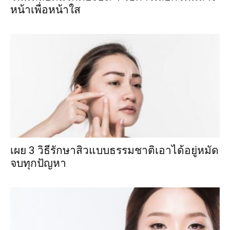
หน้าเพื่อหน้าใส
เผย 3 วิธีรักษาสิวแบบธรรมชาติเอาได้อยู่หมัด
จบทุกปัญหา