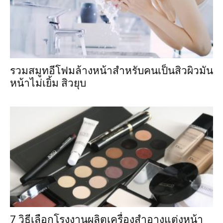
รวมสมูทอีโฟมล้างหน้าสำหรับคนเป็นสิวผิวมัน
หน้าไม่เยิ้ม สิวยุบ
7 วิธีเลือกโรงงานผลิตเครื่องสำอางแต่งหน้า