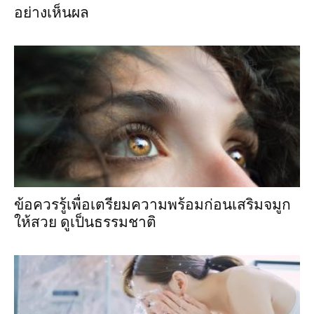
อย่างเห็นผล
ข้อควรรู้เพื่อเตรียมความพร้อมก่อนเสริมจมูก
ให้สวย ดูเป็นธรรมชาติ