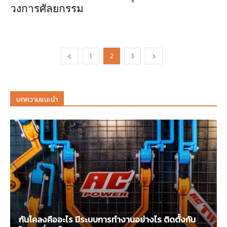
วงการศัลยกรรม
1
2
3
บทความแนะนำ
กันโคลงคืออะไร มีระบบการทำงานอย่างไร ติดตั้งกัน