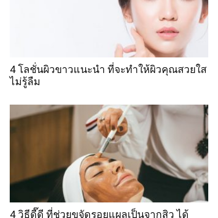
4 โลชั่นผิวขาวแนะนำ ที่จะทำให้ผิวคุณสวยใส
ไม่รู้ลืม
4 วิธีดี๊ดี ที่ช่วยขจัดรอยแผลเป็นจากสิว ได้