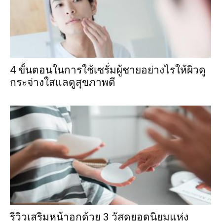
4 ขั้นตอนในการใช้เซรั่มผู้ชายอย่างไรให้ผิวดู
กระจ่างใสแลดูสุขภาพดี
รีวิวเสริมหน้าอกด้วย 3 วัสดุยอดนิยมแห่ง