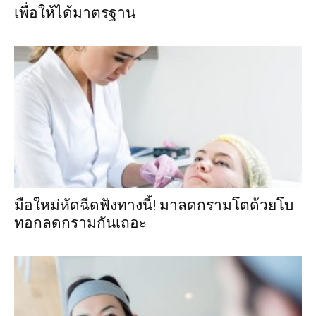
เพื่อให้ได้มาตรฐาน
มือใหม่หัดฉีดฟังทางนี้! มาลดกรามโตด้วยโบ
ทอกลดกรามกันเถอะ