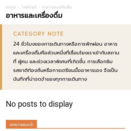
Home
ไลฟ์สไตล์
อาหารและเครื่องดื่ม
อาหารและเครื่องดื่ม
CATEGORY NOTE
24 ชั่วโมงของการเดินทางหรือการพักผ่อน อาหาร
และเครื่องดื่มคือส่วนหนึ่งที่เชื่อมโยงเราเข้ากับสถาน
ที่ ผู้คน และช่วงเวลาพิเศษที่เกิดขึ้น การเลือกชิม
รสชาติท้องถิ่นหรือการเตรียมมื้ออาหารเอง จึงเป็น
บันทึกที่น่าจดจำของทุกการเดินทาง
No posts to display
บทความแนะนำ