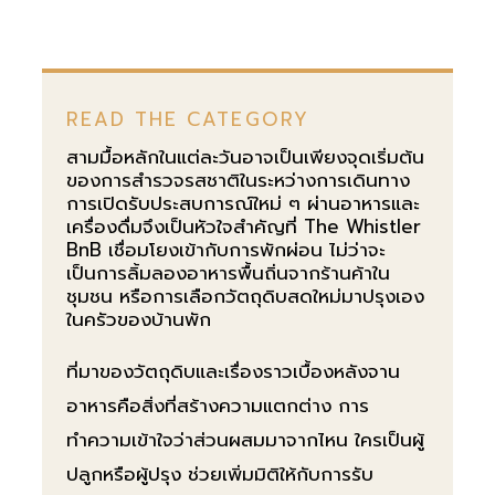
READ THE CATEGORY
สามมื้อหลักในแต่ละวันอาจเป็นเพียงจุดเริ่มต้น
ของการสำรวจรสชาติในระหว่างการเดินทาง
การเปิดรับประสบการณ์ใหม่ ๆ ผ่านอาหารและ
เครื่องดื่มจึงเป็นหัวใจสำคัญที่ The Whistler
BnB เชื่อมโยงเข้ากับการพักผ่อน ไม่ว่าจะ
เป็นการลิ้มลองอาหารพื้นถิ่นจากร้านค้าใน
ชุมชน หรือการเลือกวัตถุดิบสดใหม่มาปรุงเอง
ในครัวของบ้านพัก
ที่มาของวัตถุดิบและเรื่องราวเบื้องหลังจาน
อาหารคือสิ่งที่สร้างความแตกต่าง การ
ทำความเข้าใจว่าส่วนผสมมาจากไหน ใครเป็นผู้
ปลูกหรือผู้ปรุง ช่วยเพิ่มมิติให้กับการรับ