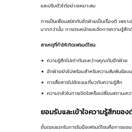
และปรับตัวได้อย่างเหมาะสม
การเป็นเพื่อนสนิทกับอีกฝ่ายเป็นเรื่องดี เพร
มากกว่านั้น การตระหนักและจัดการความรู้สึกตัว
สาเหตุที่ทำให้เกิดเฟรนด์โซน:
ความรู้สึกไม่เท่ากันระหว่างคุณกับอีกฝ่าย
อีกฝ่ายยังไม่พร้อมสำหรับความสัมพันธ์แบบ
การสื่อสารไม่ชัดเจนเกี่ยวกับความรู้สึก
ความกลัวในการเปิดใจหรือเปลี่ยนสถานะควา
ยอมรับและเข้าใจความรู้สึกของต
ขั้นตอนแรกในการรับมือเฟรนด์โซนคือการยอมรั