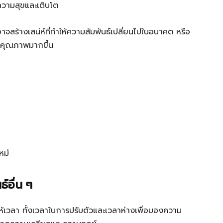
ีความสุขและเติบโต
จสร้างเสน่ห์ที่ทำให้ความสัมพันธ์เปลี่ยนไปในอนาคต หรือ
่มีคุณภาพมากขึ้น
หม่
์อื่น ๆ
ให้เวลา ทั้งเวลาในการปรับตัวและเวลาห่างเพื่อมองความ