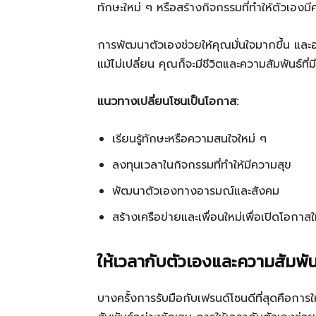
ทักษะใหม่ ๆ หรือสร้างกิจกรรมที่ทำให้ตัวเองม
การพัฒนาตัวเองช่วยให้คุณมั่นใจมากขึ้น และอา
แม้ไม่เปลี่ยน คุณก็จะมีชีวิตและความสัมพันธ์ที
แนวทางเปลี่ยนโซนเป็นโอกาส:
เรียนรู้ทักษะหรือความสนใจใหม่ ๆ
ลงทุนเวลาในกิจกรรมที่ทำให้มีความสุข
พัฒนาตัวเองทางอารมณ์และสังคม
สร้างเครือข่ายและเพื่อนใหม่เพื่อเปิดโอกาสใ
ให้เวลากับตัวเองและความสัมพันธ
บางครั้งการรับมือกับเฟรนด์โซนดีที่สุดคือการ