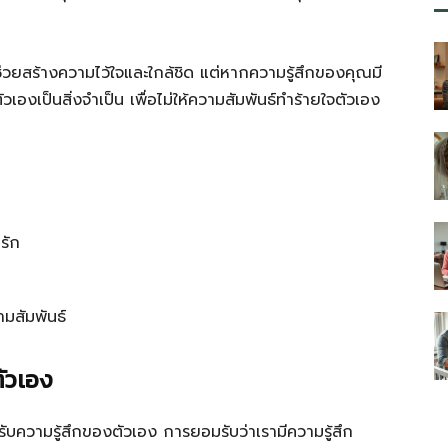
าะช่วยสร้างความไว้ใจและใกล้ชิด แต่หากความรู้สึกของคุณมี
เองเป็นสิ่งจำเป็น เพื่อไม่ให้ความสัมพันธ์ทำร้ายใจตัวเอง
รัก
มสัมพันธ์
ัวเอง
บความรู้สึกของตัวเอง การยอมรับว่าเรามีความรู้สึก