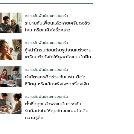
ความสัมพันธ์และครอบครัว
ระบายกับเพื่อนแล้วหายเครียดจริง
ไหม หรือแค่โล่งชั่วคราว
ความสัมพันธ์และครอบครัว
กู้หน้าโทรมก่อนถ่ายรูปงานแต่งงาน
เตรียมตัวยังไงให้ดูสดใสแบบไม่ฝืน
ความสัมพันธ์และครอบครัว
ทำบัตรเครดิตร่วมกับแฟน ดีต่อ
ชีวิตคู่ หรือเสี่ยงพังเพราะเรื่องเงิน
ความสัมพันธ์และครอบครัว
ตั้งชื่อลูกแล้วพ่อแม่ไม่ตรงกัน
รับมือยังไงให้คุยกันจบแบบไม่เสีย
ความรู้สึก