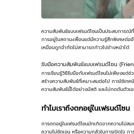
ความสัมพันธ์แบบเฟรนด์โซนเป็นประสบการณ์ท
การอยู่ในสถานะเพื่อนแต่มีความรู้สึกพิเศษต่ออ
เหมือนถูกจำกัดไม่สามารถก้าวไปข้างหน้าได้
รับมือความสัมพันธ์แบบเฟรนด์โซน (Frie
การเรียนรู้วิธีรับมือกับเฟรนด์โซนไม่เพียงแต่ช
สร้างความสัมพันธ์ที่เหมาะสมต่อไป การใช้เท
ความสัมพันธ์นี้ได้อย่างมีสติ และไม่กดดันตัวเ
ทำไมเราถึงตกอยู่ในเฟรนด์โซน
การตกอยู่ในเฟรนด์โซนมักเกิดจากความไม่สมดุ
ความไม่ชัดเจน หรือความกลัวในการเปิดใจ การเข