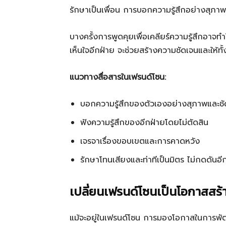
รักษาเป็นเพื่อน การบอกความรู้สึกอย่างสุ
บางครั้งการพูดคุยเพื่อเคลียร์ความรู้สึกอาจ
เห็นใจอีกฝ่าย จะช่วยสร้างความชัดเจนและให้ท
แนวทางสื่อสารในเฟรนด์โซน:
บอกความรู้สึกของตัวเองอย่างสุภาพและชั
ฟังความรู้สึกของอีกฝ่ายโดยไม่ตัดสิน
เจรจาเรื่องขอบเขตและการคาดหวัง
รักษาโทนเสียงและท่าทีเป็นมิตร ไม่กดดันอี
เปลี่ยนเฟรนด์โซนเป็นโอกาสสร้
แม้จะอยู่ในเฟรนด์โซน การมองโอกาสในการพัฒน