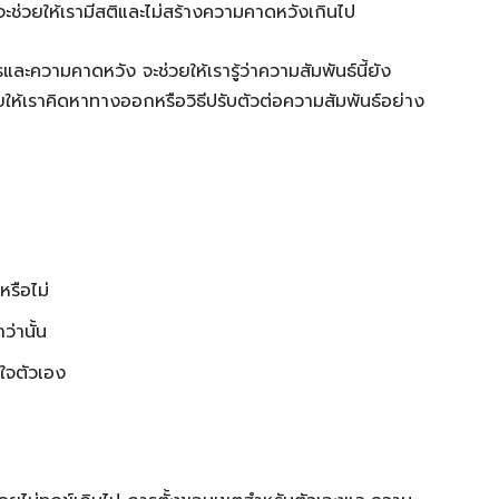
ะช่วยให้เรามีสติและไม่สร้างความคาดหวังเกินไป
ะความคาดหวัง จะช่วยให้เรารู้ว่าความสัมพันธ์นี้ยัง
ยให้เราคิดหาทางออกหรือวิธีปรับตัวต่อความสัมพันธ์อย่าง
หรือไม่
่านั้น
าใจตัวเอง