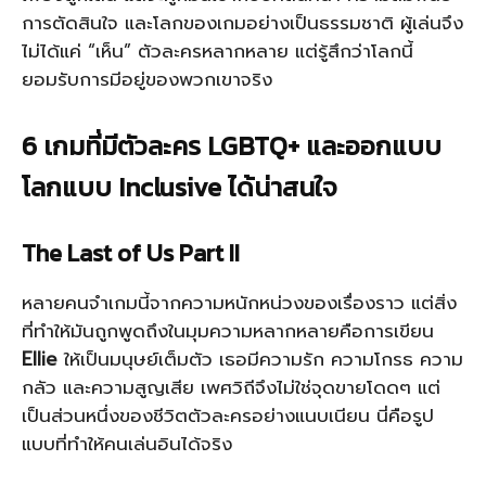
การตัดสินใจ และโลกของเกมอย่างเป็นธรรมชาติ ผู้เล่นจึง
ไม่ได้แค่ “เห็น” ตัวละครหลากหลาย แต่รู้สึกว่าโลกนี้
ยอมรับการมีอยู่ของพวกเขาจริง
6 เกมที่มีตัวละคร LGBTQ+ และออกแบบ
โลกแบบ Inclusive ได้น่าสนใจ
The Last of Us Part II
หลายคนจำเกมนี้จากความหนักหน่วงของเรื่องราว แต่สิ่ง
ที่ทำให้มันถูกพูดถึงในมุมความหลากหลายคือการเขียน
Ellie
ให้เป็นมนุษย์เต็มตัว เธอมีความรัก ความโกรธ ความ
กลัว และความสูญเสีย เพศวิถีจึงไม่ใช่จุดขายโดดๆ แต่
เป็นส่วนหนึ่งของชีวิตตัวละครอย่างแนบเนียน นี่คือรูป
แบบที่ทำให้คนเล่นอินได้จริง