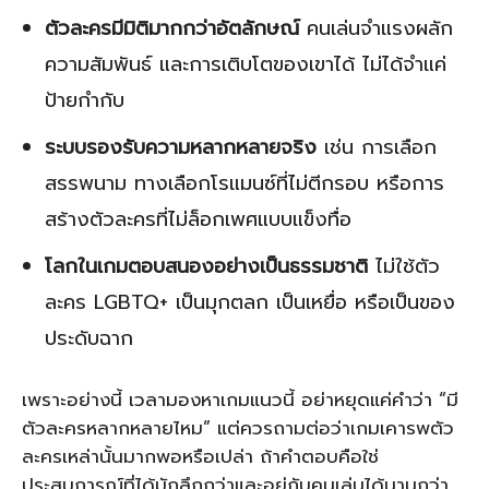
ตัวละครมีมิติมากกว่าอัตลักษณ์
คนเล่นจำแรงผลัก
ความสัมพันธ์ และการเติบโตของเขาได้ ไม่ได้จำแค่
ป้ายกำกับ
ระบบรองรับความหลากหลายจริง
เช่น การเลือก
สรรพนาม ทางเลือกโรแมนซ์ที่ไม่ตีกรอบ หรือการ
สร้างตัวละครที่ไม่ล็อกเพศแบบแข็งทื่อ
โลกในเกมตอบสนองอย่างเป็นธรรมชาติ
ไม่ใช้ตัว
ละคร LGBTQ+ เป็นมุกตลก เป็นเหยื่อ หรือเป็นของ
ประดับฉาก
เพราะอย่างนี้ เวลามองหาเกมแนวนี้ อย่าหยุดแค่คำว่า “มี
ตัวละครหลากหลายไหม” แต่ควรถามต่อว่าเกมเคารพตัว
ละครเหล่านั้นมากพอหรือเปล่า ถ้าคำตอบคือใช่
ประสบการณ์ที่ได้มักลึกกว่าและอยู่กับคนเล่นได้นานกว่า