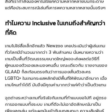
สิ่งที่เรากำลังมองหาไม่ใช่แค่ความหลากหลายบนกระดาษ
แต่คือประสบการณ์เล่นที่เคารพความหลากหลายนั้นจริงๆ
ทำไมความ Inclusive ในเกมถึงสำคัญกว่า
ที่คิด
เกมไม่ใช่สื่อเล็กอีกแล้ว Newzoo เคยประเมินว่าผู้เล่นเกม
ทั่วโลกมีจำนวนมากกว่า 3 พันล้านคน นั่นหมายความว่า
เกมเป็นพื้นที่วัฒนธรรมขนาดใหญ่พอจะส่งผลต่อวิธีที่
ผู้คนมองตัวเองและมองคนอื่น ขณะเดียวกัน รายงานของ
GLAAD ก็สะท้อนตรงกันว่าการมองเห็นตัวละคร
LGBTQ+ ในเกมกระแสหลักยังมีพื้นที่ให้พัฒนาอีกมาก เมื่อ
เกมไหนทำได้ดี มันจึงมีคุณค่ามากกว่าแค่คำว่าเป็นตัวแทน
จุดต่างระหว่างเกมที่จริงใจกับเกมที่ทำแบบขอไปที อยู่ตรง
การออกแบบทั้งระบบ เกมที่ดีจะไม่เอาอัตลักษณ์มาเป็น
เพียงลูกเล่น แต่จะผูกมันเข้ากับบทสนทนา ความสัมพันธ์