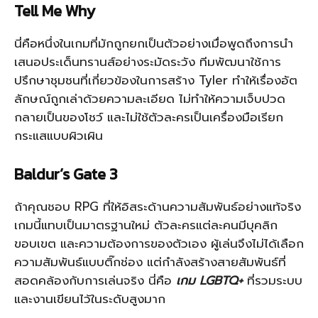
Tell Me Why
นี่คือหนึ่งในเกมที่มักถูกยกเป็นตัวอย่างเมื่อพูดถึงการนำ
เสนอประเด็นทรานส์อย่างระมัดระวัง ทีมพัฒนาใช้การ
ปรึกษาชุมชนที่เกี่ยวข้องในการสร้าง Tyler ทำให้เรื่องอัต
ลักษณ์ถูกเล่าด้วยความละเอียด ไม่ทำให้ความเจ็บปวด
กลายเป็นของโชว์ และไม่ใช้ตัวละครเป็นเครื่องมือเรียก
กระแสแบบผิวเผิน
Baldur’s Gate 3
ถ้าคุณชอบ RPG ที่ให้อิสระด้านความสัมพันธ์อย่างแท้จริง
เกมนี้แทบเป็นมาตรฐานใหม่ ตัวละครแต่ละคนมีบุคลิก
ขอบเขต และความต้องการของตัวเอง ผู้เล่นจึงไม่ได้เลือก
ความสัมพันธ์แบบติ๊กช่อง แต่กำลังสร้างสายสัมพันธ์ที่
สอดคล้องกับการเล่นจริง นี่คือ
เกม LGBTQ+
ที่รวมระบบ
และงานเขียนไว้ในระดับสูงมาก