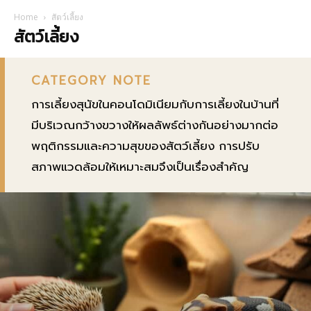
Home
สัตว์เลี้ยง
สัตว์เลี้ยง
CATEGORY NOTE
การเลี้ยงสุนัขในคอนโดมิเนียมกับการเลี้ยงในบ้านที่
มีบริเวณกว้างขวางให้ผลลัพธ์ต่างกันอย่างมากต่อ
พฤติกรรมและความสุขของสัตว์เลี้ยง การปรับ
สภาพแวดล้อมให้เหมาะสมจึงเป็นเรื่องสำคัญ