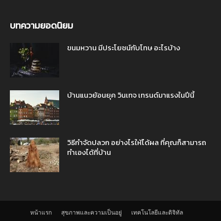
บทความยอดนิยม
ขนมหวาน มีประโยชน์กับโทษ อะไรบ้าง
บ้านแนวย้อนยุค วินเทจ เทรนด์มาแรงในปีนี้
วิธีกำจัดปลวก อย่างไรให้ได้ผล ที่คุณก็สามารถ
ทำเองได้ที่บ้าน
หน้าแรก
สุขภาพและความเป็นอยู่
เทคโนโลยีและดิจิทัล