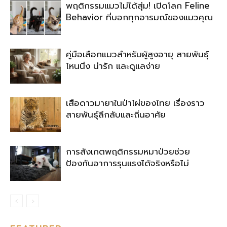
พฤติกรรมแมวไม่ได้สุ่ม! เปิดโลก Feline
Behavior ที่บอกทุกอารมณ์ของแมวคุณ
คู่มือเลือกแมวสำหรับผู้สูงอายุ สายพันธุ์
ไหนนิ่ง น่ารัก และดูแลง่าย
เสือดาวมายาในป่าไผ่ของไทย เรื่องราว
สายพันธุ์ลึกลับและถิ่นอาศัย
การสังเกตพฤติกรรมหมาป่วยช่วย
ป้องกันอาการรุนแรงได้จริงหรือไม่