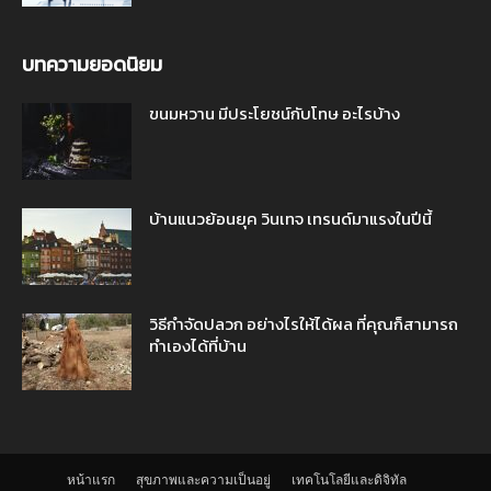
บทความยอดนิยม
ขนมหวาน มีประโยชน์กับโทษ อะไรบ้าง
บ้านแนวย้อนยุค วินเทจ เทรนด์มาแรงในปีนี้
วิธีกำจัดปลวก อย่างไรให้ได้ผล ที่คุณก็สามารถ
ทำเองได้ที่บ้าน
หน้าแรก
สุขภาพและความเป็นอยู่
เทคโนโลยีและดิจิทัล