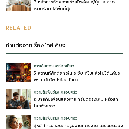
7 หลักการจัดห้องครัวสไตล์คนญี่ปุ่น สะอาด
เรียบร้อย ใช้พื้นที่คุ้ม
RELATED
อ่านต่อจากเรื่องใกล้เคียง
การเดินทางและท่องเที่ยว
5 สถานที่ศักดิ์สิทธิ์ในเอเชีย ที่ไปแล้วไม่ได้แค่ขอ
พร แต่ได้พลังใจกลับมา
ความสัมพันธ์และครอบครัว
ระบายกับเพื่อนแล้วหายเครียดจริงไหม หรือแค่
โล่งชั่วคราว
ความสัมพันธ์และครอบครัว
กู้หน้าโทรมก่อนถ่ายรูปงานแต่งงาน เตรียมตัวยัง