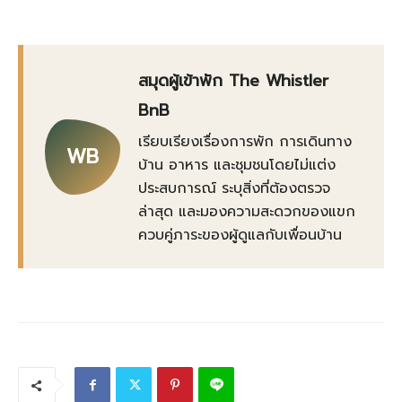
สมุดผู้เข้าพัก The Whistler
BnB
เรียบเรียงเรื่องการพัก การเดินทาง
WB
บ้าน อาหาร และชุมชนโดยไม่แต่ง
ประสบการณ์ ระบุสิ่งที่ต้องตรวจ
ล่าสุด และมองความสะดวกของแขก
ควบคู่ภาระของผู้ดูแลกับเพื่อนบ้าน