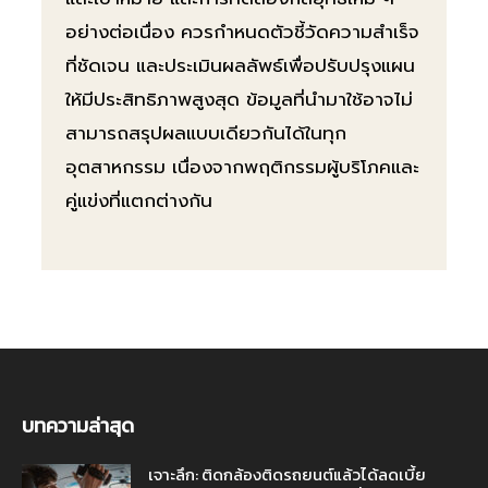
อย่างต่อเนื่อง ควรกำหนดตัวชี้วัดความสำเร็จ
ที่ชัดเจน และประเมินผลลัพธ์เพื่อปรับปรุงแผน
ให้มีประสิทธิภาพสูงสุด ข้อมูลที่นำมาใช้อาจไม่
สามารถสรุปผลแบบเดียวกันได้ในทุก
อุตสาหกรรม เนื่องจากพฤติกรรมผู้บริโภคและ
คู่แข่งที่แตกต่างกัน
บทความล่าสุด
เจาะลึก: ติดกล้องติดรถยนต์แล้วได้ลดเบี้ย