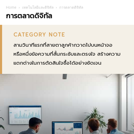
Home
เทคโนโลยีและดิจิทัล
การตลาดดิจิทัล
การตลาดดิจิทัล
CATEGORY NOTE
สามวินาทีแรกที่สายตาลูกค้ากวาดไปบนหน้าจอ
หรือหนึ่งข้อความที่สั้นกระชับและตรงใจ สร้างความ
แตกต่างในการตัดสินใจซื้อได้อย่างชัดเจน