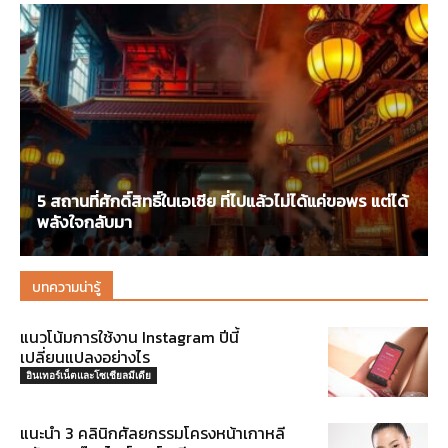
5 สถานที่ศักดิ์สิทธิ์ในเอเชีย ที่ไปแล้วไม่ได้แค่ขอพร แต่ได้
พลังใจกลับมา
บทความน่ารู้
แนวโน้มการใช้งาน Instagram ปีนี้
เปลี่ยนแปลงอย่างไร
อินเทอร์เน็ตและโซเชียลมีเดีย
แนะนำ 3 คลินิกศัลยกรรมโครงหน้าเกาหลี