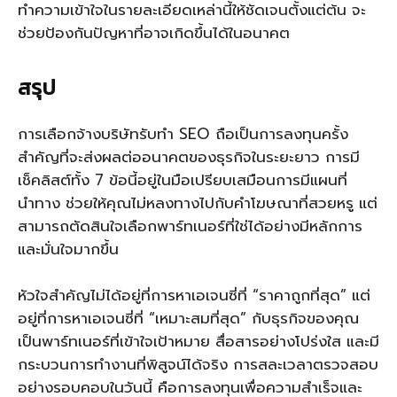
ทำความเข้าใจในรายละเอียดเหล่านี้ให้ชัดเจนตั้งแต่ต้น จะ
ช่วยป้องกันปัญหาที่อาจเกิดขึ้นได้ในอนาคต
สรุป
การเลือกจ้างบริษัทรับทำ SEO ถือเป็นการลงทุนครั้ง
สำคัญที่จะส่งผลต่ออนาคตของธุรกิจในระยะยาว การมี
เช็คลิสต์ทั้ง 7 ข้อนี้อยู่ในมือเปรียบเสมือนการมีแผนที่
นำทาง ช่วยให้คุณไม่หลงทางไปกับคำโฆษณาที่สวยหรู แต่
สามารถตัดสินใจเลือกพาร์ทเนอร์ที่ใช่ได้อย่างมีหลักการ
และมั่นใจมากขึ้น
หัวใจสำคัญไม่ได้อยู่ที่การหาเอเจนซี่ที่ “ราคาถูกที่สุด” แต่
อยู่ที่การหาเอเจนซี่ที่ “เหมาะสมที่สุด” กับธุรกิจของคุณ
เป็นพาร์ทเนอร์ที่เข้าใจเป้าหมาย สื่อสารอย่างโปร่งใส และมี
กระบวนการทำงานที่พิสูจน์ได้จริง การสละเวลาตรวจสอบ
อย่างรอบคอบในวันนี้ คือการลงทุนเพื่อความสำเร็จและ