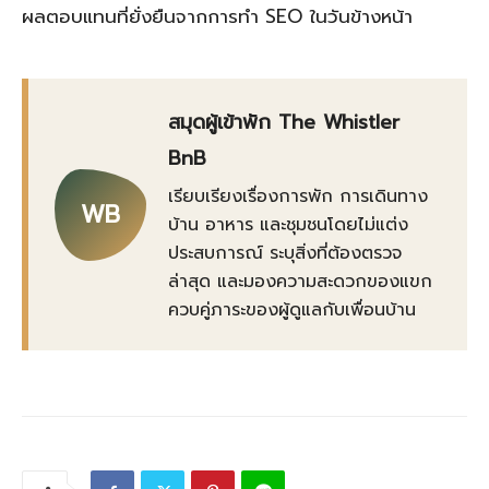
ผลตอบแทนที่ยั่งยืนจากการทำ SEO ในวันข้างหน้า
สมุดผู้เข้าพัก The Whistler
BnB
เรียบเรียงเรื่องการพัก การเดินทาง
WB
บ้าน อาหาร และชุมชนโดยไม่แต่ง
ประสบการณ์ ระบุสิ่งที่ต้องตรวจ
ล่าสุด และมองความสะดวกของแขก
ควบคู่ภาระของผู้ดูแลกับเพื่อนบ้าน