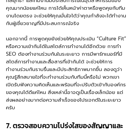
กลยุทธ์? และทีมงานมีประสบการณ์ในอุตสาหกรรมของ
คุณมากน้อยแค่ไหน การได้เห็นหน้าค่าตาหรือพูดคุยกับทีม
งานโดยตรง จะช่วยให้คุณมั่นใจได้ว่าคุณกำลังจะได้ทำงาน
กับผู้เชี่ยวชาญที่มีประสบการณ์จริง
นอกจากนี้ การพูดคุยยังช่วยให้คุณประเมิน “Culture Fit”
หรือความเข้ากันได้ในสไตล์การทำงานได้อีกด้วย การทำ
SEO ต้องทำงานร่วมกันในระยะยาว การมีพาร์ทเนอร์ที่มี
สไตล์การทำงานและสื่อสารที่เข้ากันได้ จะช่วยให้การ
ทำงานร่วมกันราบรื่นและมีประสิทธิภาพมากขึ้น ลองดูว่า
คุณรู้สึกสบายใจที่จะทำงานร่วมกับทีมนี้หรือไม่ พวกเขา
เปิดรับฟังความคิดเห็นและพร้อมที่จะปรับตัวเข้ากับองค์กร
ของคุณได้ดีแค่ไหน สิ่งเหล่านี้อาจดูเป็นเรื่องเล็กน้อย แต่
ส่งผลอย่างมากต่อความสำเร็จของโปรเจกต์ในระยะยาว
ครับ
7. ตรวจสอบความโปร่งใสของสัญญาและ