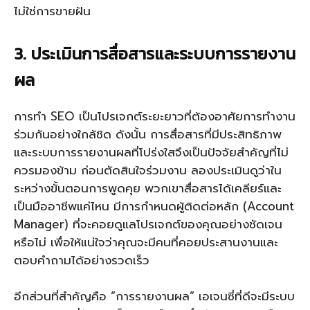
ไม่ใช่การขายฝัน
3. ประเมินการสื่อสารและระบบการรายงาน
ผล
การทำ SEO เป็นโปรเจกต์ระยะยาวที่ต้องอาศัยการทำงาน
ร่วมกันอย่างใกล้ชิด ดังนั้น การสื่อสารที่มีประสิทธิภาพ
และระบบการรายงานผลที่โปร่งใสจึงเป็นปัจจัยสำคัญที่ไม่
ควรมองข้าม ก่อนตัดสินใจร่วมงาน ลองประเมินดูว่าใน
ระหว่างขั้นตอนการพูดคุย พวกเขาสื่อสารได้เคลียร์และ
เป็นมืออาชีพแค่ไหน มีการกำหนดผู้ติดต่อหลัก (Account
Manager) ที่จะคอยดูแลโปรเจกต์ของคุณอย่างชัดเจน
หรือไม่ เพื่อให้แน่ใจว่าคุณจะมีคนที่คอยประสานงานและ
ตอบคำถามได้อย่างรวดเร็ว
อีกส่วนที่สำคัญคือ “การรายงานผล” เอเจนซี่ที่ดีจะมีระบบ