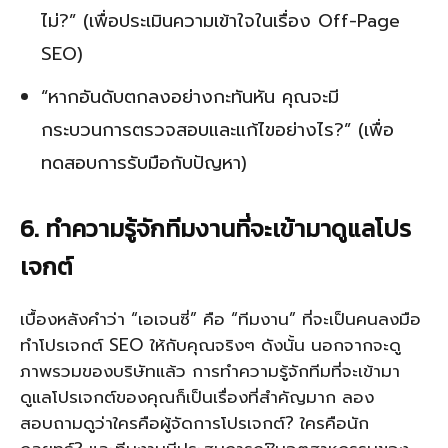
ไม่?” (เพื่อประเมินความเข้าใจในเรื่อง Off-Page
SEO)
“หากอันดับตกลงอย่างกะทันหัน คุณจะมี
กระบวนการตรวจสอบและแก้ไขอย่างไร?” (เพื่อ
ทดสอบการรับมือกับปัญหา)
6. ทำความรู้จักทีมงานที่จะเข้ามาดูแลโปร
เจกต์
เบื้องหลังคำว่า “เอเจนซี่” คือ “ทีมงาน” ที่จะเป็นคนลงมือ
ทำโปรเจกต์ SEO ให้กับคุณจริงๆ ดังนั้น นอกจากจะดู
ภาพรวมของบริษัทแล้ว การทำความรู้จักทีมที่จะเข้ามา
ดูแลโปรเจกต์ของคุณก็เป็นเรื่องที่สำคัญมาก ลอง
สอบถามดูว่าใครคือผู้จัดการโปรเจกต์? ใครคือนัก