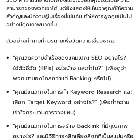
SEO คำถามเหล่านี้ไม่เพียงแต่จะช่วยให้คุณประเมินความ
สามารถของพวกเขาได้ แต่ยังแสดงให้เห็นว่าคุณก็ให้ความ
สำคัญและมีความรู้ในเรื่องนี้เช่นกัน ทำให้การพูดคุยเป็นไป
อย่างมีคุณภาพมากขึ้น
ตัวอย่างคำถามที่ควรถามเพื่อวัดความเชี่ยวชาญ:
“คุณวัดความสำเร็จของแคมเปญ SEO อย่างไร?
ใช้ตัวชี้วัด (KPIs) อะไรบ้าง และทำไม?” (เพื่อดูว่า
พวกเขามองไกลกว่าแค่ Ranking หรือไม่)
“คุณมีแนวทางในการทำ Keyword Research และ
เลือก Target Keyword อย่างไร?” (เพื่อทำความ
เข้าใจกระบวนการวางแผน)
“คุณมีแนวทางในการสร้าง Backlink ที่มีคุณภาพ
อย่างไร? และมีวิธีการหลีกเลี่ยงลิงก์ที่เป็นสแปมหรือ