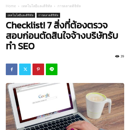
Home
เทคโนโลยีและดิจิทัล
การตลาดดิจิทัล
เทคโนโลยีและดิจิทัล
การตลาดดิจิทัล
Checklist! 7 สิ่งที่ต้องตรวจ
สอบก่อนตัดสินใจจ้างบริษัทรับ
ทำ SEO
39