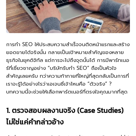
การทำ SEO ให้ประสบความสำเร็จจนติดหน้าแรกและสร้าง
ยอดขายได้จริงนั้น กลายเป็นเป้าหมายสำคัญของหลาย
ธุรกิจในยุคดิจิทัล แต่การจะไปถึงจุดนั้นได้ การมีพาร์ทเนอ
ร์ที่เชี่ยวชาญอย่าง “
บริษัทรับทำ SEO
” ถือเป็นหัวใจ
สำคัญเลยครับ ทว่าความท้าทายที่ใหญ่ที่สุดกลับเป็นการที่
เราจะรู้ได้อย่างไรว่าเอเจนซี่เจ้าไหนคือ “ตัวจริง” ?
บทความนี้จะช่วยให้เลือกพาร์ตเนอร์ที่ตรงใจคุณมากที่สุด
1. ตรวจสอบผลงานจริง (Case Studies)
ไม่ใช่แค่คำกล่าวอ้าง