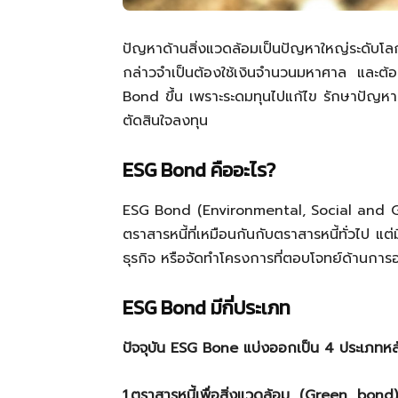
ปัญหาด้านสิ่งแวดล้อมเป็นปัญหาใหญ่ระดับโลก
กล่าวจำเป็นต้องใช้เงินจำนวนมหาศาล และต้อ
Bond
ขึ้น เพราะระดมทุนไปแก้ไข รักษาปัญหา
ตัดสินใจลงทุน
ESG Bond
คืออะไร
?
ESG Bond (Environmental, Social and
ตราสารหนี้ที่เหมือนกันกับตราสารหนี้ทั่วไป แต่
ธุรกิจ หรือจัดทำโครงการที่ตอบโจทย์ด้านการ
ESG Bond
มีกี่ประเภท
ปัจจุบัน ESG Bone แบ่งออกเป็น 4 ประเภทหล
1.ตราสารหนี้เพื่อสิ่งแวดล้อม (Green bond)