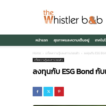
Thewhistlerbnb.c
หน้าแรก
สุขภาพและความเป็นอยู่
เทคโนโ
Home
เกร็ดความรู้และสาระรอบตัว
ลงทุนกับ ESG Bon
เกร็ดความรู้และสาระรอบตัว
ลงทุนกับ ESG Bond กับ