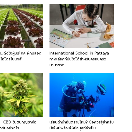
…ถึงใจผู้บริโภค ผักปลอด
International School in Pattaya
ไฮโดรโปนิกส์
ทางเลือกที่มั่นใจได้สำหรับครอบครัว
นานาชาติ
ะ CBD ในต้นกัญชาคือ
เรียนดำน้ำอันตรายไหม? ข้อควรรู้สำหรับ
งกันอย่างไร
มือใหม่พร้อมให้ข้อมูลที่จำเป็น