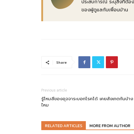
ประสบการณ์ ระบุสิ่งที่
ของผู้ดูแลกับเพื่อนบ้าน
Share
Previous article
รู้ไหมสีของอุจจาระบอกโรคได้ เคยสังเกตกันบ้าง
ไหม
RELATED ARTICLES
MORE FROM AUTHOR