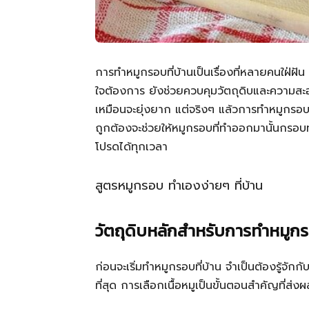
การทำหมูกรอบที่บ้านเป็นเรื่องที่หลายคนใฝ่ฝ
ใจต้องการ ยังช่วยควบคุมวัตถุดิบและความสะอ
เหมือนจะยุ่งยาก แต่จริงๆ แล้วการทำหมูกรอบโฮ
ถูกต้องจะช่วยให้หมูกรอบที่ทำออกมานั้นกรอบท
โปรดได้ทุกเวลา
สูตรหมูกรอบ ทำเองง่ายๆ ที่บ้าน
วัตถุดิบหลักสำหรับการทำหมูก
ก่อนจะเริ่มทำหมูกรอบที่บ้าน จำเป็นต้องรู้จักกับวั
ที่สุด การเลือกเนื้อหมูเป็นขั้นตอนสำคัญที่ส