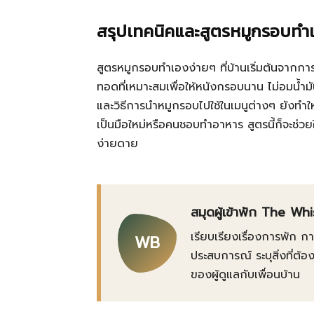
สรุปเทคนิคและสูตรหมูกรอบทำเอ
สูตรหมูกรอบทำเองง่ายๆ ที่บ้านเริ่มต้นจากการเ
ทอดที่เหมาะสมเพื่อให้หนังกรอบนาน ไม่อมน้ำมั
และวิธีการนำหมูกรอบไปใช้ในเมนูต่างๆ ยังทำให้
เป็นมือใหม่หรือคนชอบทำอาหาร สูตรนี้ก็จะช่ว
ง่ายดาย
สมุดผู้เข้าพัก The Wh
เรียบเรียงเรื่องการพัก 
WB
ประสบการณ์ ระบุสิ่งที่
ของผู้ดูแลกับเพื่อนบ้าน