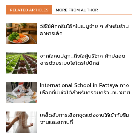
RELATED ARTICLES
MORE FROM AUTHOR
วิธีใช้ผักกรีนโอ๊คในเมนูง่าย ๆ สำหรับร้าน
อาหารเล็ก
จากใจคนปลูก…ถึงใจผู้บริโภค ผักปลอด
สารด้วยระบบไฮโดรโปนิกส์
International School in Pattaya ทาง
เลือกที่มั่นใจได้สำหรับครอบครัวนานาชาติ
เคล็ดลับการเลือกชุดแต่งงานให้เข้ากับธีม
งานและสถานที่