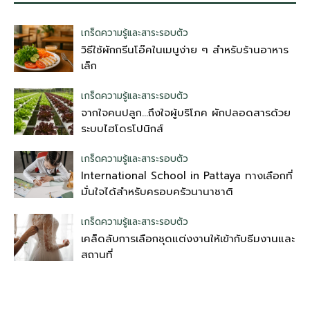
เกร็ดความรู้และสาระรอบตัว
วิธีใช้ผักกรีนโอ๊คในเมนูง่าย ๆ สำหรับร้านอาหาร
เล็ก
เกร็ดความรู้และสาระรอบตัว
จากใจคนปลูก…ถึงใจผู้บริโภค ผักปลอดสารด้วย
ระบบไฮโดรโปนิกส์
เกร็ดความรู้และสาระรอบตัว
International School in Pattaya ทางเลือกที่
มั่นใจได้สำหรับครอบครัวนานาชาติ
เกร็ดความรู้และสาระรอบตัว
เคล็ดลับการเลือกชุดแต่งงานให้เข้ากับธีมงานและ
สถานที่