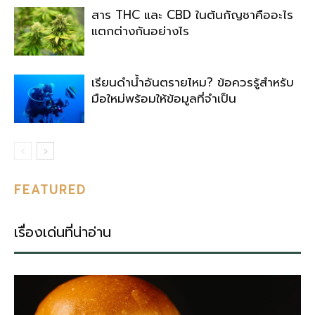
สาร THC และ CBD ในต้นกัญชาคืออะไร
แตกต่างกันอย่างไร
เรียนดำน้ำอันตรายไหม? ข้อควรรู้สำหรับ
มือใหม่พร้อมให้ข้อมูลที่จำเป็น
FEATURED
เรื่องเด่นที่น่าอ่าน