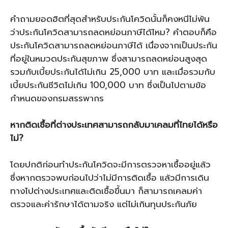
คำถามยอดฮิตที่สุดสำหรับประกันโควิดนั้นก็คงหนีไม่พ้น
ว่าประกันโควิดสามารถลดหย่อนภาษีได้ไหม? คำตอบก็คือ
ประกันโควิดสามารถลดหย่อนภาษีได้ เนื่องจากเป็นประกัน
ที่อยู่ในหมวดประกันสุขภาพ ซึ่งสามารถลดหย่อนสูงสุด
รวมกับเบี้ยประกันได้ไม่เกิน 25,000 บาท และเมื่อรวมกับ
เบี้ยประกันชีวิตไม่เกิน 100,000 บาท ซึ่งเป็นไปตามข้อ
กำหนดของกรมสรรพากร
หากติดเชื้อที่ต่างประเทศสามารถกลับมาเคลมที่ไทยได้หรือ
ไม่
?
โดยปกติก่อนทำประกันโควิดจะมีการตรวจหาเชื้ออยู่แล้ว
ซึ่งหากตรวจพบก่อนไปว่าไม่มีการติดเชื้อ แล้วมีการเดิน
ทางไปต่างประเทศและติดเชื้อขึ้นมา ก็สามารถเคลมค่า
ตรวจและค่ารักษาได้ตามจริง แต่ไม่เกินทุนประกันภัย