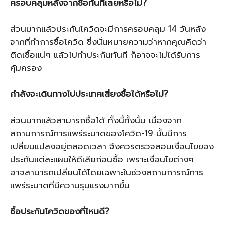
ครอบคลุมหลังจากซื้อทันทีเลยหรือไม่
?
ส่วนมากแล้วประกันโควิดจะมีการครอบคลุม 14 วันหลัง
จากที่ทำการซื้อโควิด ซึ่งนั่นหมายความว่าหากคุณคิดว่า
ติดเชื้อแน่ๆ แล้วไปทำประกันทันที ก็อาจจะไม่ได้รับการ
คุ้มครอง
กำลังจะเดินทางไปประเทศเสี่ยงซื้อได้หรือไม่
?
ส่วนมากแล้วสามารถซื้อได้ ทั้งนี้ทั้งนั้น เนื่องจาก
สถานการณ์การแพร่ระบาดของโควิด-19 นั้นมีการ
เปลี่ยนแปลงอยู่ตลอดเวลา จึงควรตรวจสอบเงื่อนไขของ
ประกันแต่ละแผนให้ดีเสียก่อนซื้อ เพราะเงื่อนไขต่างๆ
อาจสามารถเปลี่ยนได้โดยเฉพาะในช่วงสถานการณ์การ
แพร่ระบาดที่มีความรุนแรงมากขึ้น
ซื้อประกันโควิดของที่ไหนดี
?