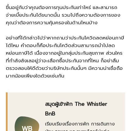
ขึ้นอยู่กับว่าคุณต้องการทุนประกันเท่าไหร่ และสามารถ
จ่ายเบี้ยประกันได้ขนาดนั้น รวมไปถึงความต้องการของ
คุณว่าต้องการความคุ้มครองในด้านไหนบ้าง
อย่างที่ได้กล่าวไปว่าหากถามว่าประกันโควิดลดหย่อนภาษี
ได้ไหม คำตอบก็คือประกันโควิดส่วนสามารถนำไปลด
หย่อนภาษีได้ เนื่องจากอยู่ในกลุ่มประกันสุขภาพ ส่วนใคร
ที่กำลังลังเลอยู่ว่าจะเลือกซื้อประกันจากที่ไหน ก็อย่าลืม
ตรวจสอบให้ดีด้วยว่าบริษัทประกันนั้นๆ มีความน่าเชื่อถือ
มากน้อยเพียงใดด้วยเช่นกัน
สมุดผู้เข้าพัก The Whistler
BnB
เรียบเรียงเรื่องการพัก การเดินทาง
WB