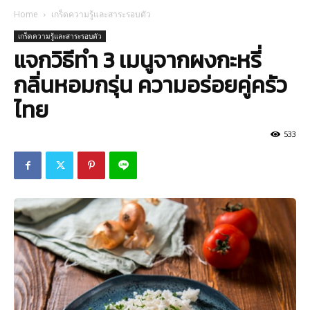
Home
เกร็ดความรู้และสาระรอบตัว
เกร็ดความรู้และสาระรอบตัว
แจกวิธีทำ 3 เมนูจากผงกะหรี่
กลิ่นหอมกรุ่น ความอร่อยคู่ครัว
ไทย
533