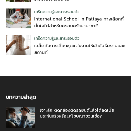
เกร็ดความรู้และสาระรอบตัว
International School in Pattaya ทางเลือกที่
มั่นใจได้สำหรับครอบครัวนานาชาติ
เกร็ดความรู้และสาระรอบตัว
เคล็ดลับการเลือกชุดแต่งงานให้เข้ากับธีมงานและ
สถานที่
บทความล่าสุด
เจาะลึก: ติดกล้องติดรถยนต์แล้วได้ลดเบี้ย
ประกันจริงหรือแค่โฆษณาชวนเชื่อ?