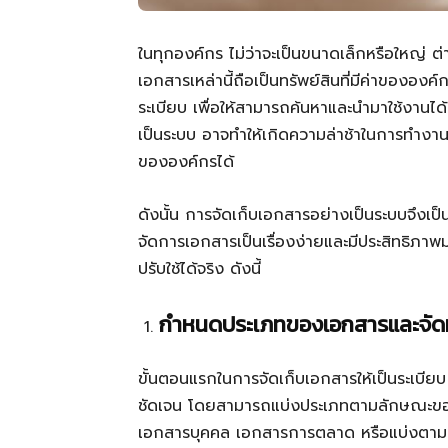
ในทุกองค์กร ไม่ว่าจะเป็นขนาดเล็กหรือใหญ่ ต
เอกสารเหล่านี้ถือเป็นทรัพย์สินที่มีค่าขององค์ก
ระเบียบ เพื่อให้สามารถค้นหาและนำมาใช้งานได
เป็นระบบ อาจทำให้เกิดความล่าช้าในการทำง
ขององค์กรได้
ดังนั้น การจัดเก็บเอกสารอย่างเป็นระบบจึงเป็
จัดการเอกสารเป็นเรื่องง่ายและมีประสิทธิภาพ
ปรับใช้ได้จริง ดังนี้
กำหนดประเภทของเอกสารและจัดห
ขั้นตอนแรกในการจัดเก็บเอกสารให้เป็นระเบี
ชัดเจน โดยสามารถแบ่งประเภทตามลักษณะข
เอกสารบุคคล เอกสารการตลาด หรือแบ่งตามแผน