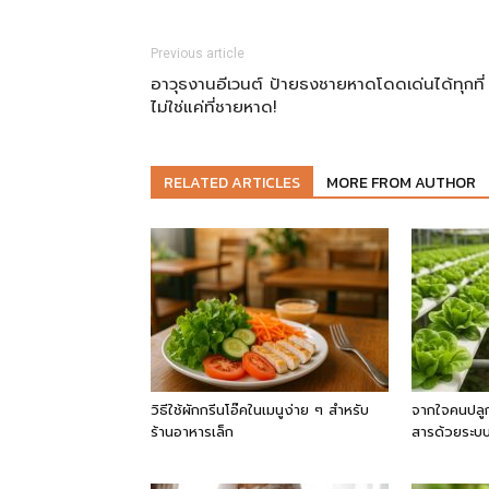
Previous article
อาวุธงานอีเวนต์ ป้ายธงชายหาดโดดเด่นได้ทุกที่
ไม่ใช่แค่ที่ชายหาด!
RELATED ARTICLES
MORE FROM AUTHOR
วิธีใช้ผักกรีนโอ๊คในเมนูง่าย ๆ สำหรับ
จากใจคนปลูก
ร้านอาหารเล็ก
สารด้วยระบบ