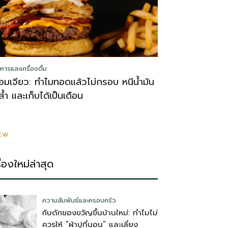
หารและเครื่องดื่ม
อมเจียว: ทำไมทอดแล้วไม่กรอบ หนีน้ำมัน
ล้ำ และเก็บได้เป็นเดือน
EW
รื่องใหม่ล่าสุด
ความสัมพันธ์และครอบครัว
กับดักของขวัญขึ้นบ้านใหม่: ทำไมไม่
ควรให้ “ผ้าปูที่นอน” และเลี่ยง