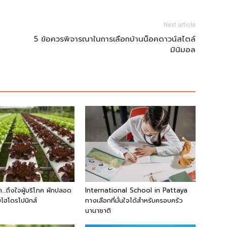
Next article
5 ข้อควรพิจารณาในการเลือกบ้านน็อคดาวน์สไตล์
มินิมอล
…ถึงใจผู้บริโภค ผักปลอด
International School in Pattaya
ไฮโดรโปนิกส์
ทางเลือกที่มั่นใจได้สำหรับครอบครัว
นานาชาติ