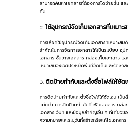
สามารถค้นหาเอกสารที่ต้องการได้ง่ายขึ้น และ
กัน
ใช้อุปกรณ์จัดเก็บเอกสารที่เหมาะ
การเลือกใช้อุปกรณ์จัดเก็บเอกสารที่เหมาะสม
สำคัญในการจัดการเอกสารให้เป็นระเบียบ อุป
เอกสาร ชั้นวางเอกสาร กล่องเก็บเอกสาร และร
เหมาะสมจะช่วยประหยัดพื้นที่จัดเก็บและรักษา
ติดป้ายกำกับและตั้งชื่อไฟล์ให้ชัด
การติดป้ายกำกับและตั้งชื่อไฟล์ให้ชัดเจน เป็
แม่นยำ ควรติดป้ายกำกับที่แฟ้มเอกสาร กล่อ
เอกสาร วันที่ และข้อมูลสำคัญอื่น ๆ ที่เกี่ยวข
ความหมายและระบุวันที่สร้างหรือแก้ไขเอกสาร 