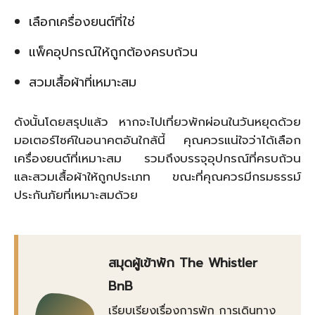
เลือกเครื่องยนต์ที่ใช่
แพ็คอุปกรณ์ให้ถูกต้องครบถ้วน
สวมเสื้อผ้าที่เหมาะสม
ดังนั้นโดยสรุปแล้ว หากจะไปเที่ยวพักผ่อนในวันหยุดด้วย
มอเตอร์ไซค์ในอนาคตอันใกล้นี้ คุณควรแน่ใจว่าได้เลือก
เครื่องยนต์ที่เหมาะสม รวมถึงบรรจุอุปกรณ์ที่ครบถ้วน
และสวมเสื้อผ้าให้ถูกประเภท ขณะที่คุณควรมีกรมธรรม์
ประกันภัยที่เหมาะสมด้วย
สมุดผู้เข้าพัก The Whistler
BnB
เรียบเรียงเรื่องการพัก การเดินทาง