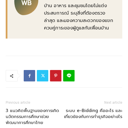
WB
บ้าน อาหาร และชุมชนโดยไม่แต่ง
ประสบการณ์ ระบุสิ่งที่ต้องตรวจ
ล่าสุด และมองความสะดวกของแขก
ควบคู่ภาระของผู้ดูแลกับเพื่อนบ้าน
Previous article
Next article
3 แนวคิดพื้นฐานของการเกิด
ระบบ e-Bidding คืออะไร และ
นวัตกรรมการศึกษาช่วย
เกี่ยวข้องกับการทำธุรกิจอย่างไร
พัฒนาการศึกษาไทย