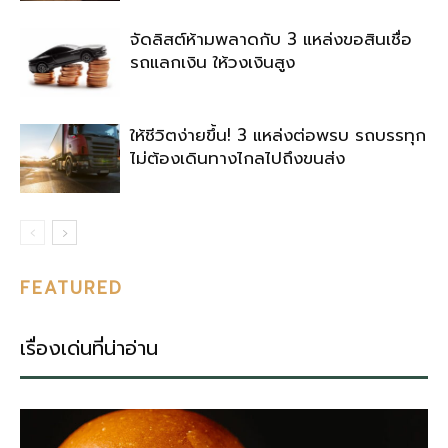
จัดลิสต์ห้ามพลาดกับ 3 แหล่งขอสินเชื่อ
รถแลกเงิน ให้วงเงินสูง
ให้ชีวิตง่ายขึ้น! 3 แหล่งต่อพรบ รถบรรทุก
ไม่ต้องเดินทางไกลไปถึงขนส่ง
FEATURED
เรื่องเด่นที่น่าอ่าน