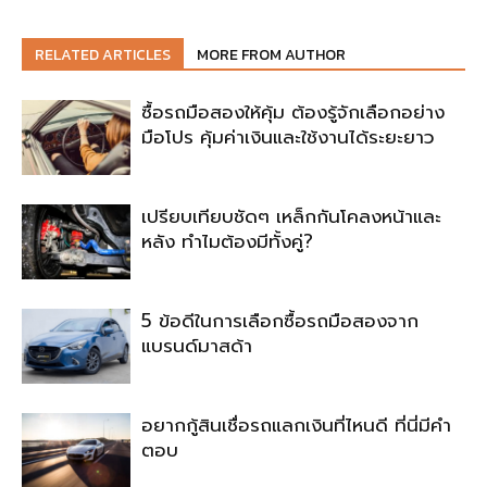
RELATED ARTICLES
MORE FROM AUTHOR
ซื้อรถมือสองให้คุ้ม ต้องรู้จักเลือกอย่าง
มือโปร คุ้มค่าเงินและใช้งานได้ระยะยาว
เปรียบเทียบชัดๆ เหล็กกันโคลงหน้าและ
หลัง ทำไมต้องมีทั้งคู่?
5 ข้อดีในการเลือกซื้อรถมือสองจาก
แบรนด์มาสด้า
อยากกู้สินเชื่อรถแลกเงินที่ไหนดี ที่นี่มีคำ
ตอบ