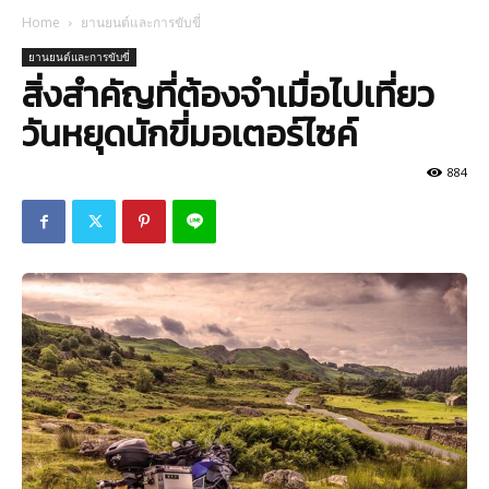
Home
ยานยนต์และการขับขี่
ยานยนต์และการขับขี่
สิ่งสำคัญที่ต้องจำเมื่อไปเที่ยว
วันหยุดนักขี่มอเตอร์ไซค์
884