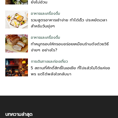
ยังไม่อ้วน
อาหารและเครื่องดื่ม
รวมสูตรอาหารเช้าง่าย ทำได้เร็ว ประหยัดเวลา
สำหรับวันยุ่งๆ
อาหารและเครื่องดื่ม
ทำหมูกรอบให้กรอบอร่อยเหมือนร้านดังด้วยวิธี
ง่ายๆ อย่างไร?
การเดินทางและท่องเที่ยว
5 สถานที่ศักดิ์สิทธิ์ในเอเชีย ที่ไปแล้วไม่ได้แค่ขอ
พร แต่ได้พลังใจกลับมา
บทความล่าสุด