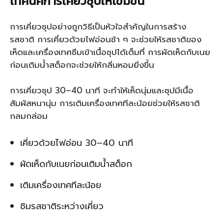
เทคนิคการเคี่ยวซุปให้เข้มข้น
การเคี่ยวซุปอย่างถูกวิธีเป็นหัวใจสำคัญในการสร้าง
รสชาติ การเคี่ยวด้วยไฟอ่อนช้า ๆ จะช่วยให้รสชาติของ
เห็ดและเครื่องเทศซึมเข้าเนื้อซุปได้เต็มที่ การผัดเห็ดกับเนย
ก่อนเติมน้ำสต็อกจะช่วยให้กลิ่นหอมยิ่งขึ้น
การเคี่ยวซุป 30–40 นาที จะทำให้เห็ดนุ่มและซุปมีเนื้อ
สัมผัสหนานุ่ม การเติมเครื่องเทศทีละน้อยช่วยให้รสชาติ
กลมกล่อม
เคี่ยวด้วยไฟอ่อน 30–40 นาที
ผัดเห็ดกับเนยก่อนเติมน้ำสต็อก
เติมเครื่องเทศทีละน้อย
ชิมรสชาติระหว่างเคี่ยว