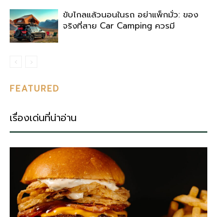
ขับไกลแล้วนอนในรถ อย่าแพ็กมั่ว: ของ
จริงที่สาย Car Camping ควรมี
FEATURED
เรื่องเด่นที่น่าอ่าน