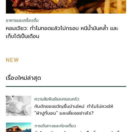
อาหารและเครื่องดื่ม
หอมเจียว: ทำไมทอดแล้วไม่กรอบ หนีน้ำมันคล้ำ และ
เก็บได้เป็นเดือน
NEW
เรื่องใหม่ล่าสุด
ความสัมพันธ์และครอบครัว
กับดักของขวัญขึ้นบ้านใหม่: ทำไมไม่ควรให้
“ผ้าปูที่นอน” และเลี่ยงอย่างไร?
การเดินทางและท่องเที่ยว