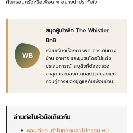
ทั้งครอบครัวหรือเพื่อน ๆ อย่างน่าประทับใจ
สมุดผู้เข้าพัก The Whistler
BnB
เรียบเรียงเรื่องการพัก การเดินทาง
WB
บ้าน อาหาร และชุมชนโดยไม่แต่ง
ประสบการณ์ ระบุสิ่งที่ต้องตรวจ
ล่าสุด และมองความสะดวกของแขก
ควบคู่ภาระของผู้ดูแลกับเพื่อนบ้าน
อ่านต่อในหัวข้อเดียวกัน
หอมเจียว: ทำไมทอดแล้วไม่กรอบ หนี