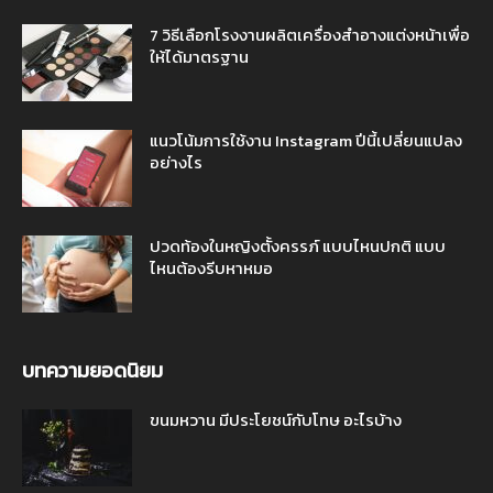
7 วิธีเลือกโรงงานผลิตเครื่องสำอางแต่งหน้าเพื่อ
ให้ได้มาตรฐาน
แนวโน้มการใช้งาน Instagram ปีนี้เปลี่ยนแปลง
อย่างไร
ปวดท้องในหญิงตั้งครรภ์ แบบไหนปกติ แบบ
ไหนต้องรีบหาหมอ
บทความยอดนิยม
ขนมหวาน มีประโยชน์กับโทษ อะไรบ้าง