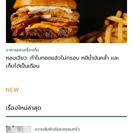
อาหารและเครื่องดื่ม
หอมเจียว: ทำไมทอดแล้วไม่กรอบ หนีน้ำมันคล้ำ และ
เก็บได้เป็นเดือน
NEW
เรื่องใหม่ล่าสุด
ความสัมพันธ์และครอบครัว