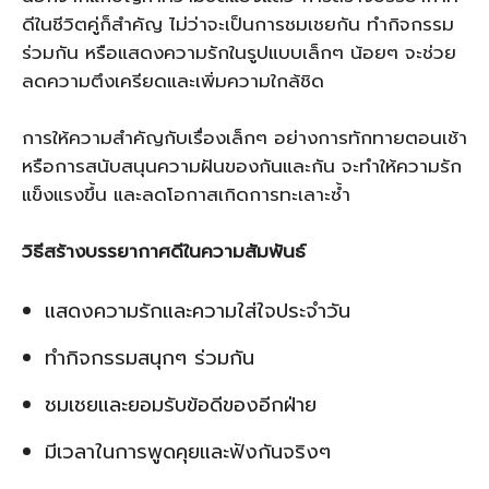
ดีในชีวิตคู่ก็สำคัญ ไม่ว่าจะเป็นการชมเชยกัน ทำกิจกรรม
ร่วมกัน หรือแสดงความรักในรูปแบบเล็กๆ น้อยๆ จะช่วย
ลดความตึงเครียดและเพิ่มความใกล้ชิด
การให้ความสำคัญกับเรื่องเล็กๆ อย่างการทักทายตอนเช้า
หรือการสนับสนุนความฝันของกันและกัน จะทำให้ความรัก
แข็งแรงขึ้น และลดโอกาสเกิดการทะเลาะซ้ำ
วิธีสร้างบรรยากาศดีในความสัมพันธ์
แสดงความรักและความใส่ใจประจำวัน
ทำกิจกรรมสนุกๆ ร่วมกัน
ชมเชยและยอมรับข้อดีของอีกฝ่าย
มีเวลาในการพูดคุยและฟังกันจริงๆ