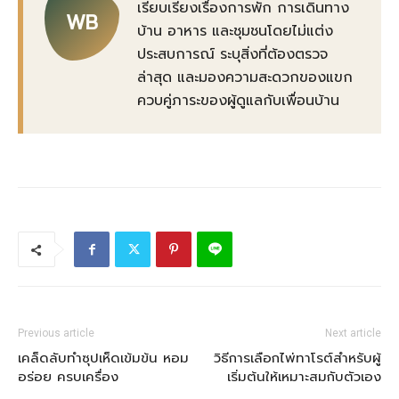
เรียบเรียงเรื่องการพัก การเดินทาง
WB
บ้าน อาหาร และชุมชนโดยไม่แต่ง
ประสบการณ์ ระบุสิ่งที่ต้องตรวจ
ล่าสุด และมองความสะดวกของแขก
ควบคู่ภาระของผู้ดูแลกับเพื่อนบ้าน
Previous article
Next article
เคล็ดลับทำซุปเห็ดเข้มข้น หอม
วิธีการเลือกไพ่ทาโรต์สำหรับผู้
อร่อย ครบเครื่อง
เริ่มต้นให้เหมาะสมกับตัวเอง