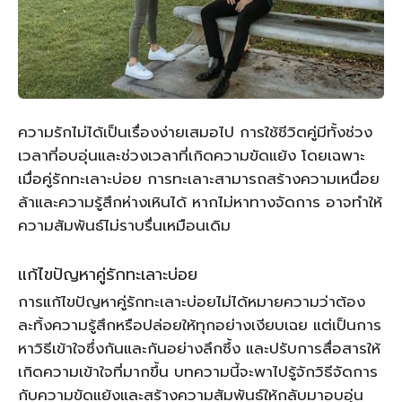
ความรักไม่ได้เป็นเรื่องง่ายเสมอไป การใช้ชีวิตคู่มีทั้งช่วง
เวลาที่อบอุ่นและช่วงเวลาที่เกิดความขัดแย้ง โดยเฉพาะ
เมื่อคู่รักทะเลาะบ่อย การทะเลาะสามารถสร้างความเหนื่อย
ล้าและความรู้สึกห่างเหินได้ หากไม่หาทางจัดการ อาจทำให้
ความสัมพันธ์ไม่ราบรื่นเหมือนเดิม
แก้ไขปัญหาคู่รักทะเลาะบ่อย
การแก้ไขปัญหาคู่รักทะเลาะบ่อยไม่ได้หมายความว่าต้อง
ละทิ้งความรู้สึกหรือปล่อยให้ทุกอย่างเงียบเฉย แต่เป็นการ
หาวิธีเข้าใจซึ่งกันและกันอย่างลึกซึ้ง และปรับการสื่อสารให้
เกิดความเข้าใจที่มากขึ้น บทความนี้จะพาไปรู้จักวิธีจัดการ
กับความขัดแย้งและสร้างความสัมพันธ์ให้กลับมาอบอุ่น