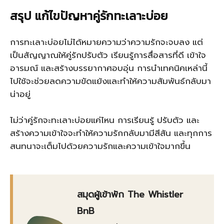
สรุป แก้ไขปัญหาคู่รักทะเลาะบ่อย
การทะเลาะบ่อยไม่ได้หมายความว่าความรักจะจบลง แต่
เป็นสัญญาณให้คู่รักปรับตัว เรียนรู้การสื่อสารที่ดี เข้าใจ
อารมณ์ และสร้างบรรยากาศอบอุ่น การนำเทคนิคเหล่านี้
ไปใช้จะช่วยลดความขัดแย้งและทำให้ความสัมพันธ์กลับมา
น่าอยู่
ไม่ว่าคู่รักจะทะเลาะบ่อยแค่ไหน การเรียนรู้ ปรับตัว และ
สร้างความเข้าใจจะทำให้ความรักกลับมามีสีสัน และทุกการ
สนทนาจะเต็มไปด้วยความรักและความเข้าใจมากขึ้น
สมุดผู้เข้าพัก The Whistler
BnB