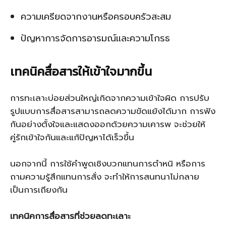
ความเครียดจากงานหรือครอบครัวสะสม
ปัญหาการจัดการอารมณ์และความโกรธ
เทคนิคสื่อสารให้เข้าใจมากขึ้น
การทะเลาะบ่อยส่วนใหญ่เกิดจากความเข้าใจผิด การปรับ
รูปแบบการสื่อสารสามารถลดความขัดแย้งได้มาก การฟัง
กันอย่างตั้งใจและแสดงออกด้วยความเคารพ จะช่วยให้
คู่รักเข้าใจกันและแก้ปัญหาได้เร็วขึ้น
นอกจากนี้ การใช้คำพูดเชิงบวกแทนการตำหนิ หรือการ
ถามความรู้สึกแทนการสั่ง จะทำให้การสนทนาไม่กลาย
เป็นการเถียงกัน
เทคนิคการสื่อสารที่ช่วยลดทะเลาะ