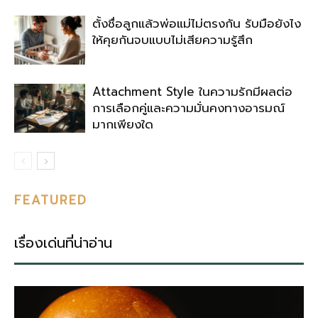
ตั้งชื่อลูกแล้วพ่อแม่ไม่ตรงกัน รับมือยังไง
ให้คุยกันจบแบบไม่เสียความรู้สึก
Attachment Style ในความรักมีผลต่อ
การเลือกคู่และความมั่นคงทางอารมณ์
มากเพียงใด
FEATURED
เรื่องเด่นที่น่าอ่าน