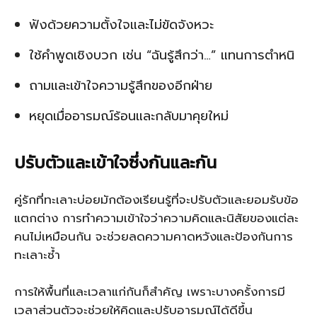
ฟังด้วยความตั้งใจและไม่ขัดจังหวะ
ใช้คำพูดเชิงบวก เช่น “ฉันรู้สึกว่า…” แทนการตำหนิ
ถามและเข้าใจความรู้สึกของอีกฝ่าย
หยุดเมื่ออารมณ์ร้อนและกลับมาคุยใหม่
ปรับตัวและเข้าใจซึ่งกันและกัน
คู่รักที่ทะเลาะบ่อยมักต้องเรียนรู้ที่จะปรับตัวและยอมรับข้อ
แตกต่าง การทำความเข้าใจว่าความคิดและนิสัยของแต่ละ
คนไม่เหมือนกัน จะช่วยลดความคาดหวังและป้องกันการ
ทะเลาะซ้ำ
การให้พื้นที่และเวลาแก่กันก็สำคัญ เพราะบางครั้งการมี
เวลาส่วนตัวจะช่วยให้คิดและปรับอารมณ์ได้ดีขึ้น