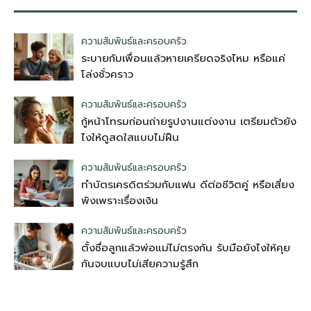
ความสัมพันธ์และครอบครัว
ระบายกับเพื่อนแล้วหายเครียดจริงไหม หรือแค่
โล่งชั่วคราว
ความสัมพันธ์และครอบครัว
กู้หน้าโทรมก่อนถ่ายรูปงานแต่งงาน เตรียมตัวยัง
ไงให้ดูสดใสแบบไม่ฝืน
ความสัมพันธ์และครอบครัว
ทำบัตรเครดิตร่วมกับแฟน ดีต่อชีวิตคู่ หรือเสี่ยง
พังเพราะเรื่องเงิน
ความสัมพันธ์และครอบครัว
ตั้งชื่อลูกแล้วพ่อแม่ไม่ตรงกัน รับมือยังไงให้คุย
กันจบแบบไม่เสียความรู้สึก