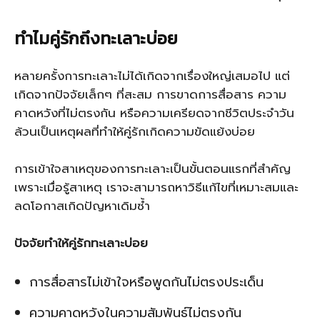
ทำไมคู่รักถึงทะเลาะบ่อย
หลายครั้งการทะเลาะไม่ได้เกิดจากเรื่องใหญ่เสมอไป แต่
เกิดจากปัจจัยเล็กๆ ที่สะสม การขาดการสื่อสาร ความ
คาดหวังที่ไม่ตรงกัน หรือความเครียดจากชีวิตประจำวัน
ล้วนเป็นเหตุผลที่ทำให้คู่รักเกิดความขัดแย้งบ่อย
การเข้าใจสาเหตุของการทะเลาะเป็นขั้นตอนแรกที่สำคัญ
เพราะเมื่อรู้สาเหตุ เราจะสามารถหาวิธีแก้ไขที่เหมาะสมและ
ลดโอกาสเกิดปัญหาเดิมซ้ำ
ปัจจัยทำให้คู่รักทะเลาะบ่อย
การสื่อสารไม่เข้าใจหรือพูดกันไม่ตรงประเด็น
ความคาดหวังในความสัมพันธ์ไม่ตรงกัน