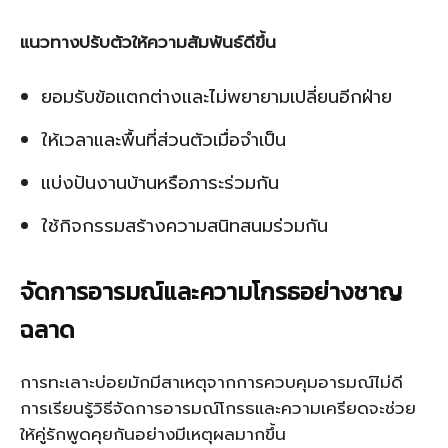
แนวทางปรับตัวให้ความสัมพันธ์ดีขึ้น
ยอมรับข้อแตกต่างและไม่พยายามเปลี่ยนอีกฝ่าย
ให้เวลาและพื้นที่ส่วนตัวเมื่อจำเป็น
แบ่งปันงานบ้านหรือภาระร่วมกัน
ใช้กิจกรรมสร้างความสนิทสนมร่วมกัน
จัดการอารมณ์และความโกรธอย่างชาญ
ฉลาด
การทะเลาะบ่อยมักมีสาเหตุจากการควบคุมอารมณ์ไม่ดี
การเรียนรู้วิธีจัดการอารมณ์โกรธและความเครียดจะช่วย
ให้คู่รักพูดคุยกันอย่างมีเหตุผลมากขึ้น