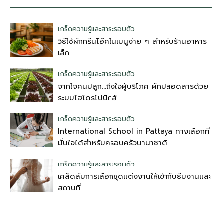
เกร็ดความรู้และสาระรอบตัว
วิธีใช้ผักกรีนโอ๊คในเมนูง่าย ๆ สำหรับร้านอาหาร
เล็ก
เกร็ดความรู้และสาระรอบตัว
จากใจคนปลูก…ถึงใจผู้บริโภค ผักปลอดสารด้วย
ระบบไฮโดรโปนิกส์
เกร็ดความรู้และสาระรอบตัว
International School in Pattaya ทางเลือกที่
มั่นใจได้สำหรับครอบครัวนานาชาติ
เกร็ดความรู้และสาระรอบตัว
เคล็ดลับการเลือกชุดแต่งงานให้เข้ากับธีมงานและ
สถานที่