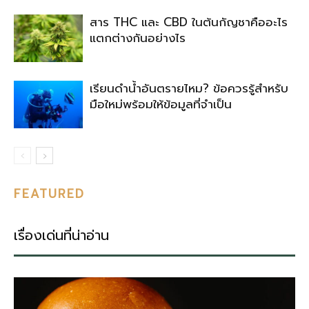
สาร THC และ CBD ในต้นกัญชาคืออะไร
แตกต่างกันอย่างไร
เรียนดำน้ำอันตรายไหม? ข้อควรรู้สำหรับ
มือใหม่พร้อมให้ข้อมูลที่จำเป็น
FEATURED
เรื่องเด่นที่น่าอ่าน