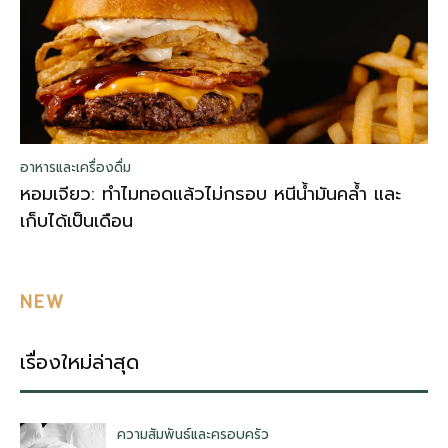
อาหารและเครื่องดื่ม
หอมเจียว: ทำไมทอดแล้วไม่กรอบ หนีน้ำมันคล้ำ และ
เก็บได้เป็นเดือน
NEW
เรื่องใหม่ล่าสุด
ความสัมพันธ์และครอบครัว