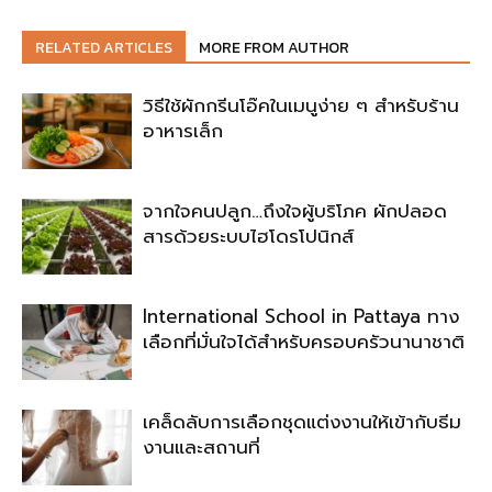
RELATED ARTICLES
MORE FROM AUTHOR
วิธีใช้ผักกรีนโอ๊คในเมนูง่าย ๆ สำหรับร้าน
อาหารเล็ก
จากใจคนปลูก…ถึงใจผู้บริโภค ผักปลอด
สารด้วยระบบไฮโดรโปนิกส์
International School in Pattaya ทาง
เลือกที่มั่นใจได้สำหรับครอบครัวนานาชาติ
เคล็ดลับการเลือกชุดแต่งงานให้เข้ากับธีม
งานและสถานที่