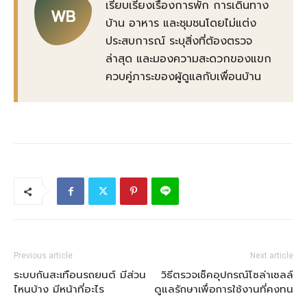
เรียบเรียงเรื่องการพัก การเดินทาง
WB
บ้าน อาหาร และชุมชนโดยไม่แต่ง
ประสบการณ์ ระบุสิ่งที่ต้องตรวจ
ล่าสุด และมองความสะดวกของแขก
ควบคู่ภาระของผู้ดูแลกับเพื่อนบ้าน
Previous article
Next article
ระบบกันสะเทือนรถยนต์ มีส่วน
วิธีตรวจเช็คอุปกรณ์โซล่าเซลล์
ไหนบ้าง มีหน้าที่อะไร
ดูแลรักษาเพื่อการใช้งานที่คงทน