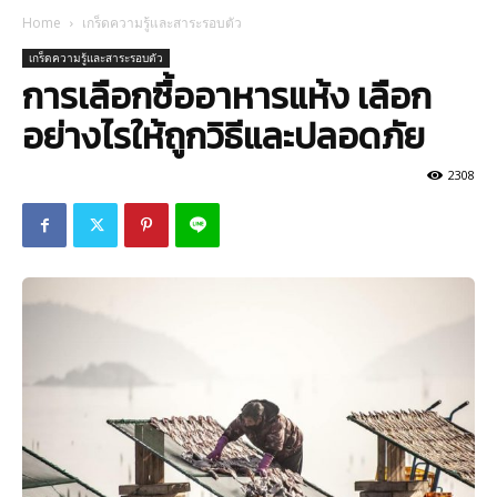
Home
เกร็ดความรู้และสาระรอบตัว
เกร็ดความรู้และสาระรอบตัว
การเลือกซื้ออาหารแห้ง เลือก
อย่างไรให้ถูกวิธีและปลอดภัย
2308