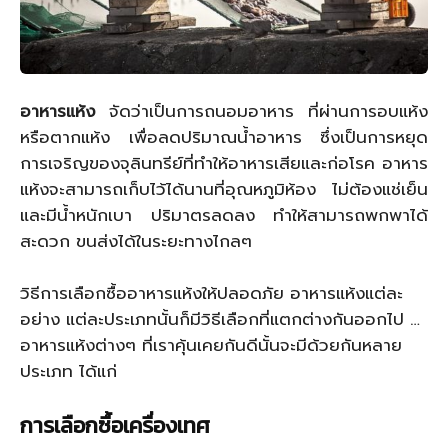
อาหารแห้ง
จัดว่าเป็นการถนอมอาหาร ที่ผ่านการอบแห้ง
หรือตากแห้ง เพื่อลดปริมาณน้ำอาหาร ซึ่งเป็นการหยุด
การเจริญของจุลินทรีย์ที่ทำให้อาหารเสียและก่อโรค อาหาร
แห้งจะสามารถเก็บไว้ได้นานที่อุณหภูมิห้อง ไม่ต้องแช่เย็น
และมีน้ำหนักเบา ปริมาตรลดลง ทำให้สามารถพกพาได้
สะดวก ขนส่งได้ในระยะทางไกลๆ
วิธีการเลือกซื้ออาหารแห้งให้ปลอดภัย อาหารแห้งแต่ละ
อย่าง แต่ละประเภทนั้นก็มีวิธีเลือกที่แตกต่างกันออกไป …
อาหารแห้งต่างๆ ที่เราคุ้นเคยกันดีนั้นจะมีด้วยกันหลาย
ประเภท ได้แก่
การเลือกซื้อเครื่องเทศ